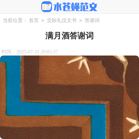
>
>
当前位置：
首页
交际礼仪文书
答谢词
满月酒答谢词
时间：2025-07-31 20:05:37