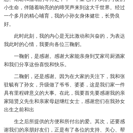
小生命，伴随着响亮的的啼哭声来到这大千世界。经过
一个多月的精心哺育，我的小孙女身体健壮，长势良
好。
此时此刻，我的内心是无比激动和兴奋的，为表达
我此时的心情，我要向各位三鞠躬。
一鞠躬，是感谢。感谢大家能亲身到艾家司厨酒家
和我们分享这份喜悦和快乐。
二鞠躬，还是感谢。因为在大家的关注下，我和张
驻毓有了孙女，升级做了爷爷、婆婆，这是我们家一件
具有里程碑意义的大事。在此，我要首先要感谢我的亲
家陆贤义先生和亲家母赵继红女士，感谢您们在我孙女
出生之前和出
生之后所提供的方便和所付出的爱。其次，还要感
谢我们的亲朋好友们，正是有了各位的支持、关心、帮