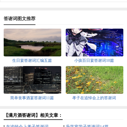
答谢词图文推荐
生日宴答谢词汇编五篇
小孩百日宴答谢词10篇
简单丧事酒宴答谢词11篇
孝子在追悼会上的答谢词
【满月酒答谢词】相关文章：
在追悼会上孝子答谢词
升学宴学子答谢词14篇