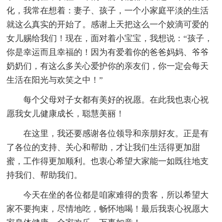
化，我常在想着：妻子、孩子，一个小家庭平淡的生活
就这么真实的开始了。感谢上天把这么一个姣滴可爱的
女儿赐给我们！现在，面对着小宝宝，我想说：“孩子，
你是幸运而且幸福的！因为有爱着你的爸爸妈妈、爷爷
奶奶们，有这么多关心爱护你的亲友们，你一定会每天
生活在阳光与欢笑之中！”
每个父母对子女都有美好的祝愿。在此我也衷心祝
愿我女儿健康成长，聪慧美丽！
在这里，我还要感谢各位领导和亲朋好友。正是有
了各位的支持、关心和帮助，才让我们生活得更加甜
蜜，工作得更加顺利。也衷心希望大家能一如既往地支
持我们、帮助我们。
今天在坐的各位都是咱家难得的贵客，所以希望大
家不要拘束，尽情地吃，畅怀地喝！最后我衷心祝愿大