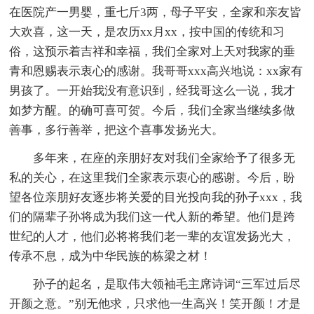
在医院产一男婴，重七斤3两，母子平安，全家和亲友皆
大欢喜，这一天，是农历xx月xx，按中国的传统和习
俗，这预示着吉祥和幸福，我们全家对上天对我家的垂
青和恩赐表示衷心的感谢。我哥哥xxx高兴地说：xx家有
男孩了。一开始我没有意识到，经我哥这么一说，我才
如梦方醒。的确可喜可贺。今后，我们全家当继续多做
善事，多行善举，把这个喜事发扬光大。
多年来，在座的亲朋好友对我们全家给予了很多无
私的关心，在这里我们全家表示衷心的感谢。今后，盼
望各位亲朋好友逐步将关爱的目光投向我的孙子xxx，我
们的隔辈子孙将成为我们这一代人新的希望。他们是跨
世纪的人才，他们必将将我们老一辈的友谊发扬光大，
传承不息，成为中华民族的栋梁之材！
孙子的起名，是取伟大领袖毛主席诗词“三军过后尽
开颜之意。”别无他求，只求他一生高兴！笑开颜！才是