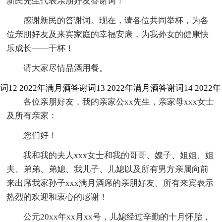
新民先生代表亲朋好友答谢词！
感谢新民的答谢词。现在，请各位共同举杯，为各
位亲朋好友及来宾家庭的幸福安康，为我孙女的健康快
乐成长——干杯！
请大家尽情品酒用餐。
词12
2022年满月酒答谢词13
2022年满月酒答谢词14
2022年
各位亲朋好友，我的亲家公xx先生，亲家母xxx女士
及所有亲家：
您们好！
我和我的夫人xxx女士和我的哥哥、嫂子、姐姐、姐
夫、弟弟、弟媳、我儿子、儿媳以及所有男方亲属向前
来出席我家孙子xxx满月酒席的亲朋好友、所有来宾表示
热烈的欢迎和衷心的感谢！
公元20xx年xx月xx号，儿媳经过辛勤的十月怀胎，