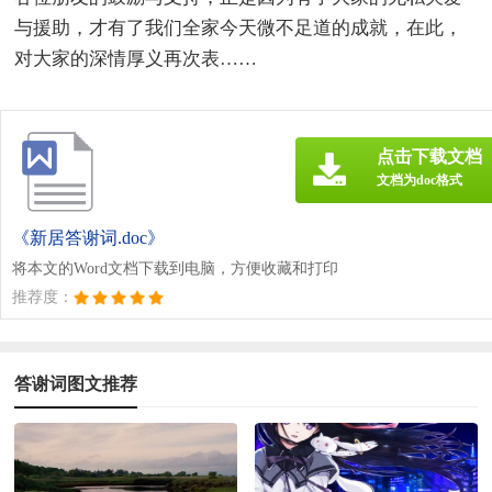
与援助，才有了我们全家今天微不足道的成就，在此，
对大家的深情厚义再次表……
点击下载文档
文档为doc格式
《新居答谢词.doc》
将本文的Word文档下载到电脑，方便收藏和打印
推荐度：
答谢词图文推荐