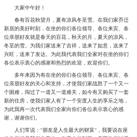
大家中午好！
春有百花秋望月，夏有凉风冬至雪。在我们家乔迁
新居的美好时刻，在坐的你们各位领导、各位来宾、各
位亲朋好友就是春天的百花，秋天的月，夏天的凉风，
冬至的雪。为我们家送来了吉祥，送来了如意，送来了
兴旺，送来了发达。为此我代表我们全家对在坐的你们
各位表示衷心的感谢和热烈的欢迎，欢迎你们。
多年来因为有在坐的你们各位领导、各位来宾、各
位亲朋好友的关心和支持，才使我们家战胜了一个又一
个困难，闯过了一道又一道难关，如今有又购买了一套
新的住房，使我们家人有了一个安度人生的享乐之地，
为此我再一次代表我们全家向你们各位表示衷心的感
谢，谢谢你们。
人们常说："朋友是人生最大的财富"，我要说在座