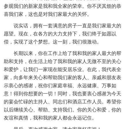
参观我们的新家是我和我全家的荣幸。你不厌其烦的恭
喜我们家，这也是对我们家最大的关怀。
说实话，拥有一套满意的房子一直是我们家最大的
愿望。现在，在各方的大力支持下，我们终于如愿以
偿，实现了这个梦想。这一刻，我们很激动。
长期以来，你在工作上给了我和我的家人最大的帮
助和支持，在生活上给了我和我的家人无微不至的关心
和爱护，让我们一家现在能安居乐业。在此，我代表全
家，向多年来关心和帮助我们家的客人、亲戚和朋友表
示衷心的感谢，祝你们家庭幸福、永远健康、万事如
意！得到你想要的一切！同时，我也要衷心感谢为今天
的宴会忙碌的主持人、同志们和酒店工作人员。希望你
以后继续关心、帮助、支持我们。你的关心和爱，你的
友谊和真情，我和我的家人都会永远记住。