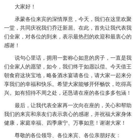
大家好！
承蒙各位来宾的深情厚意，今天，我们在这里欢聚
一堂，共同庆祝我们乔迁新居。在此，首先让我代表我
们全家，对各位的到来，表示最热烈的欢迎和最衷心的
感谢！
说句心里话，拥用一套称心如意的房子，一直是我
们全家人的愿望，如今，我们终于如愿以偿。今天借王
朝食府这块宝地，略备酒水宴请各位，请大家一起来分
享我们的幸福和快乐。希望大家能够开怀畅饮，吃得高
兴。如有招待不周之处，还恳请在座的各位多多包涵！
最后，让我代表全家再一次向在座的，关心和帮助
我们的来宾和亲友们表示衷心的感谢，并祝福大家身体
健康，家庭幸福、四季康宁、万事如意！谢谢大家！
尊敬的各位领导、各位来宾、各位亲朋好友：