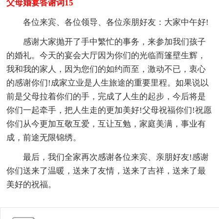
父母婚宴答谢词15
各位来宾、各位领导、各位亲朋好友：大家中午好!
感谢大家抛开了手中繁忙的事务，来参加我们孩子
的婚礼。今天的宴会大厅因为你们的光临而篷壁生辉，
我和我的家人，因为您们的如约而至，激动不已，衷心
的感谢你们!成家立业是人生旅途的重要里程。如果说以
前是父母拉着你们的手，完成了人生的起步，今后将是
你们一起牵手，把人生走的更加美好!父母祝福你们!祝愿
你们从今更加互敬互爱，互让互勉，家庭美满，事业有
成，前途无限锦绣。
最后，我们全家再次感谢各位来宾、亲朋好友!感谢
你们送来了温暖，送来了友情，送来了吉祥，送来了最
美好的祝福。