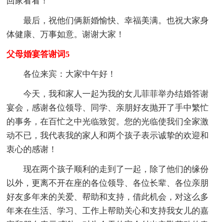
回家看看！”
最后，祝他们俩新婚愉快、幸福美满。也祝大家身
体健康、万事如意。谢谢大家！
父母婚宴答谢词5
各位来宾：大家中午好！
今天，我和家人一起为我的女儿菲菲举办结婚答谢
宴会，感谢各位领导、同学、亲朋好友抛开了手中繁忙
的事务，在百忙之中光临致贺。您的光临使我们全家激
动不已，我代表我的家人和两个孩子表示诚挚的欢迎和
衷心的感谢！
现在两个孩子顺利的走到了一起，除了他们的缘份
以外，更离不开在座的各位领导、各位长辈、各位亲朋
好友多年来的关爱、帮助和支持，借此机会，对这么多
年来在生活、学习、工作上帮助关心和支持我女儿的嘉