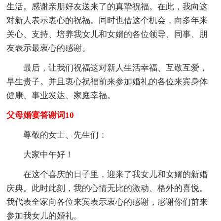
生活。感谢亲朋好友送来了的真挚祝福。在此，我向这
对新人表示衷心的祝福。同时也借这个机会，向多年来
关心、支持、培养我女儿和女婿的各位领导、同事、朋
友表示最衷心的感谢。
最后，让我们祝福这对新人生活幸福、互敬互爱，
早生贵子。并且衷心祝福前来参加婚礼的各位来宾身体
健康、事业发达、家庭幸福。
父母婚宴答谢词10
尊敬的女士、先生们：
大家中午好！
在这个喜庆的日子里，迎来了我女儿和女婿的新婚
庆典。此时此刻，我的心情无比的激动、格外的喜悦。
我代表全家向各位来宾表示衷心的感谢，感谢你们前来
参加我女儿的婚礼。