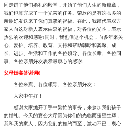
同走进了他们婚礼的殿堂，开始了他们人生的新篇章，
我们也算完成了一个光荣的任务。荣欣的是有这么多的
亲朋好友送来了你们真挚的祝福。在此，我谨代表双方
家人向这对新人表示由衷的祝福，对各位的光临，表示
热烈的欢迎和感谢!同时，我也借这个机会，向多年来关
心、爱护、培养、教育、支持和帮助韩晗和龚琛、成
长、进步、生活和工作的各位领导、各位长辈、各位同
事、各位亲朋好友表示最衷心的感谢!
父母婚宴答谢词8
各位来宾、各位领导、各位亲朋好友：
大家中午好！
感谢大家抛开了手中繁忙的事务，来参加我们孩子
的婚礼。今天的宴会大厅因为你们的光临而篷壁生辉，
我和我的家人，因为您们的如约而至，激动不已，衷心