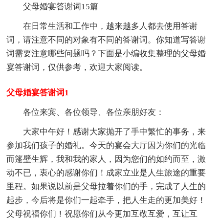
父母婚宴答谢词15篇
在日常生活和工作中，越来越多人都去使用答谢
词，请注意不同的对象有不同的答谢词。你知道写答谢
词需要注意哪些问题吗？下面是小编收集整理的父母婚
宴答谢词，仅供参考，欢迎大家阅读。
父母婚宴答谢词1
各位来宾、各位领导、各位亲朋好友：
大家中午好！感谢大家抛开了手中繁忙的事务，来
参加我们孩子的婚礼。今天的宴会大厅因为你们的光临
而篷壁生辉，我和我的家人，因为您们的如约而至，激
动不已，衷心的感谢你们！成家立业是人生旅途的重要
里程。如果说以前是父母拉着你们的手，完成了人生的
起步，今后将是你们一起牵手，把人生走的更加美好！
父母祝福你们！祝愿你们从今更加互敬互爱，互让互