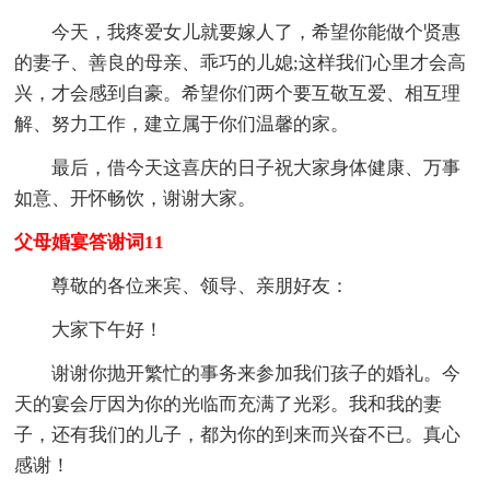
今天，我疼爱女儿就要嫁人了，希望你能做个贤惠
的妻子、善良的母亲、乖巧的儿媳;这样我们心里才会高
兴，才会感到自豪。希望你们两个要互敬互爱、相互理
解、努力工作，建立属于你们温馨的家。
最后，借今天这喜庆的日子祝大家身体健康、万事
如意、开怀畅饮，谢谢大家。
父母婚宴答谢词11
尊敬的各位来宾、领导、亲朋好友：
大家下午好！
谢谢你抛开繁忙的事务来参加我们孩子的婚礼。今
天的宴会厅因为你的光临而充满了光彩。我和我的妻
子，还有我们的儿子，都为你的到来而兴奋不已。真心
感谢！