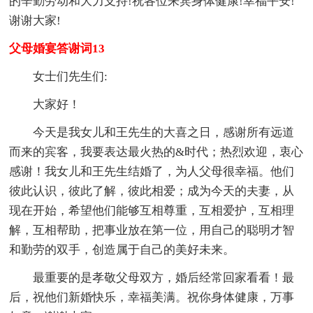
的辛勤劳动和大力支持!祝各位来宾身体健康!幸福平安!
谢谢大家!
父母婚宴答谢词13
女士们先生们:
大家好！
今天是我女儿和王先生的大喜之日，感谢所有远道
而来的宾客，我要表达最火热的&时代；热烈欢迎，衷心
感谢！我女儿和王先生结婚了，为人父母很幸福。他们
彼此认识，彼此了解，彼此相爱；成为今天的夫妻，从
现在开始，希望他们能够互相尊重，互相爱护，互相理
解，互相帮助，把事业放在第一位，用自己的聪明才智
和勤劳的双手，创造属于自己的美好未来。
最重要的是孝敬父母双方，婚后经常回家看看！最
后，祝他们新婚快乐，幸福美满。祝你身体健康，万事