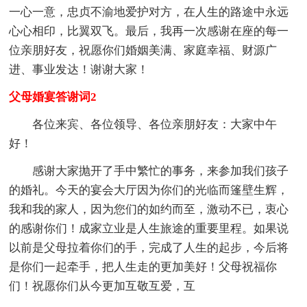
一心一意，忠贞不渝地爱护对方，在人生的路途中永远
心心相印，比翼双飞。最后，我再一次感谢在座的每一
位亲朋好友，祝愿你们婚姻美满、家庭幸福、财源广
进、事业发达！谢谢大家！
父母婚宴答谢词2
各位来宾、各位领导、各位亲朋好友：大家中午
好！
感谢大家抛开了手中繁忙的事务，来参加我们孩子
的婚礼。今天的宴会大厅因为你们的光临而篷壁生辉，
我和我的家人，因为您们的如约而至，激动不已，衷心
的感谢你们！成家立业是人生旅途的重要里程。如果说
以前是父母拉着你们的手，完成了人生的起步，今后将
是你们一起牵手，把人生走的更加美好！父母祝福你
们！祝愿你们从今更加互敬互爱，互