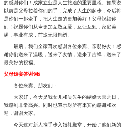
的感谢你们！成家立业是人生旅途的重要里程。如果说
以前是父母拉着你们的手，完成了人生的起步，今后将
是你们一起牵手，把人生走的更加美好！父母祝福你
们！祝愿你们从今更加互敬互爱，互让互勉，家庭美
满，事业有成，前途无限锦绣。
最后，我们全家再次感谢各位来宾、亲朋好友！感
谢你们送来了温暖，送来了友情，送来了吉祥，送来了
最美好的祝福。
父母婚宴答谢词9
各位来宾、朋友们：
大家好，今天是我女儿和吴先生的结婚大喜之日，
我感到非常高兴。同时也表示对所有来宾的感谢和欢
迎，谢谢大家。
今天这对新人携手步入婚礼殿堂，开始了他们新的