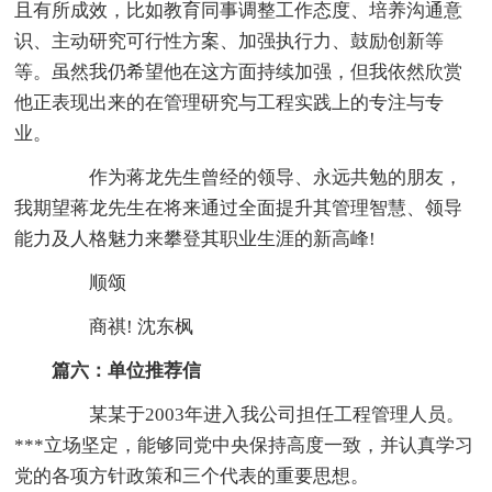
且有所成效，比如教育同事调整工作态度、培养沟通意
识、主动研究可行性方案、加强执行力、鼓励创新等
等。虽然我仍希望他在这方面持续加强，但我依然欣赏
他正表现出来的在管理研究与工程实践上的专注与专
业。
作为蒋龙先生曾经的领导、永远共勉的朋友，
我期望蒋龙先生在将来通过全面提升其管理智慧、领导
能力及人格魅力来攀登其职业生涯的新高峰!
顺颂
商祺! 沈东枫
篇六：单位推荐信
某某于2003年进入我公司担任工程管理人员。
***立场坚定，能够同党中央保持高度一致，并认真学习
党的各项方针政策和三个代表的重要思想。