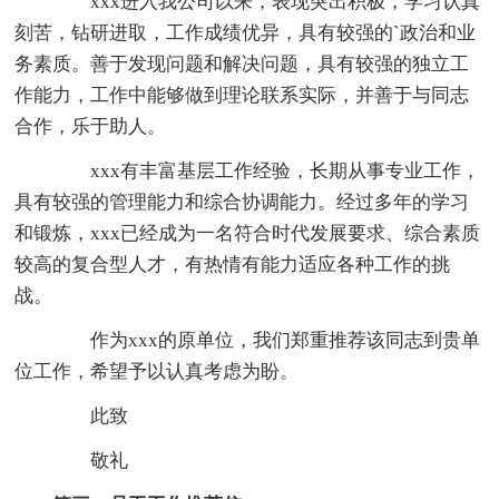
xxx进入我公司以来，表现突出积极，学习认真
刻苦，钻研进取，工作成绩优异，具有较强的`政治和业
务素质。善于发现问题和解决问题，具有较强的独立工
作能力，工作中能够做到理论联系实际，并善于与同志
合作，乐于助人。
xxx有丰富基层工作经验，长期从事专业工作，
具有较强的管理能力和综合协调能力。经过多年的学习
和锻炼，xxx已经成为一名符合时代发展要求、综合素质
较高的复合型人才，有热情有能力适应各种工作的挑
战。
作为xxx的原单位，我们郑重推荐该同志到贵单
位工作，希望予以认真考虑为盼。
此致
敬礼