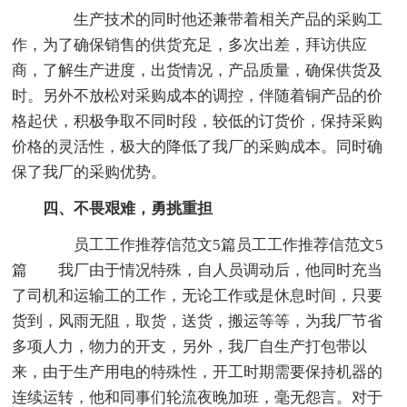
生产技术的同时他还兼带着相关产品的采购工
作，为了确保销售的供货充足，多次出差，拜访供应
商，了解生产进度，出货情况，产品质量，确保供货及
时。另外不放松对采购成本的调控，伴随着铜产品的价
格起伏，积极争取不同时段，较低的订货价，保持采购
价格的灵活性，极大的降低了我厂的采购成本。同时确
保了我厂的采购优势。
四、不畏艰难，勇挑重担
员工工作推荐信范文5篇员工工作推荐信范文5
篇 我厂由于情况特殊，自人员调动后，他同时充当
了司机和运输工的工作，无论工作或是休息时间，只要
货到，风雨无阻，取货，送货，搬运等等，为我厂节省
多项人力，物力的开支，另外，我厂自生产打包带以
来，由于生产用电的特殊性，开工时期需要保持机器的
连续运转，他和同事们轮流夜晚加班，毫无怨言。对于