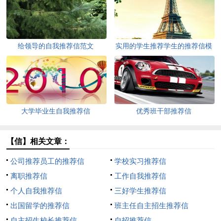
给领导的自我推荐信范文
实用的学生推荐学生的推荐信模
板集锦七篇
大学毕业生自我推荐信
优秀班干部推荐信
【信】相关文章：
公司推荐员工的推荐信
学校实习推荐信
离职推荐信
工作自我推荐信
个人自我推荐信
三好学生推荐信
出国留学的推荐信
班主任自主招生推荐信
自主招生校长推荐信
自招推荐信