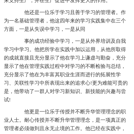
来支持生产，并在生产促进中发挥更大的作用。
他还是一位乐于学习且善于学习的管理者。作
为一名基础管理者，他这四年来的学习实践集中在三个
方面，一是从失误中学习，一是从同
事的成功经验中学习，一是从外界培训及自我
学习中学习。他把所学在实践中加以运用，从他所取得
的成就直接且充分显示了他在学习上谦虚与勤奋，充分
显示了他在管理实践过程中对学习的不断检验与总结，
充分显示了他在为丰富其职业生涯而进行的拓展性学
习、关联性学习中所表现出来的追求心!更为难能可贵的
是，他带动了一群人对学习新知识、新技能的兴趣与尝
试!
他更是一位乐于传授并不断升华管理理念的职
业人士。耐心传授并不断升华管理理念，是一项真正的
管理者必须做到且永无止境的工作。他已经在实践中，