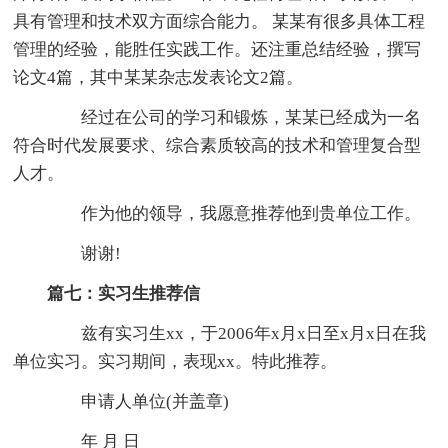
具有管理和技术双方面综合能力。 某某有很多具体工程
管理的经验，能胜任实践工作。还注重总结经验，撰写
论文4篇，其中某某杂志发表论文2篇。
经过在公司的学习和锻炼，某某已经成为一名
符合时代发展要求、综合素质较高的技术和管理复合型
人才。
作为他的领导，我愿意推荐他到贵单位工作。
谢谢!
篇七：实习生推荐信
兹有实习生xx，于2006年x月x日至x月x日在我
单位实习。实习期间，表现xx。特此推荐。
申请人单位(并盖章)
年 月 日