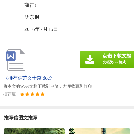
商祺!
沈东枫
2016年7月16日
点击下载文档
文档为doc格式
《推荐信范文十篇.doc》
将本文的Word文档下载到电脑，方便收藏和打印
推荐度：
推荐信图文推荐