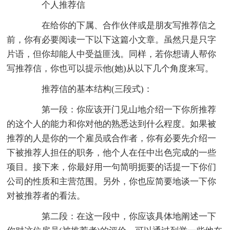
个人推荐信
在给你的下属、合作伙伴或是朋友写推荐信之
前，你有必要阅读一下以下这篇小文章。虽然只是只字
片语，但你却能人中受益匪浅。同样，若你想请人帮你
写推荐信，你也可以提示他(她)从以下几个角度来写。
推荐信的基本结构(三段式)：
第一段：你应该开门见山地介绍一下你所推荐
的这个人的能力和你对他的熟悉达到什么程度。如果被
推荐的人是你的一个雇员或合作者，你有必要先介绍一
下被推荐人担任的职务，他个人在任中出色完成的一些
项目。接下来，你最好用一句简明扼要的话提一下你们
公司的性质和主营范围。另外，你也应简要地谈一下你
对被推荐者的看法。
第二段：在这一段中，你应该具体地阐述一下