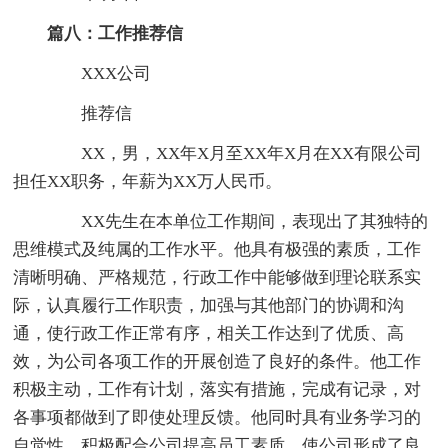
篇八：工作推荐信
XXX公司
推荐信
XX，男，XX年X月至XX年X月在XX有限公司
担任XX职务，年薪为XX万人民币。
XX先生在本单位工作期间，表现出了其独特的
思维模式及纯属的工作水平。他具有极强的素质，工作
清晰明确、严格规范，行政工作中能够做到理论联系实
际，认真履行工作职责，加强与其他部门的协调和沟
通，使行政工作正常有序，相关工作达到了优质、高
效，为公司各项工作的开展创造了良好的条件。他工作
积极主动，工作有计划，落实有措施，完成有记录，对
各事项都做到了即使处理反馈。他同时具有业务学习的
自觉性，积极配合公司提高员工素质，使公司形成了良