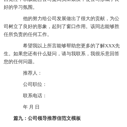
好的学习氛围。
他的努力给公司发展做出了很大的贡献，为公
司树立了良好的形象，起到了窗口作用。该同志能够胜
任所负责的任何工作。
希望我以上所言能够帮助您更多的了解XXX先
生。如果您还有什么疑问，请与我联系，我很乐意回答
您的任何问题。
推荐人：
公司职位：
联系电话：
年 月 日
篇九：公司领导推荐信范文模板