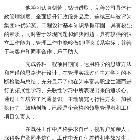
他学习认真刻苦，钻研进取，完善公司具体行
政管理制度、全面提升行政服务品质、连续三年被评为
集团6S优异奖。工程设计基本知识掌握牢固，具有较强
的素质，同时善于发现问题和解决问题，具有较强的独
立工作能力，管理工作中能够做到理论联系实际，并善
于与客户和同事合作，乐于助人。
完成各种工程项目期间，运用科学的思维方法
和严谨的思路进行设计，在管理实践过程中对学习的不
断检验与总结，充分显示了他在为丰富其职业生涯而进
行的拓展性学习、关联性学习中所表现出来的追求心。
通过工作培养了沟通意识、主动研究可行性方案、加强
执行力、鼓励创新，已经是个合格的领导管理者和工程
项目负责人，
在既往工作中严格要求自己，视客户如亲人，
深得客户及同事信任。工作中无任何差错和事故发生，