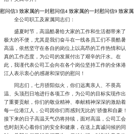
慰问信3
致家属的一封慰问信4
致家属的一封慰问信9
致家属
全公司职工及家属同志们：
盛夏时节，高温酷暑给大家的工作和生活都带来了
极大的不便，尤其是我们奋斗在一线各员工们不畏酷暑
高温，依然坚守在各自的岗位上以高昂的工作热情和认
真的工作态度，为公司的发展付出了艰辛的汗水。在
此，我谨代表公司工会向在各个岗位坚持工作的全体港
江人表示衷心的感谢和深切的慰问！
同志们，七月骄阳似火，你们远离亲人、不畏高
温、头顶烈日地进行各项工作，为公司的目标实现作出
了重要贡献，你们的敬业精神、奉献精神深深的激励着
每一位港江人，公司因你们而感到无比的`骄傲和自豪！
接下来的日子高温天气仍将持续，面对高温，公司工会
也时刻关心着你们的安全和健康，在送上真诚问候的同