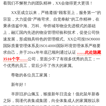
着我们不懈努力的团队精神，XX会做得更大更强！
XX至成立以来，严格遵循“顾客至上，服务第一”的
宗旨，大力提倡“严格苛求、自觉奉献”的工作精神，在
秉承借鉴中海、万科、华侨城等物业先进模式的基础
上，融汇国内先进的物业管理经验和技术，促使公司快
速发展，形成独具特色的管理模式。XX公司按ISO9000
国际质量管理体系及ISO14000国际环境管理体系严格要
求自己，并于20xx年年底已顺利通过认证
……此处隐藏
3516个字……
公司，里面少不了有很多优秀的员工；一
个优秀的员工，背后少不了伟大的家属。
尊敬的各位员工家属：
新年好！
羊辞旧岁山佩玉，猴接新年日流金！值此鼠年新春
之际，我谨代表集成集团，向全体集成人的家属致以亲