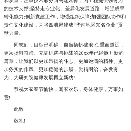
和质量，注重技术服务向高端延伸，为工程提供强有力
的技术支撑;坚持走专业化、差异化发展道路，增强成果
转化能力;创新党建工作，增强组织保障;加强团队协作和
责任文化建设，为将四航局建成“华南地区知名企业”贡
献力量。
同志们，目标已明确，自当扬帆破浪;任重而道远，
更须扬鞭奋蹄。充满机遇与挑战的20xx年已经掀开新的
篇章，让我们以更加昂扬的斗志、更加饱满的精神、更
加务实的作风、更加稳健的步履，励精图治，奋发有
为，为研究院健康发展再立新功!
恭祝大家春节愉快，阖家欢乐，身体健康，万事如
意!
此致
敬礼!