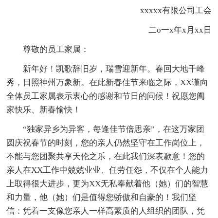
xxxxx有限公司工会
二o一x年x月xx日
尊敬的员工家属：
新年好！凯歌辞旧岁，瑞雪迎新年。春回大地千峰
秀，日照神州万象新。在此新春佳节来临之际，XX谨向
全体员工家属表示衷心的感谢和节日的问候！祝愿您阖
家快乐、新春愉快！
“独家异乡为异客，每逢佳节倍思亲”，在这万家团
圆庆祝春节的时刻，您的亲人仍然坚守在工作岗位上，
不能与您团聚共享天伦之乐，在此我们深表歉意！您的
亲人在XX工作中兢兢业业、任劳任怨，不仅在个人能力
上取得很大进步，更为XX无私奉献着他（她）们的智慧
和力量，他（她）们是值得您骄傲和自豪的！我们坚
信：凭着一支像您亲人一样高素质的人组织的团队，凭