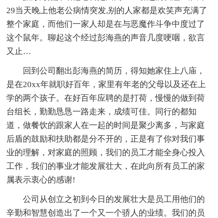
29当天晚上他老公病情突发,别的人家都是欢笑声充满了
整个家庭，而他们一家人却是在与恶魔作斗争中度过了
这个鼠年。聊起这个经过彭海燕的声音几度哽咽，欲言
又止…
回到公司翻出彭海燕的简历，得知她家住上八庙，
是在20xx年就职好百年，家里有年老的父母以及还在上
学的两个孩子。在好百年应聘的是打荷，慢慢的做到荷
台组长，勤勤恳恳一路走来，成绩可佳。同行的都知
道，做餐饮的跟家人在一起的时间是聚少离多，与家庭
后盾的鼓励和扶助都是分不开的，正是有了你对我们事
业的理解，对家庭的照顾，我们的员工才能全身心投入
工作，我们的事业才能发展壮大，在此向所有员工的家
属表示衷心的感谢!
公司从创立之初到今日的发展壮大是员工用他们的
辛勤和智慧创造出了一个又一个骄人的业绩。我们的员