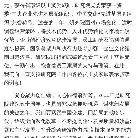
元，获得省部级以上奖励6项，研究院党委荣获国资
委“中央企业先进基层党组织”、中国交建“先进基层党组
织”荣誉称号。过去的一年，研究院面对市场变化，适时
调整经营策略，将技术优势、人才优势转化为市场比较
优势，企业的经济效益稳步发展，员工薪酬及福利待遇
逐步提高，团队凝聚力和执行力逐渐加强，企业文化氛
围日趋浓厚。研究院取得的成绩饱含着广大员工立足岗
位、辛勤付出，饱含着员工家属的支持与理解。在此，
我们向一直支持研究院工作的各位员工及家属表示诚挚
的谢意!
凝心聚力创佳绩，同心同德谱新篇。20xx年是研究
院建院五十周年，也是研究院抢抓新机遇、谋求新发展
的关键之年。我们要紧跟中国交建、四航局的战略步
伐，继续全面深化改革，不断提高企业发展质量和效益;
紧贴主业发展，提升综合研发能力;提高技术服务的能力