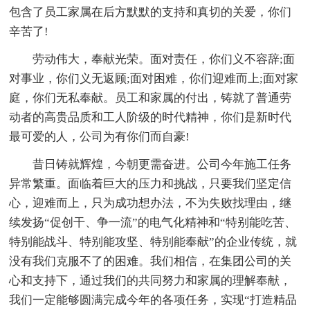
包含了员工家属在后方默默的支持和真切的关爱，你们
辛苦了!
劳动伟大，奉献光荣。面对责任，你们义不容辞;面
对事业，你们义无返顾;面对困难，你们迎难而上;面对家
庭，你们无私奉献。员工和家属的付出，铸就了普通劳
动者的高贵品质和工人阶级的时代精神，你们是新时代
最可爱的人，公司为有你们而自豪!
昔日铸就辉煌，今朝更需奋进。公司今年施工任务
异常繁重。面临着巨大的压力和挑战，只要我们坚定信
心，迎难而上，只为成功想办法，不为失败找理由，继
续发扬“促创干、争一流”的电气化精神和“特别能吃苦、
特别能战斗、特别能攻坚、特别能奉献”的企业传统，就
没有我们克服不了的困难。我们相信，在集团公司的关
心和支持下，通过我们的共同努力和家属的理解奉献，
我们一定能够圆满完成今年的各项任务，实现“打造精品