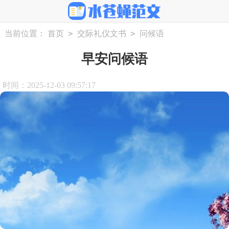
>
>
当前位置：
首页
交际礼仪文书
问候语
早安问候语
时间：2025-12-03 09:57:17