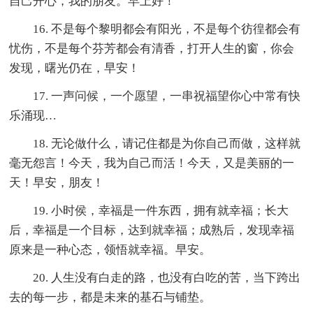
自己开心，我的朋友。早上好！
16. 不是每个黎明都会有阳光，不是每个彷徨都会有
忧伤，不是每个芬芳都会有清香，打开人生的窗，你会
发现，曙光仍在，早安！
17. 一声问候，一个愿望，一串祝福望你心中常有快
乐涌现…
18. 无论做什么，请记住都是为你自己而做，这样就
毫无怨言！今天，我为自己而活！今天，又是美丽的一
天！早安，朋友！
19. 小时侯，幸福是一件东西，拥有就幸福；长大
后，幸福是一个目标，达到就幸福；成熟后，发现幸福
原来是一种心态，领悟就幸福。早安。
20. 人生没有白走的路，也没有白吃的苦，当下跨出
去的每一步，都是未来的基石与铺垫。