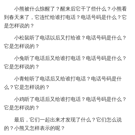
小熊被什么惊醒了？醒来后它干了些什么？小熊看
到春天来了，它连忙给谁打电话？电话号码是什么？它
是怎样说的？
小松鼠听了电话以后又打给谁？电话号码是什么？
它是怎样说的？
小兔听了电话后又给谁打电话？电话号码是什么？
它是怎样说的？
小青蛙听了电话后又给谁打电话？电话号码是什
么？它是怎样说的？
小鸡听了电话后又给谁打电话？电话号码是什么？
它是怎样说的？
最后，它们一起出来才发现了什么？它们怎么说
的？小熊又怎样表示的呢？