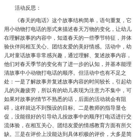
活动反思：
《春天的电话》这个故事结构简单，语句重复，它
用小动物打电话的形式来描述春天万物的变化，让幼儿
在理解故事的内容中，知道春天的一些季节特征，并体
验伙伴间相互关心、团结友爱的美好情感。活动中，幼
儿对童话故事非常感兴趣，通过理解、复述故事内容，
他们对春天季节的变化有了进一步的认知，并基本能理
清故事中小动物打电话的顺序。但活动中也有不足之
处：一是了解故事并复述故事内容的时间较长，引起幼
儿的兴趣疲劳，所以有的幼儿表现为注意力不集中，可
如果对故事的情节不熟悉的话，后面的活动就会有阻
碍，这样就达不到预设的目标。二是教师的指导显仓
促，没能很好的引导幼儿按故事中的顺序打电话进行交
流体验，在相互关心、团结友爱的情感教育方面有所欠
缺。三是在评价上没能达到具体积极的评价，大多是简