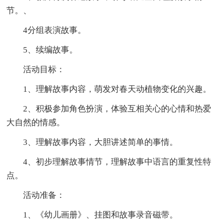
节。、
4分组表演故事。
5、续编故事。
活动目标：
1、理解故事内容，萌发对春天动植物变化的兴趣。
2、积极参加角色扮演，体验互相关心的心情和热爱
大自然的情感。
3、理解故事内容，大胆讲述简单的事情。
4、初步理解故事情节，理解故事中语言的重复性特
点。
活动准备：
1、《幼儿画册》、挂图和故事录音磁带。