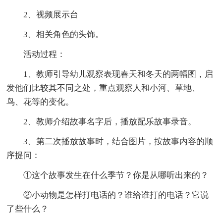
2、视频展示台
3、相关角色的头饰。
活动过程：
1、教师引导幼儿观察表现春天和冬天的两幅图，启
发他们比较其不同之处，重点观察人和小河、草地、
鸟、花等的变化。
2、教师介绍故事名字后，播放配乐故事录音。
3、第二次播放故事时，结合图片，按故事内容的顺
序提问：
①这个故事发生在什么季节？你是从哪听出来的？
②小动物是怎样打电话的？谁给谁打的电话？它说
了些什么？