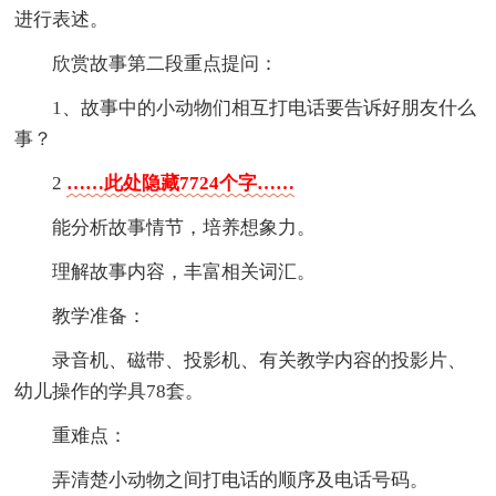
进行表述。
欣赏故事第二段重点提问：
1、故事中的小动物们相互打电话要告诉好朋友什么
事？
2
……此处隐藏7724个字……
能分析故事情节，培养想象力。
理解故事内容，丰富相关词汇。
教学准备：
录音机、磁带、投影机、有关教学内容的投影片、
幼儿操作的学具78套。
重难点：
弄清楚小动物之间打电话的顺序及电话号码。