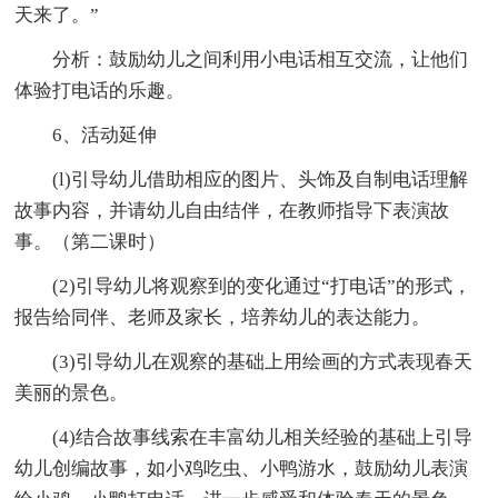
天来了。”
分析：鼓励幼儿之间利用小电话相互交流，让他们
体验打电话的乐趣。
6、活动延伸
(l)引导幼儿借助相应的图片、头饰及自制电话理解
故事内容，并请幼儿自由结伴，在教师指导下表演故
事。（第二课时）
(2)引导幼儿将观察到的变化通过“打电话”的形式，
报告给同伴、老师及家长，培养幼儿的表达能力。
(3)引导幼儿在观察的基础上用绘画的方式表现春天
美丽的景色。
(4)结合故事线索在丰富幼儿相关经验的基础上引导
幼儿创编故事，如小鸡吃虫、小鸭游水，鼓励幼儿表演