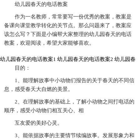
幼儿园春天的电话教案
作为一名教师，常常要写一份优秀的教案，教案是
备课向课堂教学转化的关节点。那么问题来了，教案应
该怎么写？下面是小编帮大家整理的幼儿园春天的电话
教案，欢迎阅读，希望大家能够喜欢。
幼儿园春天的电话教案1
幼儿园春天的电话教案2
幼儿园春
目的：
1、能理解故事中小动物们报告的关于春天的不同信
息，感受春天大自燃的美景。
2、在理解故事的基础上，了解小动物之间打电话的
顺序，感受小动物们相互关心、相
互友爱的美好心灵。
3、能依据故事的主要情节续编故事。发展形象力和