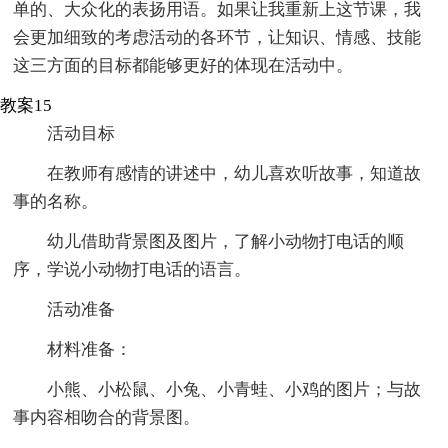
单的、大众化的表扬用语。如果让我重新上这节课，我
会更加细致的考虑活动的各环节，让知识、情感、技能
这三方面的目标都能够更好的体现在活动中。
教案15
活动目标
在教师有感情的讲述中，幼儿喜欢听故事，知道故
事的名称。
幼儿借助背景图及图片，了解小动物打电话的顺
序，学说小动物打电话的语言。
活动准备
材料准备：
小熊、小松鼠、小兔、小青蛙、小鸡的图片；与故
事内容相吻合的背景图。