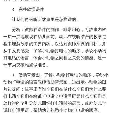
3、完整欣赏课件
让我们再来听听故事里是怎样讲的。
分析：教师在课件的制作上非常用心，将故事内容
一层一层地展现在幼儿面前。幼儿在视听结合的教学过
程中理解故事的主要内容，以达到教师预设的目标，并
从中反复感受、了解小动物打电话的顺序，学说小动物
打电话的语言，体会小动物之间相互关爱的情感。这一
环节为突破难点做准备。
4、借助背景图，了解小动物打电话的顺序，学说小
动物打电话的语言教师借助背景图，边出示小动物的图
片边提问：故事里有谁？它们在做什么？它们为什么要
打电话？它们在给谁打电话？电话号码是什么？它们是
怎样说的？引导幼儿回忆打电话时的语言，鼓励幼儿学
说打电话用语，帮助幼儿熟悉小动物打电话的顺序。