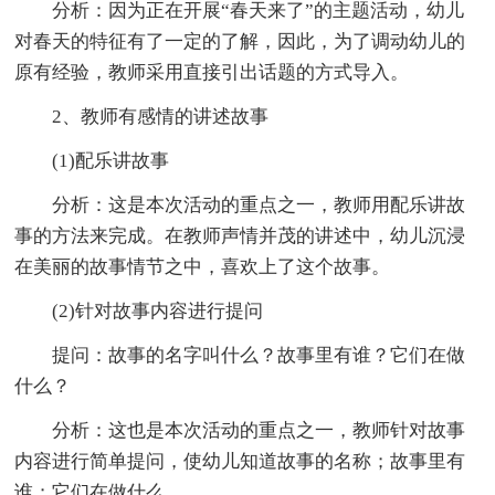
分析：因为正在开展“春天来了”的主题活动，幼儿
对春天的特征有了一定的了解，因此，为了调动幼儿的
原有经验，教师采用直接引出话题的方式导入。
2、教师有感情的讲述故事
(1)配乐讲故事
分析：这是本次活动的重点之一，教师用配乐讲故
事的方法来完成。在教师声情并茂的讲述中，幼儿沉浸
在美丽的故事情节之中，喜欢上了这个故事。
(2)针对故事内容进行提问
提问：故事的名字叫什么？故事里有谁？它们在做
什么？
分析：这也是本次活动的重点之一，教师针对故事
内容进行简单提问，使幼儿知道故事的名称；故事里有
谁；它们在做什么。