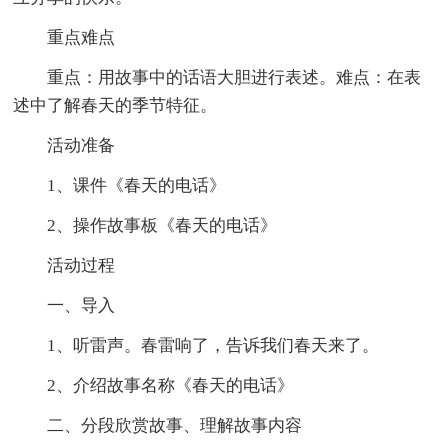
重点难点
重点：用故事中的话语大胆进行表述。难点：在表
述中了解春天的季节特征。
活动准备
1、课件《春天的电话》
2、操作故事板《春天的电话》
活动过程
一、导入
1、听雷声。春雷响了，告诉我们春天来了。
2、介绍故事名称《春天的电话》
二、分段欣赏故事、理解故事内容