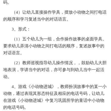
码。
（4）让幼儿直接操作学具，摆放小动物之间打电话
的顺序和学习复述当中的对话语言。
3、形式：
（1）五个幼儿为一组，合作操作故事的桌面学具。
要求幼儿弄清小动物之间打电话的顺序，复述故事中的
对话语言。
（2）教师巡视指导幼儿操作情况，，鼓励幼儿大胆
地表演，学讲当中的对话，亦可参与到幼儿当中一起活
动。
4、游戏《小动物进城》，教师扮演故事中的某一小
动物，通过表现其形态特征及相应的电话号码，让幼儿
在游戏《小动物进城》中复习巩固所学的童话中小动物
的电话号码。