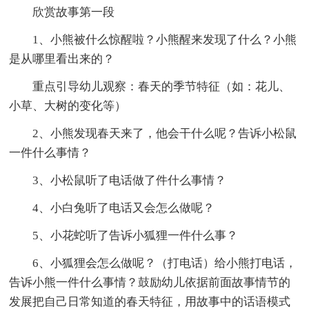
欣赏故事第一段
1、小熊被什么惊醒啦？小熊醒来发现了什么？小熊
是从哪里看出来的？
重点引导幼儿观察：春天的季节特征（如：花儿、
小草、大树的变化等）
2、小熊发现春天来了，他会干什么呢？告诉小松鼠
一件什么事情？
3、小松鼠听了电话做了件什么事情？
4、小白兔听了电话又会怎么做呢？
5、小花蛇听了告诉小狐狸一件什么事？
6、小狐狸会怎么做呢？（打电话）给小熊打电话，
告诉小熊一件什么事情？鼓励幼儿依据前面故事情节的
发展把自己日常知道的春天特征，用故事中的话语模式