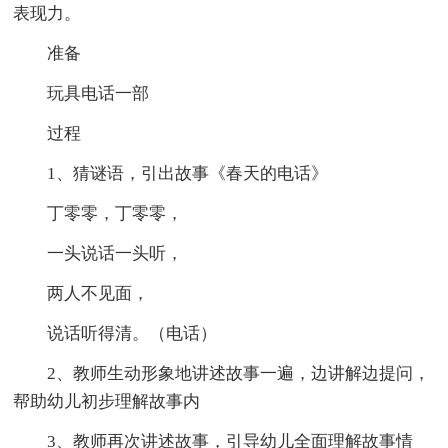
表现力。
准备
玩具电话一部
过程
1、猜谜语，引出故事《春天的电话》
丁零零，丁零零，
一头说话一头听，
两人不见面，
说话听得清。（电话）
2、教师生动形象地讲述故事一遍，边讲解边提问，
帮助幼儿初步理解故事内
3、教师再次讲述故事，引导幼儿全面理解故事情