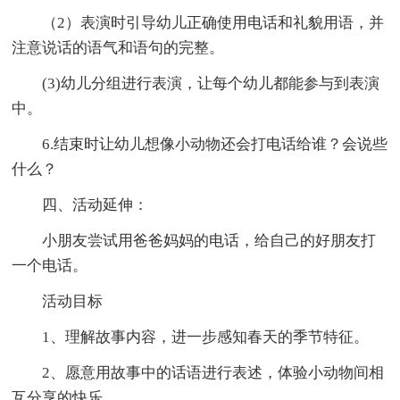
（2）表演时引导幼儿正确使用电话和礼貌用语，并
注意说话的语气和语句的完整。
(3)幼儿分组进行表演，让每个幼儿都能参与到表演
中。
6.结束时让幼儿想像小动物还会打电话给谁？会说些
什么？
四、活动延伸：
小朋友尝试用爸爸妈妈的电话，给自己的好朋友打
一个电话。
活动目标
1、理解故事内容，进一步感知春天的季节特征。
2、愿意用故事中的话语进行表述，体验小动物间相
互分享的快乐。