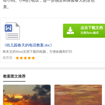
给小鸡、小鸭打电话，进一步感受和体验春天的景色
美。
点击下载文档
文档为doc格式
《幼儿园春天的电话教案.doc》
将本文的Word文档下载到电脑，方便收藏和打印
推荐度：
教案图文推荐