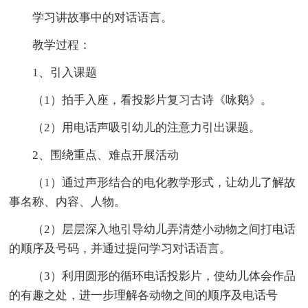
学习讲故事中的对话语言。
教学过程：
1、引入课题
（1）拍手入座，看投影片复习古诗《咏鹅》。
（2）用电话声吸引幼儿的注意力引出课题。
2、围绕重点、难点开展活动
（1）通过声形结合的电化教学形式，让幼儿了解故
事名称、内容、人物。
（2）层层深入地引导幼儿弄清楚小动物之间打电话
的顺序及号码，并通过提问学习对话语言。
（3）利用圆形的循环电话投影片，使幼儿体会作品
的有趣之处，进一步理解各动物之间的顺序及电话号