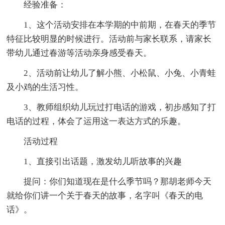
经验准备：
1、这个活动安排在本学期的中前期，在春天的季节
特征比较明显的时候进行。活动前与家长联系，请家长
带幼儿通过春游等活动亲身感受春天。
2、活动前让幼儿了解小熊、小松鼠、小兔、小青蛙
及小鸡的生活习性。
3、教师组织幼儿玩过打电话的游戏，初步感知了打
电话的过程，体会了运用这一表达方式的乐趣。
活动过程
1、直接引出话题，激发幼儿听故事的兴趣
提问：你们知道现在是什么季节吗？那胡老师今天
就给你们讲一个关于春天的故事，名字叫《春天的电
话》。