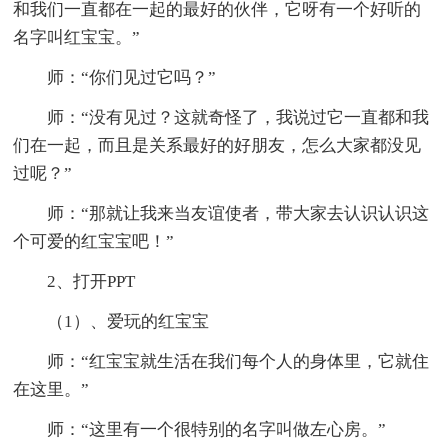
和我们一直都在一起的最好的伙伴，它呀有一个好听的
名字叫红宝宝。”
师：“你们见过它吗？”
师：“没有见过？这就奇怪了，我说过它一直都和我
们在一起，而且是关系最好的好朋友，怎么大家都没见
过呢？”
师：“那就让我来当友谊使者，带大家去认识认识这
个可爱的红宝宝吧！”
2、打开PPT
（1）、爱玩的红宝宝
师：“红宝宝就生活在我们每个人的身体里，它就住
在这里。”
师：“这里有一个很特别的名字叫做左心房。”