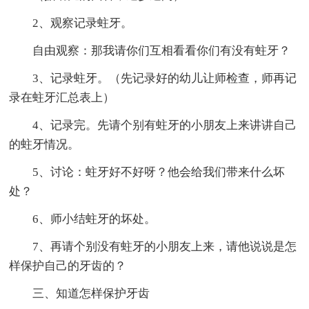
2、观察记录蛀牙。
自由观察：那我请你们互相看看你们有没有蛀牙？
3、记录蛀牙。（先记录好的幼儿让师检查，师再记
录在蛀牙汇总表上）
4、记录完。先请个别有蛀牙的小朋友上来讲讲自己
的蛀牙情况。
5、讨论：蛀牙好不好呀？他会给我们带来什么坏
处？
6、师小结蛀牙的坏处。
7、再请个别没有蛀牙的小朋友上来，请他说说是怎
样保护自己的牙齿的？
三、知道怎样保护牙齿