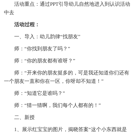
活动重点：通过PPT引导幼儿自然地进入到认识活动
中去
活动过程：
一、导入：幼儿韵律“找朋友”
师：“你找到朋友了吗？”
师：“你的朋友都有谁呀？”
师：“开来你的朋友挺多的，可是我还知道你们还有
一个朋友一直和你在一区，你呀却不知道！”
师：“知道它是谁吗？”
师：“猜一猜啊，我们每个人都有的！”
二、新授
1、展示红宝宝的图片，揭晓答案“这个小东西就是