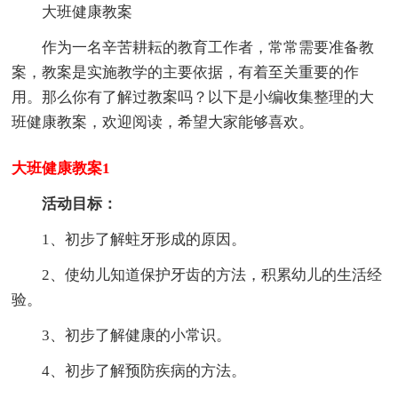
大班健康教案
作为一名辛苦耕耘的教育工作者，常常需要准备教
案，教案是实施教学的主要依据，有着至关重要的作
用。那么你有了解过教案吗？以下是小编收集整理的大
班健康教案，欢迎阅读，希望大家能够喜欢。
大班健康教案1
活动目标：
1、初步了解蛀牙形成的原因。
2、使幼儿知道保护牙齿的方法，积累幼儿的生活经
验。
3、初步了解健康的小常识。
4、初步了解预防疾病的方法。