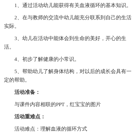
1、通过活动幼儿能获得有关血液循环的基本知识。
2、在与教师的交流中幼儿能充分联系到自己的生活
实际。
3、幼儿在活动中能体会到生命的美好，开心的生
活。
4、初步了解健康的小常识。
5、帮助幼儿了解身体结构，对以后的成长会具有一
定的帮助。
活动准备：
与课件内容相联的PPT，红宝宝的图片
活动重难点：
活动难点：理解血液的循环方式