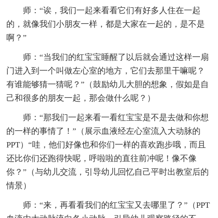
师：“诶，我们一起来看看它们有好多人住在一起
的，就像我们小朋友一样，都是大家在一起的，是不是
啊？”
师：“当我们的红宝宝睡醒了以后就会通过这样一扇
门进入到一个叫做左心室的地方，它们去那里干嘛呢？
有谁能够猜一猜呢？”（鼓励幼儿大胆的想象，假如是自
己和很多的朋友一起，那会做什么呢？）
师：“那我们一起来看一看红宝宝是不是去做和你想
的一样的事情了！”（展示血液经左心室流入大动脉的
PPT）“哇，他们好像也和你们一样的喜欢跑步哦，而且
还比你们还跑得快呢，呼啦啦的直往前冲呢！像不像
你？”（与幼儿交流，引导幼儿回忆自己平时出教室后的
情景）
师：“来，再看看我们的红宝宝又去哪里了？”（PPT