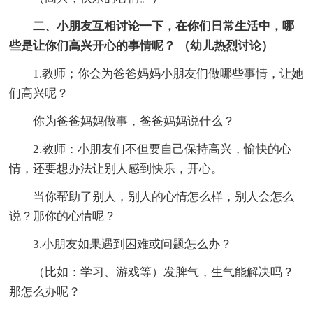
二、小朋友互相讨论一下，在你们日常生活中，哪
些是让你们高兴开心的事情呢？ （幼儿热烈讨论）
1.教师；你会为爸爸妈妈小朋友们做哪些事情，让她
们高兴呢？
你为爸爸妈妈做事，爸爸妈妈说什么？
2.教师：小朋友们不但要自己保持高兴，愉快的心
情，还要想办法让别人感到快乐，开心。
当你帮助了别人，别人的心情怎么样，别人会怎么
说？那你的心情呢？
3.小朋友如果遇到困难或问题怎么办？
（比如：学习、游戏等）发脾气，生气能解决吗？
那怎么办呢？