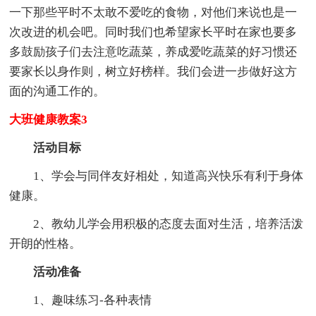
一下那些平时不太敢不爱吃的食物，对他们来说也是一
次改进的机会吧。同时我们也希望家长平时在家也要多
多鼓励孩子们去注意吃蔬菜，养成爱吃蔬菜的好习惯还
要家长以身作则，树立好榜样。我们会进一步做好这方
面的沟通工作的。
大班健康教案3
活动目标
1、学会与同伴友好相处，知道高兴快乐有利于身体
健康。
2、教幼儿学会用积极的态度去面对生活，培养活泼
开朗的性格。
活动准备
1、趣味练习-各种表情