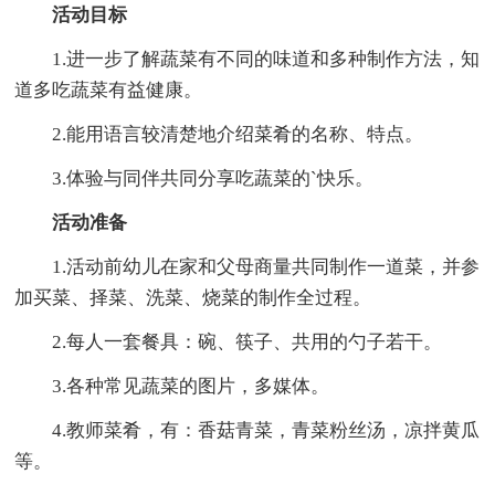
活动目标
1.进一步了解蔬菜有不同的味道和多种制作方法，知
道多吃蔬菜有益健康。
2.能用语言较清楚地介绍菜肴的名称、特点。
3.体验与同伴共同分享吃蔬菜的`快乐。
活动准备
1.活动前幼儿在家和父母商量共同制作一道菜，并参
加买菜、择菜、洗菜、烧菜的制作全过程。
2.每人一套餐具：碗、筷子、共用的勺子若干。
3.各种常见蔬菜的图片，多媒体。
4.教师菜肴，有：香菇青菜，青菜粉丝汤，凉拌黄瓜
等。