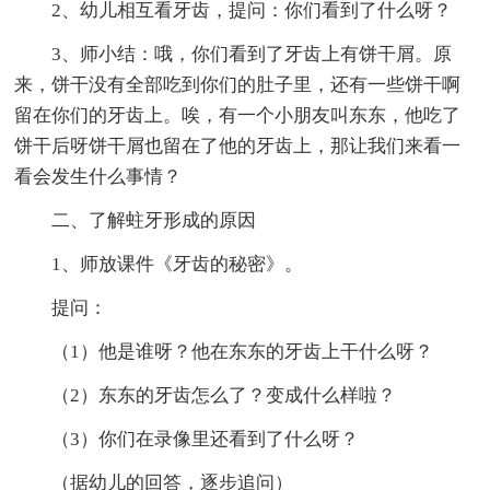
2、幼儿相互看牙齿，提问：你们看到了什么呀？
3、师小结：哦，你们看到了牙齿上有饼干屑。原
来，饼干没有全部吃到你们的肚子里，还有一些饼干啊
留在你们的牙齿上。唉，有一个小朋友叫东东，他吃了
饼干后呀饼干屑也留在了他的牙齿上，那让我们来看一
看会发生什么事情？
二、了解蛀牙形成的原因
1、师放课件《牙齿的秘密》。
提问：
（1）他是谁呀？他在东东的牙齿上干什么呀？
（2）东东的牙齿怎么了？变成什么样啦？
（3）你们在录像里还看到了什么呀？
（据幼儿的回答，逐步追问）