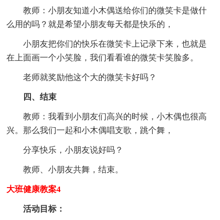
教师：小朋友知道小木偶送给你们的微笑卡是做什
么用的吗？就是希望小朋友每天都是快乐的，
小朋友把你们的快乐在微笑卡上记录下来，也就是
在上面画一个小笑脸，我们看看谁的微笑卡笑脸多。
老师就奖励他这个大的微笑卡好吗？
四、结束
教师：我看到小朋友们高兴的时候，小木偶也很高
兴。那么我们一起和小木偶唱支歌，跳个舞，
分享快乐，小朋友说好吗？
教师、小朋友共舞，结束。
大班健康教案4
活动目标：