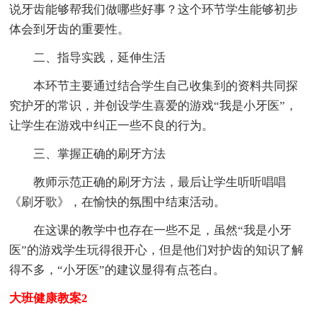
说牙齿能够帮我们做哪些好事？这个环节学生能够初步
体会到牙齿的重要性。
二、指导实践，延伸生活
本环节主要通过结合学生自己收集到的资料共同探
究护牙的常识，并创设学生喜爱的游戏“我是小牙医”，
让学生在游戏中纠正一些不良的行为。
三、掌握正确的刷牙方法
教师示范正确的刷牙方法，最后让学生听听唱唱
《刷牙歌》，在愉快的氛围中结束活动。
在这课的教学中也存在一些不足，虽然“我是小牙
医”的游戏学生玩得很开心，但是他们对护齿的知识了解
得不多，“小牙医”的建议显得有点苍白。
大班健康教案2