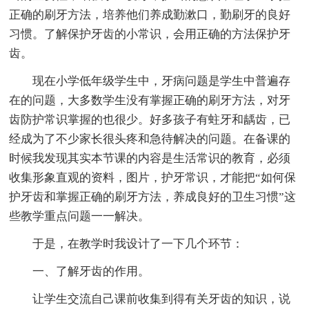
正确的刷牙方法，培养他们养成勤漱口，勤刷牙的良好
习惯。了解保护牙齿的小常识，会用正确的方法保护牙
齿。
现在小学低年级学生中，牙病问题是学生中普遍存
在的问题，大多数学生没有掌握正确的刷牙方法，对牙
齿防护常识掌握的也很少。好多孩子有蛀牙和龋齿，已
经成为了不少家长很头疼和急待解决的问题。在备课的
时候我发现其实本节课的内容是生活常识的教育，必须
收集形象直观的资料，图片，护牙常识，才能把“如何保
护牙齿和掌握正确的刷牙方法，养成良好的卫生习惯”这
些教学重点问题一一解决。
于是，在教学时我设计了一下几个环节：
一、了解牙齿的作用。
让学生交流自己课前收集到得有关牙齿的知识，说