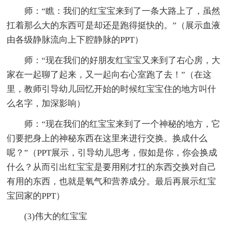
师：“瞧：我们的红宝宝来到了一条大路上了，虽然
扛着那么大的东西可是却还是跑得挺快的。”（展示血液
由各级静脉流向上下腔静脉的PPT）
师：“现在我们的好朋友红宝宝又来到了右心房，大
家在一起聊了起来，又一起向右心室跑了去！”（在这
里，教师引导幼儿回忆开始的时候红宝宝住的地方叫什
么名字，加深影响）
师：“现在我们的红宝宝来到了一个神秘的地方，它
们要把身上的神秘东西在这里来进行交换。换成什么
呢？”（PPT展示，引导幼儿思考，假如是你，你会换成
什么？从而引出红宝宝是要用刚才扛的东西交换对自己
有用的东西，也就是氧气和营养成分。最后再展示红宝
宝回家的PPT）
(3)伟大的红宝宝