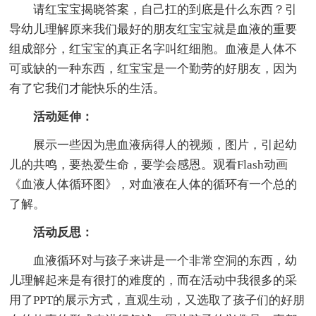
请红宝宝揭晓答案，自己扛的到底是什么东西？引
导幼儿理解原来我们最好的朋友红宝宝就是血液的重要
组成部分，红宝宝的真正名字叫红细胞。血液是人体不
可或缺的一种东西，红宝宝是一个勤劳的好朋友，因为
有了它我们才能快乐的生活。
活动延伸：
展示一些因为患血液病得人的视频，图片，引起幼
儿的共鸣，要热爱生命，要学会感恩。观看Flash动画
《血液人体循环图》，对血液在人体的循环有一个总的
了解。
活动反思：
血液循环对与孩子来讲是一个非常空洞的东西，幼
儿理解起来是有很打的难度的，而在活动中我很多的采
用了PPT的展示方式，直观生动，又选取了孩子们的好朋