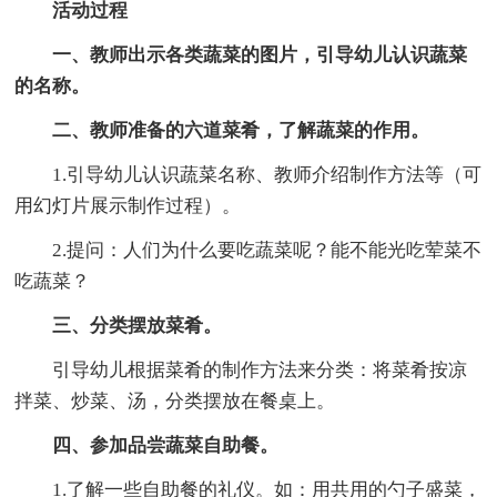
活动过程
一、教师出示各类蔬菜的图片，引导幼儿认识蔬菜
的名称。
二、教师准备的六道菜肴，了解蔬菜的作用。
1.引导幼儿认识蔬菜名称、教师介绍制作方法等（可
用幻灯片展示制作过程）。
2.提问：人们为什么要吃蔬菜呢？能不能光吃荤菜不
吃蔬菜？
三、分类摆放菜肴。
引导幼儿根据菜肴的制作方法来分类：将菜肴按凉
拌菜、炒菜、汤，分类摆放在餐桌上。
四、参加品尝蔬菜自助餐。
1.了解一些自助餐的礼仪。如：用共用的勺子盛菜，