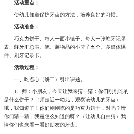
活动重点：
使幼儿知道保护牙齿的方法，培养良好的习惯。
活动准备：
巧克力饼干、每人一面小镜子、每人一张蛀牙记录
表、蛀牙汇总表、笔、装物品的小篮子五个、多媒体课
件、刷牙记录卡。
活动过程：
一、吃点心（饼干）引出课题。
1、师：小朋友，今天让我来猜一猜：你们刚刚吃的
是什么饼干？（师走近一幼儿，观察该幼儿的牙齿）
哦，我知道了！你们刚刚吃的是巧克力饼干，对吗？请
你们猜一猜，我是怎么知道的呀？（让幼儿自由猜）我
请你们也来看一看好朋友的牙齿。