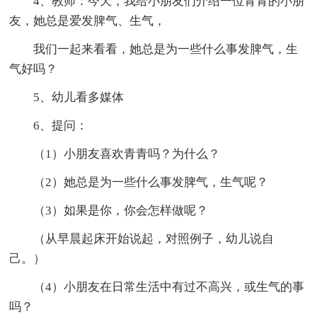
4、教师：今天，我给小朋友们介绍一位青青的小朋
友，她总是爱发脾气、生气，
我们一起来看看，她总是为一些什么事发脾气，生
气好吗？
5、幼儿看多媒体
6、提问：
（1）小朋友喜欢青青吗？为什么？
（2）她总是为一些什么事发脾气，生气呢？
（3）如果是你，你会怎样做呢？
（从早晨起床开始说起，对照例子，幼儿说自
己。）
（4）小朋友在日常生活中有过不高兴，或生气的事
吗？