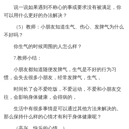
说一说如果遇到不称心的事或要求没有被满足，你
可以用什么更好的办法解决？
（5）教师：小朋友知道生气、伤心、发脾气为什么
不好吗？
你生气的时候周围的人怎么样？
7.教师小结：
小朋友都知道随便发脾气，生气是不好的行为习
惯，会失去很多小朋友，经常发脾气，生气，
时间长了会不爱吃饭，不爱运动，不爱和小朋友交
往，会影响身体健康，会得病的，
生活中有很多事情是可以通过其他方法来解决的。
那么保持什么样的心情才有利于身体健康呢？
（高兴，快乐的心情。）