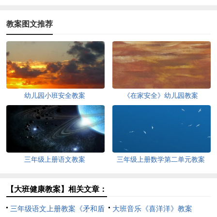
教案图文推荐
幼儿园小班安全教案
《在家安全》幼儿园教案
三年级上册语文教案
三年级上册数学第二单元教案
【大班健康教案】相关文章：
三年级语文上册教案《矛和盾
大班音乐《喜洋洋》教案