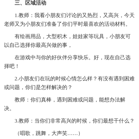
三、区域活动
1.教师：我看小朋友们讨论的又热烈，又高兴，今天
老师又为小朋友们准备了你们平时最喜欢的活动材料。
有绘画用品，大型积木，娃娃家等玩具，小朋友可
以自己选择你最高兴做的事，
在游戏中与你的好伙伴分享快乐。好，现在自己选
择吧！
2.小朋友们在玩的时候心情怎么样？有没有遇到困难
或问题，你们是怎样解决的？
教师：你们真棒，遇到困难或问题，能想办法解
决。
3.教师：当你们非常高兴的时候，你们最想干什么？
（唱歌，跳舞，大声笑……）