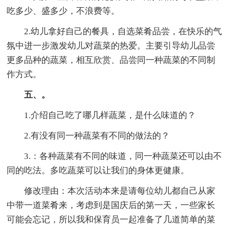
吃多少、盛多少，不浪费等。
2.幼儿拿好自己的餐具，自选菜肴品尝，在快乐的气
氛中进一步激发幼儿对蔬菜的热爱。主要引导幼儿品尝
更多品种的蔬菜，相互欣赏、品尝同一种蔬菜的不同制
作方式。
五、。
1.介绍自己吃了哪几样蔬菜，是什么味道的？
2.有没有同一种蔬菜有不同的做法的？
3.：各种蔬菜有不同的味道，同一种蔬菜还可以由不
同的吃法。多吃蔬菜可以让我们的身体更健康。
修改理由：本次活动本来是请每位幼儿都自己从家
中带一道菜肴来，考虑到是国庆后的第一天，一些家长
可能会忘记，所以我和保育员一起准备了几道简单的菜