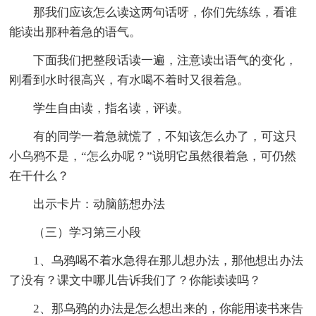
那我们应该怎么读这两句话呀，你们先练练，看谁
能读出那种着急的语气。
下面我们把整段话读一遍，注意读出语气的变化，
刚看到水时很高兴，有水喝不着时又很着急。
学生自由读，指名读，评读。
有的同学一着急就慌了，不知该怎么办了，可这只
小乌鸦不是，“怎么办呢？”说明它虽然很着急，可仍然
在干什么？
出示卡片：动脑筋想办法
（三）学习第三小段
1、乌鸦喝不着水急得在那儿想办法，那他想出办法
了没有？课文中哪儿告诉我们了？你能读读吗？
2、那乌鸦的办法是怎么想出来的，你能用读书来告