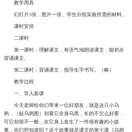
教学用具
幻灯片3张、图片一张、学生分组实验所需的材料。
课时安排
二课时
第一课时：理解课文，有语气地朗读课文，能初步
背诵课文。
第二课时：背诵课文，指导生字书写。（略）
教学过程
一、导入新课
今天老师给你们带来一位好朋友，就是这只小乌
鸦，（贴乌鸦图）别看它全身乌黑，长的不怎么好看，
可它却很不一般，在它身上发生了一件很有趣的小故
事，你们想知道吗？这个故事就是课文的第七课《乌鸦