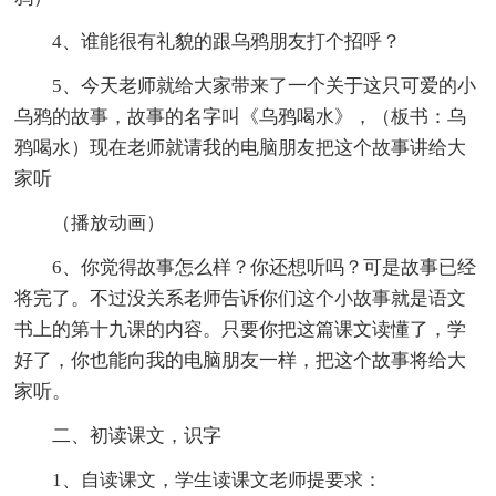
4、谁能很有礼貌的跟乌鸦朋友打个招呼？
5、今天老师就给大家带来了一个关于这只可爱的小
乌鸦的故事，故事的名字叫《乌鸦喝水》，（板书：乌
鸦喝水）现在老师就请我的电脑朋友把这个故事讲给大
家听
（播放动画）
6、你觉得故事怎么样？你还想听吗？可是故事已经
将完了。不过没关系老师告诉你们这个小故事就是语文
书上的第十九课的内容。只要你把这篇课文读懂了，学
好了，你也能向我的电脑朋友一样，把这个故事将给大
家听。
二、初读课文，识字
1、自读课文，学生读课文老师提要求：