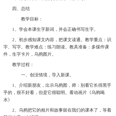
四、总结
教学目标：
1、学会本课生字新词，并会正确书写生字。
2、初步感知课文内容，把课文读通。教学重点：识
字、写字。教学难点：练习朗读。教具准备：多煤件课
件，生字卡片，乌鸦图片。
教学过程：
一、创没情境，导入新课。
1、介绍新朋友，出示乌鸦图，师：别看它长得黑乎
乎的，很不好看，但是它很聪明。看动画片《乌鸦喝
水》
2、乌鸦把它的相片和故事留在我们的课本了，等着