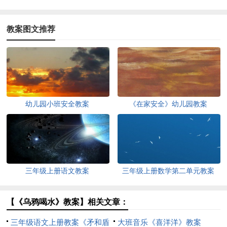
教案图文推荐
幼儿园小班安全教案
《在家安全》幼儿园教案
三年级上册语文教案
三年级上册数学第二单元教案
【《乌鸦喝水》教案】相关文章：
三年级语文上册教案《矛和盾
大班音乐《喜洋洋》教案