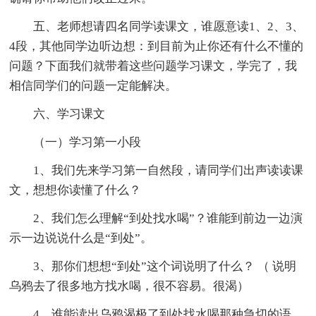
五、老师想请四名同学读课文，谁愿意读1、2、3、
4段，其他同学边听边想：到目前为止你还有什么不懂的
问题？下面我们就带着这些问题学习课文，学完了，我
相信同学们的问题一定能解决。
六、学习课文
（一）学习第一小段
1、我们先来学习第一自然段，请同学们出声读读课
文，想想你读懂了什么？
2、我们怎么理解“到处找水喝”？谁能到前边一边演
示一边说说什么是“到处”。
3、那你们想想“到处”这个词说明了什么？ （ 说明
乌鸦去了很多地方找水喝，很不容易。很渴）
4、谁能读出乌鸦渴极了到处找水喝那种急切的语