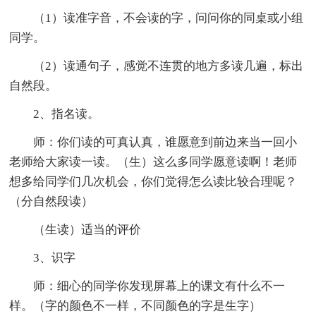
（1）读准字音，不会读的字，问问你的同桌或小组
同学。
（2）读通句子，感觉不连贯的地方多读几遍，标出
自然段。
2、指名读。
师：你们读的可真认真，谁愿意到前边来当一回小
老师给大家读一读。（生）这么多同学愿意读啊！老师
想多给同学们几次机会，你们觉得怎么读比较合理呢？
（分自然段读）
（生读）适当的评价
3、识字
师：细心的同学你发现屏幕上的课文有什么不一
样。（字的颜色不一样，不同颜色的字是生字）