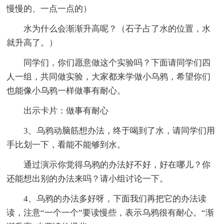
慢慢的、一点一点的）
水为什么会渐渐升高呢？（石子占了水的位置，水
就升高了。）
同学们，你们愿意做这个实验吗？下面请同学们四
人一组，共同做实验，大家都来学做小乌鸦，希望你们
也能像小乌鸦一样做事有耐心。
出示卡片：做事有耐心
3、乌鸦动脑筋想办法，终于喝到了水，请同学们用
手比划一下，看能不能够到水。
通过演示你觉得乌鸦的办法好不好，好在哪儿？你
还能想出别的办法来吗？请小组讨论一下。
4、乌鸦的办法多好呀，下面我们再把它的办法读
读，注意“一个一个”要读慢些，表示乌鸦很有耐心。“渐