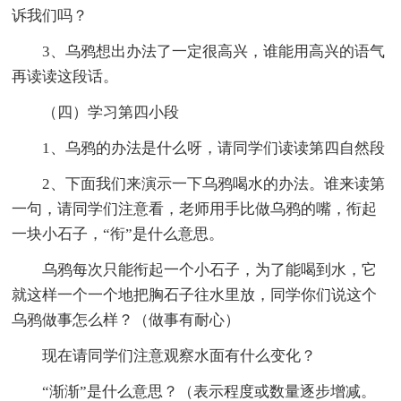
诉我们吗？
3、乌鸦想出办法了一定很高兴，谁能用高兴的语气
再读读这段话。
（四）学习第四小段
1、乌鸦的办法是什么呀，请同学们读读第四自然段
2、下面我们来演示一下乌鸦喝水的办法。谁来读第
一句，请同学们注意看，老师用手比做乌鸦的嘴，衔起
一块小石子，“衔”是什么意思。
乌鸦每次只能衔起一个小石子，为了能喝到水，它
就这样一个一个地把胸石子往水里放，同学你们说这个
乌鸦做事怎么样？（做事有耐心）
现在请同学们注意观察水面有什么变化？
“渐渐”是什么意思？（表示程度或数量逐步增减。