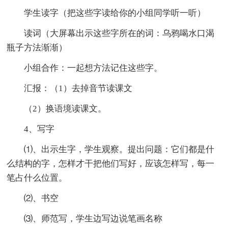
学生读字（把这些字读给你的小组同学听一听）
读词（大屏幕出示这些字所在的词：乌鸦喝水口渴
瓶子方法渐渐）
小组合作：一起想方法记住这些字。
汇报：（1）去掉音节读课文
（2）换语境读课文。
4、写字
⑴、出示生字，学生观察。提出问题：它们都是什
么结构的字，怎样才干把他们写好，应该怎样写，每一
笔占什么位置。
⑵、书空
⑶、师范写，学生边写边说笔画名称