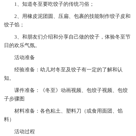
1、知道冬至要吃饺子的传统习俗；
2、用橡皮泥团圆、压扁、包裹的技能制作饺子皮和
饺子馅；
3、和朋友们介绍和分享自己做的饺子，体验冬至节
日的欢乐气氛。
活动准备
经验准备：幼儿对冬至及饺子有一定的了解和认
知。
课件准备：《冬至》动画视频、包饺子视频、包饺
子步骤图
材料准备：各色粘土、塑料刀（或食用面团、馅
料）
活动过程