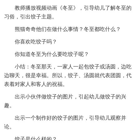
教师播放视频动画《冬至》，引导幼儿了解冬至的
习俗，引出饺子主题。
熊猫奇奇他们在做什么事情？冬至都吃什么？
你喜欢吃饺子吗？
你知道冬至为什么要吃饺子呢？
小结：冬至那天，一家人一起包饺子或汤圆，边吃
边聊天，很是幸福。所以，饺子、汤圆就代表团圆，代
表着对家人和客人的祝福。
出示小伙伴做饺子的图片，引起幼儿做饺子的兴
趣。
出示一个制作好的饺子的图片，引导幼儿观察并
论。
饺子是什么样的？