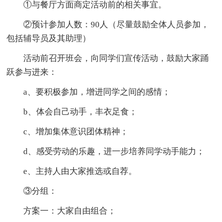
①与餐厅方面商定活动前的相关事宜。
②预计参加人数：90人（尽量鼓励全体人员参加，
包括辅导员及其助理）
活动前召开班会，向同学们宣传活动，鼓励大家踊
跃参与进来：
a、要积极参加，增进同学之间的感情；
b、体会自己动手，丰衣足食；
c、增加集体意识团体精神；
d、感受劳动的乐趣，进一步培养同学动手能力；
e、主持人由大家推选或自荐。
③分组：
方案一：大家自由组合；