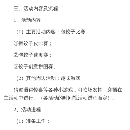
三、活动内容及流程
1、活动内容
（1）主要活动内容：包饺子比赛
①擀饺子皮比赛；
②包饺子速度赛；
③饺子创意拼图赛。
（2）其他周边活动：趣味游戏
猜谜语得惊喜等各种小游戏，可临场发挥，穿插在
主活动中进行。（各活动的时间视活动进程而定）。
2、活动进程
（1）准备工作：