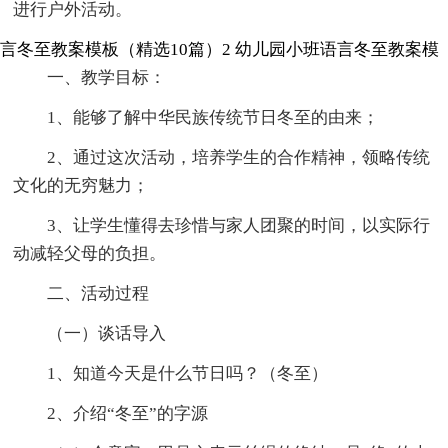
进行户外活动。
言冬至教案模板（精选10篇）2
幼儿园小班语言冬至教案模
一、教学目标：
1、能够了解中华民族传统节日冬至的由来；
2、通过这次活动，培养学生的合作精神，领略传统
文化的无穷魅力；
3、让学生懂得去珍惜与家人团聚的时间，以实际行
动减轻父母的负担。
二、活动过程
（一）谈话导入
1、知道今天是什么节日吗？（冬至）
2、介绍“冬至”的字源