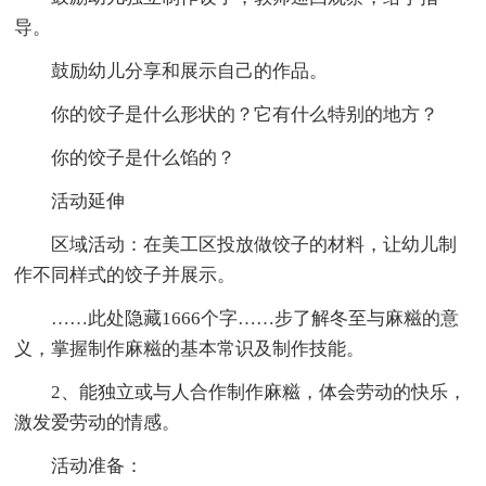
导。
鼓励幼儿分享和展示自己的作品。
你的饺子是什么形状的？它有什么特别的地方？
你的饺子是什么馅的？
活动延伸
区域活动：在美工区投放做饺子的材料，让幼儿制
作不同样式的饺子并展示。
……此处隐藏1666个字……步了解冬至与麻糍的意
义，掌握制作麻糍的基本常识及制作技能。
2、能独立或与人合作制作麻糍，体会劳动的快乐，
激发爱劳动的情感。
活动准备：