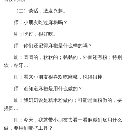
（二）谈话，激发兴趣。
师：小朋友吃过麻糍吗？
幼：吃过，很好吃。
师：你们还记得麻糍是什么样的吗？
幼：圆圆的，软软的；黏黏的，外面还有粉；特别
软，粘牙…
师：看来小朋友很喜欢吃麻糍，说得很棒。
师：谁知道麻糍是用什么做的？
幼：我奶奶说是糯米粉做的；可能是面粉做的，要
搓圆…
师：今天，我就带小朋友去看一看麻糍到底用什么
做，要用到哪些工具？