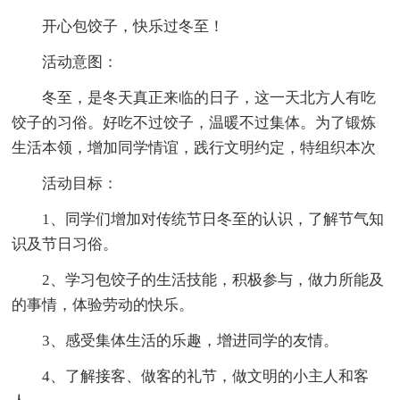
开心包饺子，快乐过冬至！
活动意图：
冬至，是冬天真正来临的日子，这一天北方人有吃
饺子的习俗。好吃不过饺子，温暖不过集体。为了锻炼
生活本领，增加同学情谊，践行文明约定，特组织本次
活动目标：
1、同学们增加对传统节日冬至的认识，了解节气知
识及节日习俗。
2、学习包饺子的生活技能，积极参与，做力所能及
的事情，体验劳动的快乐。
3、感受集体生活的乐趣，增进同学的友情。
4、了解接客、做客的礼节，做文明的小主人和客