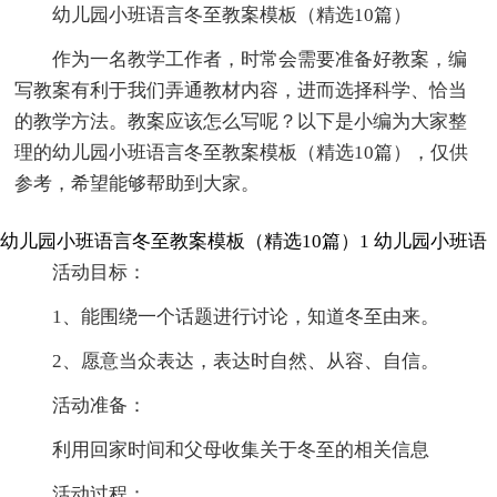
幼儿园小班语言冬至教案模板（精选10篇）
作为一名教学工作者，时常会需要准备好教案，编
写教案有利于我们弄通教材内容，进而选择科学、恰当
的教学方法。教案应该怎么写呢？以下是小编为大家整
理的幼儿园小班语言冬至教案模板（精选10篇），仅供
参考，希望能够帮助到大家。
幼儿园小班语言冬至教案模板（精选10篇）1
幼儿园小班语
活动目标：
1、能围绕一个话题进行讨论，知道冬至由来。
2、愿意当众表达，表达时自然、从容、自信。
活动准备：
利用回家时间和父母收集关于冬至的相关信息
活动过程：