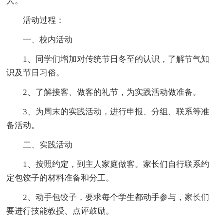
人。
活动过程：
一、校内活动
1、同学们增加对传统节日冬至的认识，了解节气知
识及节日习俗。
2、了解接客、做客的礼节，为实践活动做准备。
3、为周末的实践活动，进行申报、分组、联系等准
备活动。
二、实践活动
1、按照约定，到主人家庭做客。家长们自行联系约
定包饺子的材料准备和分工。
2、动手包饺子，要求每个学生都动手参与，家长们
要进行技能教授、点评鼓励。