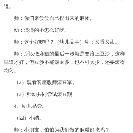
道。
师：你们来尝尝自己捏出来的麻团。
幼：淡淡的不怎么好吃。
师：这个好吃吗？（幼儿品尝）幼：又香又甜。
师：所以做麻糍的最后一步就是要滚上豆沙，这样
味道才好，但豆沙不能滚太多，也不可太少，还要滚得
均匀。
（2）观看客座教师滚豆挲。
（3）师幼共同尝试滚豆觊
4、幼儿品尝。
（四）小结。
师：小朋友，伯伯为我们做的麻糍好吃吗？