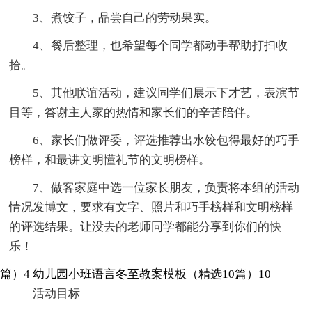
3、煮饺子，品尝自己的劳动果实。
4、餐后整理，也希望每个同学都动手帮助打扫收
拾。
5、其他联谊活动，建议同学们展示下才艺，表演节
目等，答谢主人家的热情和家长们的辛苦陪伴。
6、家长们做评委，评选推荐出水饺包得最好的巧手
榜样，和最讲文明懂礼节的文明榜样。
7、做客家庭中选一位家长朋友，负责将本组的活动
情况发博文，要求有文字、照片和巧手榜样和文明榜样
的评选结果。让没去的老师同学都能分享到你们的快
乐！
篇）4
幼儿园小班语言冬至教案模板（精选10篇）10
活动目标