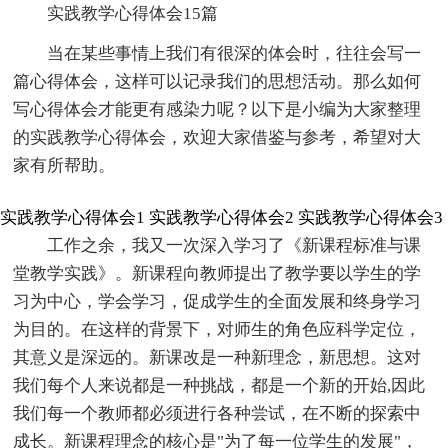
实践教学心得体会15篇
当在某些事情上我们有很深的体会时，往往会写一
篇心得体会，这样可以记录我们的思想活动。那么如何
写心得体会才能更有感染力呢？以下是小编为大家整理
的实践教学心得体会，欢迎大家借鉴与参考，希望对大
家有所帮助。
实践教学心得体会1
实践教学心得体会2
实践教学心得体会3
工作之余，我又一次深入学习了《新课程标准与课
堂教学实践》。新课程向教师提出了教学要以学生的学
习为中心，学会学习，促成学生的全面发展和终身学习
为目的。在这样的背景下，对师生的角色应科学定位，
其意义是深远的。新课改是一种新理念，新思想。这对
我们每个人来说都是一种挑战，都是一个新的开始,因此
我们每一个教师都必须进行各种尝试，在不断的探索中
成长。新课程理念的核心是"为了每一位学生的发展"，