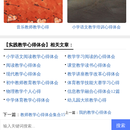
音乐教师教学心得
小学语文教学培训心得体会
【实践教学心得体会】相关文章：
小学语文阅读教学心得体会
教学学习阅读的心得体会
阅读教学心得体会
课堂教学读书心得体会
现代教学心得体会
教学讲座教学改革心得体会
初中教师教育教学心得体会
体育教学技能大赛学习心得
物理教学个人心得
信息教学融合心得体会12篇
中学体育教学心得体会
幼儿园大班教学心得
我的教学心得体会
上一篇：
下一篇：
教师教学心得体会集合15
篇