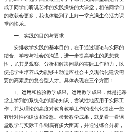
成了同学们听说艺术的实践操练的大课堂，相信同学们
的收获会更多，我也体验到了上好一堂充满生命活力课
堂的快乐。
一、实践的目的与要求
安排教学实践的基本目的，在于通过理论与实际的
结合、学校与社会的沟通，进一步提高学生的思想觉
悟，尤其是观察、分析和解决问题的实际工作能力，以
便把学生培养成为能够主动适应社会主义现代化建设需
要的高素质的复合型人才。具体表现在三个方面：
1、运用和检验教学成果。运用教学成果，就是把课
堂上学到的系统化的理论知识，尝试性地应用于实际工
作，并从理论的高度对教育教学工作的现代化提出一些
有针对性的建议和设想。检验教学成果，就是看一看课
堂教学与实际工作到底有多大距离，并通过综合分析，