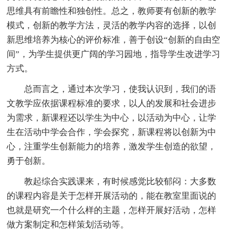
思维具有前瞻性和独创性。总之，教师要有创新的教学
模式，创新的教学方法，灵活的教学内容的选择，以创
新思维培养为核心的评价标准，善于创设“创新的自由空
间”，为学生提供更广阔的学习园地，指导学生改进学习
方式。
总而言之，通过本次学习，使我认识到，我们的语
文教学应依据课程标准的要求，以人的发展和社会进步
为需求，新课程还以学生为中心，以活动为中心，让学
生在活动中学会合作，学会探究，新课程将以创新为中
心，注重学生创新能力的培养，激发学生创造的欲望，
勇于创新。
教起综合实践课来，有时候感觉比较郁闷：大多数
的课程内容是关于怎样开展活动的，能在教室里面说的
也就是研究一个什么样的主题，怎样开展好活动，怎样
做方案制定和怎样策划活动等。