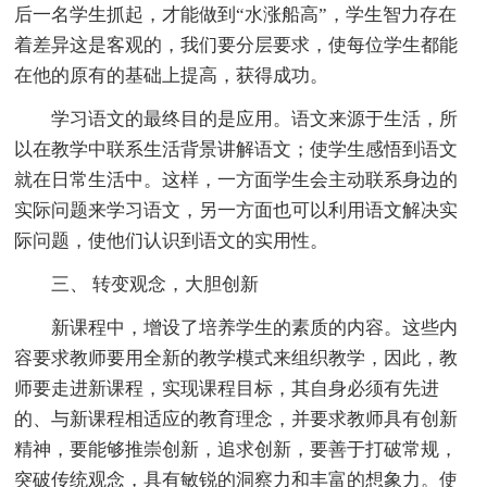
后一名学生抓起，才能做到“水涨船高”，学生智力存在
着差异这是客观的，我们要分层要求，使每位学生都能
在他的原有的基础上提高，获得成功。
学习语文的最终目的是应用。语文来源于生活，所
以在教学中联系生活背景讲解语文；使学生感悟到语文
就在日常生活中。这样，一方面学生会主动联系身边的
实际问题来学习语文，另一方面也可以利用语文解决实
际问题，使他们认识到语文的实用性。
三、 转变观念，大胆创新
新课程中，增设了培养学生的素质的内容。这些内
容要求教师要用全新的教学模式来组织教学，因此，教
师要走进新课程，实现课程目标，其自身必须有先进
的、与新课程相适应的教育理念，并要求教师具有创新
精神，要能够推崇创新，追求创新，要善于打破常规，
突破传统观念，具有敏锐的洞察力和丰富的想象力。使