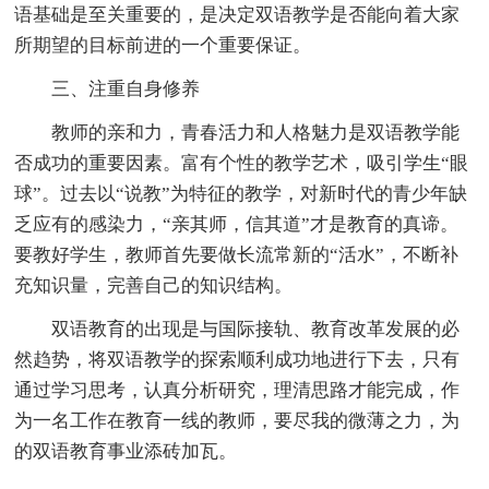
语基础是至关重要的，是决定双语教学是否能向着大家
所期望的目标前进的一个重要保证。
三、注重自身修养
教师的亲和力，青春活力和人格魅力是双语教学能
否成功的重要因素。富有个性的教学艺术，吸引学生“眼
球”。过去以“说教”为特征的教学，对新时代的青少年缺
乏应有的感染力，“亲其师，信其道”才是教育的真谛。
要教好学生，教师首先要做长流常新的“活水”，不断补
充知识量，完善自己的知识结构。
双语教育的出现是与国际接轨、教育改革发展的必
然趋势，将双语教学的探索顺利成功地进行下去，只有
通过学习思考，认真分析研究，理清思路才能完成，作
为一名工作在教育一线的教师，要尽我的微薄之力，为
的双语教育事业添砖加瓦。