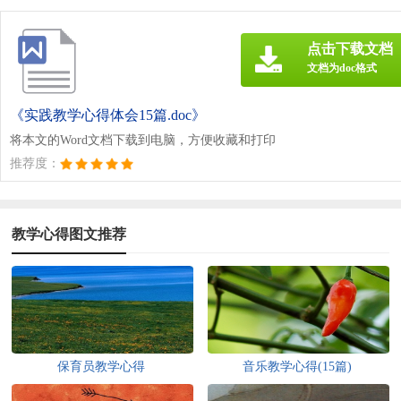
点击下载文档
文档为doc格式
《实践教学心得体会15篇.doc》
将本文的Word文档下载到电脑，方便收藏和打印
推荐度：
教学心得图文推荐
保育员教学心得
音乐教学心得(15篇)