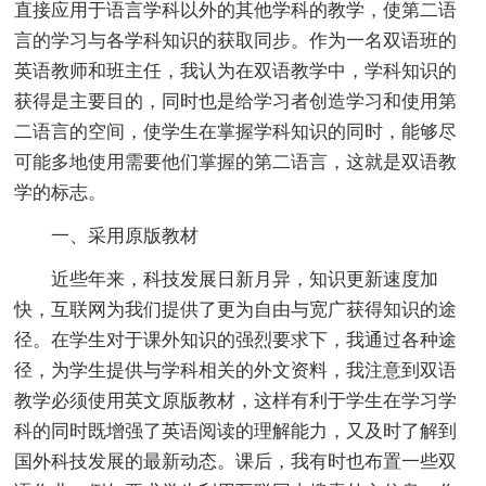
直接应用于语言学科以外的其他学科的教学，使第二语
言的学习与各学科知识的获取同步。作为一名双语班的
英语教师和班主任，我认为在双语教学中，学科知识的
获得是主要目的，同时也是给学习者创造学习和使用第
二语言的空间，使学生在掌握学科知识的同时，能够尽
可能多地使用需要他们掌握的第二语言，这就是双语教
学的标志。
一、采用原版教材
近些年来，科技发展日新月异，知识更新速度加
快，互联网为我们提供了更为自由与宽广获得知识的途
径。在学生对于课外知识的强烈要求下，我通过各种途
径，为学生提供与学科相关的外文资料，我注意到双语
教学必须使用英文原版教材，这样有利于学生在学习学
科的同时既增强了英语阅读的理解能力，又及时了解到
国外科技发展的最新动态。课后，我有时也布置一些双