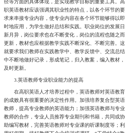
径等方面的具体体现，是实现教学目标的重要工具。高
职英语教材应该强调其职业性的特点，以各个环节的要
求来串接专业内容，使专业内容在各个环节能够得以即
时地应用，为学生做好总结和实践。职业岗位的发展日
新月异，岗位要求也在不断变化，岗位的流程也随之而
更新，教材也应根据教学实践不断深化、不断完善。这
就要求我们教师在实践教学中、教学反馈中、交流总结
中不断地做好记录，形成笔记，归入教案，编入教材，
及时更新。
3.英语教师专业职业能力的提高
在高职英语人才培养过程中，英语教师对英语教育
的成败具有很重要的决定性作用。加强培养复合型英语
教师，提高专业教师的英语能力；加强英语教师与专业
教师的合作，专业人员推荐专业期刊和书籍，共同或协
助编写教材，完善英语教师对专业课的听课制度等；利