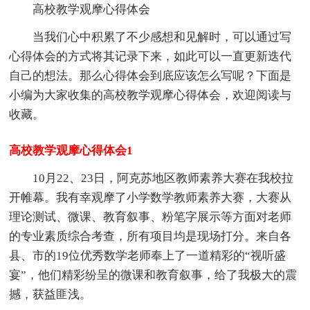
高校教学观摩心得体会
当我们心中积累了不少感想和见解时，可以通过写
心得体会的方式将其记录下来，如此可以一直更新迭代
自己的想法。那么心得体会到底应该怎么写呢？下面是
小编为大家收集的高校教学观摩心得体会，欢迎阅读与
收藏。
高校教学观摩心得体会1
10月22、23日，阿克苏地区教师素养大赛在我校拉
开帷幕。我有幸观摩了小学数学教师素养大赛，大赛从
理论测试、微课、教育叙事、粉笔字展示等方面对老师
的专业素质综合考查，所有项目均是现场打分。来自各
县、市的19位优秀数学老师奉上了一道精彩的“视听盛
宴”，他们精彩纷呈的微课和教育叙事，给了我极大的震
撼，获益匪浅。