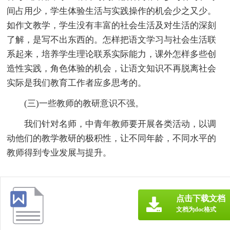
间占用少，学生体验生活与实践操作的机会少之又少。
如作文教学，学生没有丰富的社会生活及对生活的深刻
了解，是写不出东西的。怎样把语文学习与社会生活联
系起来，培养学生理论联系实际能力，课外怎样多些创
造性实践，角色体验的机会，让语文知识不再脱离社会
实际是我们教育工作者应多思考的。
(三)一些教师的教研意识不强。
我们针对名师，中青年教师要开展各类活动，以调
动他们的教学教研的极积性，让不同年龄，不同水平的
教师得到专业发展与提升。
点击下载文档
文档为doc格式