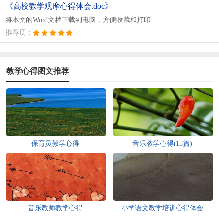
《高校教学观摩心得体会.doc》
将本文的Word文档下载到电脑，方便收藏和打印
推荐度：
教学心得图文推荐
保育员教学心得
音乐教学心得(15篇)
音乐教师教学心得
小学语文教学培训心得体会