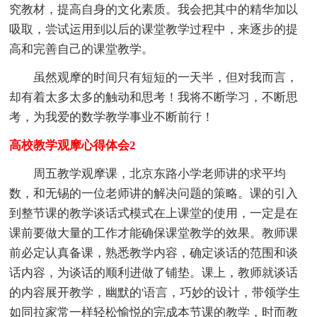
究教材，提高自身的文化素质。我会把其中的精华加以
吸取，尝试运用到以后的课堂教学过程中，来逐步的提
高和完善自己的课堂教学。
虽然观摩的时间只有短短的一天半，但对我而言，
却有着太多太多的触动和思考！我将不断学习，不断思
考，为我爱的数学教学事业不断前行！
高校教学观摩心得体会2
周五教学观摩课，北京东路小学老师讲的求平均
数，和无锡的一位老师讲的解决问题的策略。课的引入
到整节课的教学谈话式模式在上课堂的使用，一定是在
课前要做大量的工作才能确保课堂教学的效果。教师课
前必定认真备课，熟悉教学内容，确定谈话的范围和谈
话内容，为谈话的顺利进做了铺垫。课上，教师就谈话
的内容展开教学，幽默的'语言，巧妙的设计，带领学生
如同拉家常一样轻松愉悦的完成本节课的教学，时而教