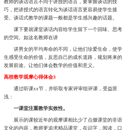
教师的谈话语言不同于讲授的语言，要掌握谈话的技
巧，把讲授式的语言转化为谈话语言更容易使学生接
受。谈话式教学的课题一般都是学生感兴趣的话题。
课下要就课堂谈话内容给学生留下一个回味、思考
的空间。如这名教师在讲
讲男女的平均寿命的不同，让他们珍爱生命，使学
生感受生命的价值，反思自己的成长道路，规划将来的
发展前途。让他们体会数学的价值和意义。
高校教学观摩心得体会3
通过听课xx节，并听取专家评审组评课，受益匪
浅：
一课堂注重教学实效性。
展示的课较近年的观摩课相比少了点缀课堂的非语
文化的内容，教师更追求精品课堂，在识字，阅读，口