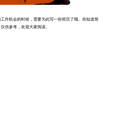
的工作机会的时候，需要为此写一份简历了哦。你知道简
，仅供参考，欢迎大家阅读。