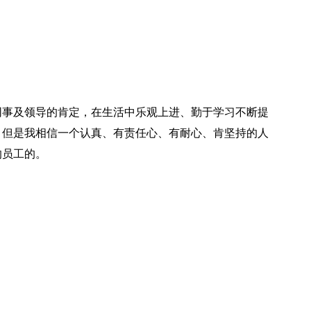
同事及领导的肯定，在生活中乐观上进、勤于学习不断提
，但是我相信一个认真、有责任心、有耐心、肯坚持的人
的员工的。