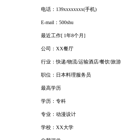
电话：139xxxxxxxx(手机)
E-mail：500shu
最近工作[ 1年8个月]
公司：XX餐厅
行业：快递/物流/运输酒店/餐饮/旅游
职位：日本料理服务员
最高学历
学历：专科
专业：动漫设计
学校：XX大学