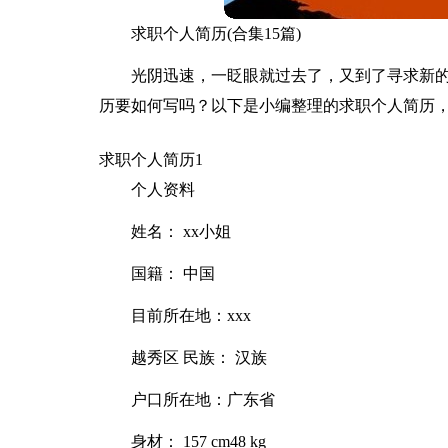
求职个人简历(合集15篇)
光阴迅速，一眨眼就过去了，又到了寻求新
历要如何写吗？以下是小编整理的求职个人简历
求职个人简历1
个人资料
姓名： xx小姐
国籍： 中国
目前所在地：xxx
越秀区 民族： 汉族
户口所在地：广东省
身材： 157 cm48 kg