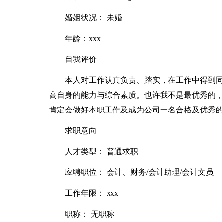
婚姻状况： 未婚
年龄：xxx
自我评价
本人对工作认真负责、踏实，在工作中得到
高自身的能力与综合素质。也许我不是最优秀的
肯定会做好本职工作及成为公司一名合格及优秀
求职意向
人才类型： 普通求职
应聘职位： 会计、财务/会计助理/会计文员
工作年限： xxx
职称： 无职称