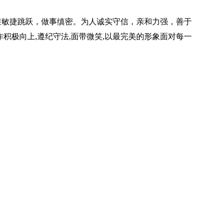
维敏捷跳跃，做事缜密。为人诚实守信，亲和力强，善于
积极向上,遵纪守法,面带微笑,以最完美的形象面对每一