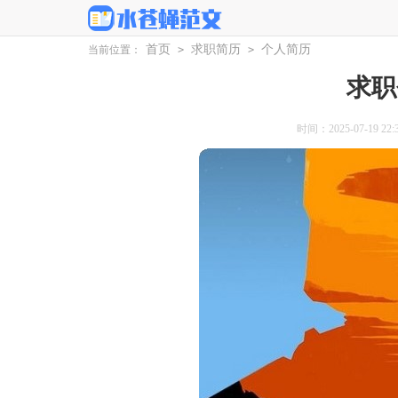
首页
求职简历
个人简历
当前位置：
>
>
求职
时间：2025-07-19 22:3