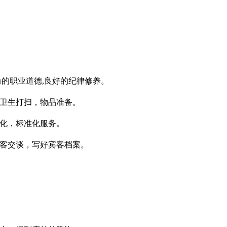
尚的职业道德,良好的纪律修养。
厅卫生打扫，物品准备。
范化，标准化服务。
宾客交谈，写好宾客档案。