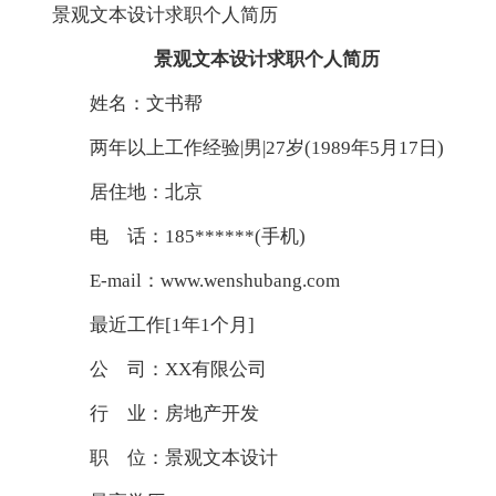
景观文本设计求职个人简历
景观文本设计求职个人简历
姓名：文书帮
两年以上工作经验|男|27岁(1989年5月17日)
居住地：北京
电 话：185******(手机)
E-mail：www.wenshubang.com
最近工作[1年1个月]
公 司：XX有限公司
行 业：房地产开发
职 位：景观文本设计