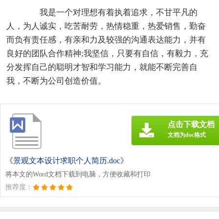
我是一个对理想有着执着追求，不甘平凡的
人，为人诚实，吃苦耐劳，热情稳重，热爱销售，勤奋
而负有责任感，有亲和力及较强的沟通表达能力，并有
良好的团队合作精神;我坚信，只要有自信，有毅力，充
分发挥自己的聪明才智和学习能力，就能不断完善自
我，不断为公司创造价值。
点击下载文档
文档为doc格式
《景观文本设计求职个人简历.doc》
将本文的Word文档下载到电脑，方便收藏和打印
推荐度：