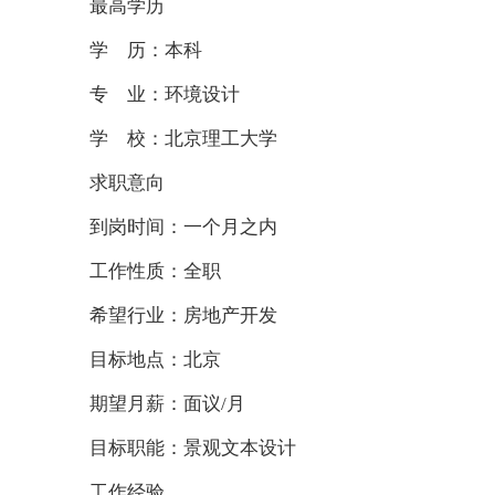
最高学历
学 历：本科
专 业：环境设计
学 校：北京理工大学
求职意向
到岗时间：一个月之内
工作性质：全职
希望行业：房地产开发
目标地点：北京
期望月薪：面议/月
目标职能：景观文本设计
工作经验