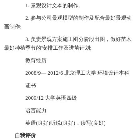
1. 景观设计文本的制作;
2. 参与公司景观模型的制作及配合最好景观动
画制作;
3. 负责景观方案施工图分阶段出图，做好苗木
最好种植季节的'安排工作及进苗计划;
教育经历
2008/9— 2012/6 北京理工大学 环境设计本科
证书
2009/12 大学英语四级
语言能力
英语(良好)听说(良好)，读写(良好)
自我评价