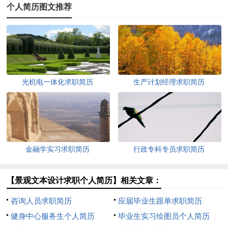
个人简历图文推荐
光机电一体化求职简历
生产计划经理求职简历
金融学实习求职简历
行政专科专员求职简历
【景观文本设计求职个人简历】相关文章：
咨询人员求职简历
应届毕业生跟单求职简历
健身中心服务生个人简历
毕业生实习绘图员个人简历