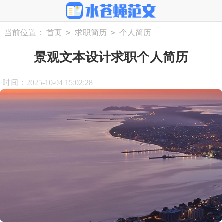
>
>
当前位置：
首页
求职简历
个人简历
景观文本设计求职个人简历
时间：2025-10-04 15:02:28