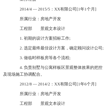
2014/4 — 2015/5：XX有限公司[1年1个月]
所属行业：房地产开发
工程部 景观文本设计
1. 初期的设计方案招标工作;
2. 选定最终最佳设计方案，确定顾问设计公司;
3. 做临时样板房等各个流程;
4. 负责别墅与公寓样板区景观整体效果的把控
及现场施工协调配合。
2012/8 — 2014/2：XX有限公司[1年6个月]
所属行业：房地产开发
工程部 景观文本设计