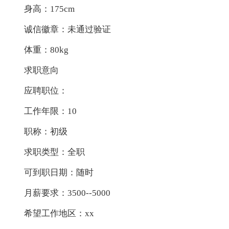
身高：175cm
诚信徽章：未通过验证
体重：80kg
求职意向
应聘职位：
工作年限：10
职称：初级
求职类型：全职
可到职日期：随时
月薪要求：3500--5000
希望工作地区：xx