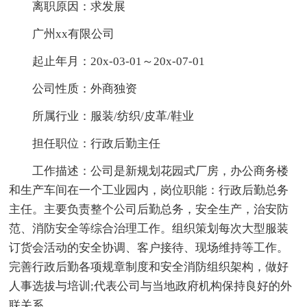
离职原因：求发展
广州xx有限公司
起止年月：20x-03-01～20x-07-01
公司性质：外商独资
所属行业：服装/纺织/皮革/鞋业
担任职位：行政后勤主任
工作描述：公司是新规划花园式厂房，办公商务楼
和生产车间在一个工业园内，岗位职能：行政后勤总务
主任。主要负责整个公司后勤总务，安全生产，治安防
范、消防安全等综合治理工作。组织策划每次大型服装
订货会活动的安全协调、客户接待、现场维持等工作。
完善行政后勤各项规章制度和安全消防组织架构，做好
人事选拔与培训;代表公司与当地政府机构保持良好的外
联关系。