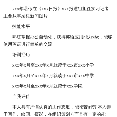
xxx年暑假在《xxx日报》xxx报道组担任实习记者，
主要从事采集新闻图片
技能水平
熟练掌握办公自动化，获得英语应用能力x级，能够
使用英语进行简单的交流
培训经历
xxx年x月至xxx年x月就读于xxx市xxx小学
xxx年x月至xxx年x月就读于xxx市xxx中学
xxx年x月至xxx年x月就读于xxx学院
自我评价
本人具有严谨认真的工作态度，能吃苦耐劳 本人善
于写作、绘画、摄影，在组织策划方面具有一定的能