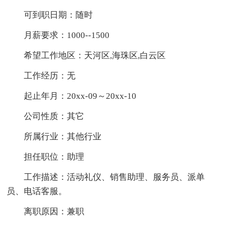
可到职日期：随时
月薪要求：1000--1500
希望工作地区：天河区,海珠区,白云区
工作经历：无
起止年月：20xx-09～20xx-10
公司性质：其它
所属行业：其他行业
担任职位：助理
工作描述：活动礼仪、销售助理、服务员、派单
员、电话客服。
离职原因：兼职