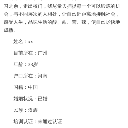
习之余，走出校门，我尽量去捕捉每一个可以锻炼的机
会，与不同层次的人相处，让自己近距离地接触社会，
感受人生，品味生活的酸、甜、苦、辣，使自己尽快地
成熟。
姓名：xx
目前所在：广州
年龄：33岁
户口所在：河南
国籍：中国
婚姻状况：已婚
民族：汉族
培训认证：未通过认证