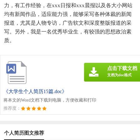
力，有工作经验，在xxx日报和xxx晨报以及各大小网站
均有新闻作品，适应能力强，能够采写各种体裁的新闻
报道，尤其是人物专访，广告软文和深度整版报道的采
写。另外，我是一名优秀毕业生，有较强的思想政治素
质。
点击下载文档
文档为doc格式
《大学生个人简历15篇.doc》
将本文的Word文档下载到电脑，方便收藏和打印
推荐度：
个人简历图文推荐