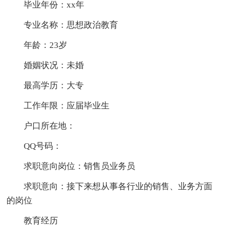
毕业年份：xx年
专业名称：思想政治教育
年龄：23岁
婚姻状况：未婚
最高学历：大专
工作年限：应届毕业生
户口所在地：
QQ号码：
求职意向岗位：销售员业务员
求职意向：接下来想从事各行业的销售、业务方面
的岗位
教育经历