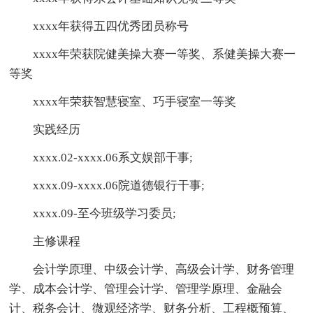
xxxx年获得五四优秀团员称号
xxxx年荣获院健美操大赛一等奖、系健美操大赛一
等奖
xxxx年荣获智慧寝室、巧手寝室一等奖
实践经历
xxxx.02-xxxx.06系文娱部干事;
xxxx.09-xxxx.06院道德银行干事;
xxxx.09-至今班级学习委员;
主修课程
会计学原理、中级会计学、高级会计学、财务管理
学、成本会计学、管理会计学、管理学原理、金融会
计、税务会计、微观经济学、财务分析、工程概预算、