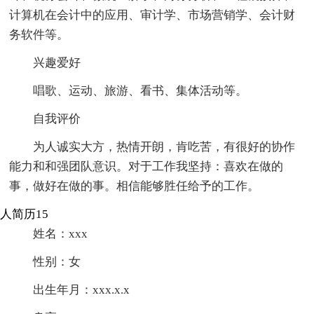
计算机在会计中的应用、审计学、市场营销学、会计财
务软件等。
兴趣爱好
唱歌、运动、旅游、看书、集体活动等。
自我评价
为人诚实大方，热情开朗，肯吃苦，有很好的协作
能力和和强团队意识。对于工作我坚持：喜欢在做的
事，做好在做的事。相信能够胜任给予的工作。
人简历15
姓名：xxx
性别：女
出生年月：xxx.x.x