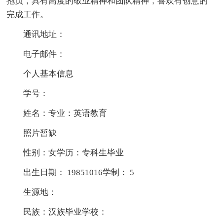
抱负，具有高度的敬业精神和团队精神，喜欢有创意的
完成工作。
通讯地址：
电子邮件：
个人基本信息
学号：
姓名：专业：英语教育
照片暂缺
性别：女学历：专科生毕业
出生日期： 19851016学制： 5
生源地：
民族：汉族毕业学校：