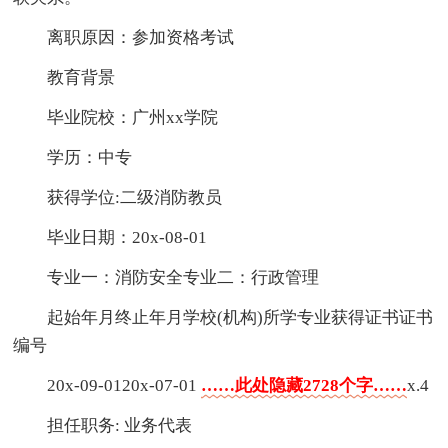
离职原因：参加资格考试
教育背景
毕业院校：广州xx学院
学历：中专
获得学位:二级消防教员
毕业日期：20x-08-01
专业一：消防安全专业二：行政管理
起始年月终止年月学校(机构)所学专业获得证书证书
编号
20x-09-0120x-07-01
……此处隐藏2728个字……
x.4
担任职务: 业务代表