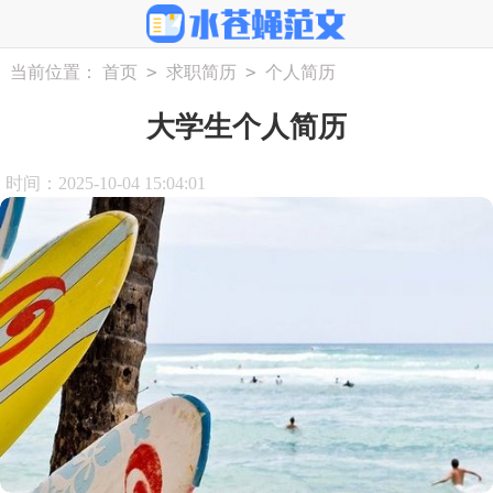
>
>
当前位置：
首页
求职简历
个人简历
大学生个人简历
时间：2025-10-04 15:04:01