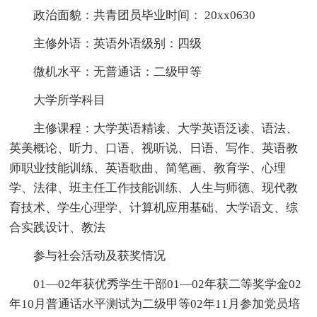
政治面貌：共青团员毕业时间： 20xx0630
主修外语：英语外语级别：四级
微机水平：无普通话：二级甲等
大学所学科目
主修课程：大学英语精读、大学英语泛读、语法、
英美概论、听力、口语、视听说、日语、写作、英语教
师职业技能训练、英语歌曲、简笔画、教育学、心理
学、法律、班主任工作技能训练、人生与师德、现代教
育技术、学生心理学、计算机应用基础、大学语文、综
合实践设计、教法
参与社会活动及获奖情况
01—02年获优秀学生干部01—02年获二等奖学金02
年10月普通话水平测试为二级甲等02年11月参加党员培