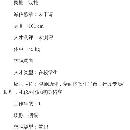
民族：汉族
诚信徽章：未申请
身高：161 cm
人才测评：未测评
体重：45 kg
求职意向
人才类型：在校学生
应聘职位：律师助理，全面的招生平台，行政专员/
助理，礼仪/司仪/迎宾/咨客
工作年限：1
职称：初级
求职类型：兼职