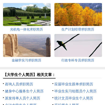
光机电一体化求职简历
生产计划经理求职简历
金融学实习求职简历
行政专科专员求职简历
【大学生个人简历】相关文章：
咨询人员求职简历
应届毕业生跟单求职简历
健身中心服务生个人简历
毕业生实习绘图员个人简历
派发传单人员个人简历
统计文员毕业生个人简历