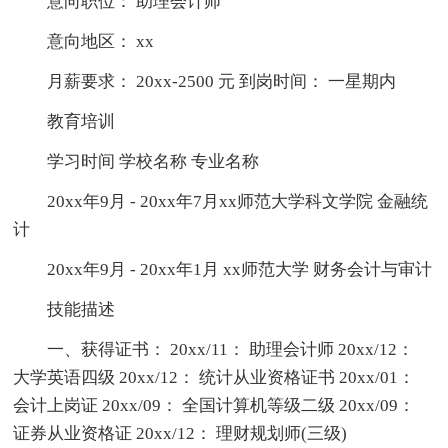
意向职位： 助理会计师
意向地区： xx
月薪要求： 20xx-2500 元 到岗时间： 一星期内
教育培训
学习时间 学校名称 专业名称
20xx年9月 - 20xx年7月xx师范大学科文学院 金融统
计
20xx年9月 - 20xx年1月 xx师范大学 财务会计与审计
技能描述
一、获得证书： 20xx/11： 助理会计师 20xx/12：
大学英语四级 20xx/12： 统计从业资格证书 20xx/01：
会计上岗证 20xx/09： 全国计算机等级二级 20xx/09：
证券从业资格证 20xx/12： 理财规划师(三级)