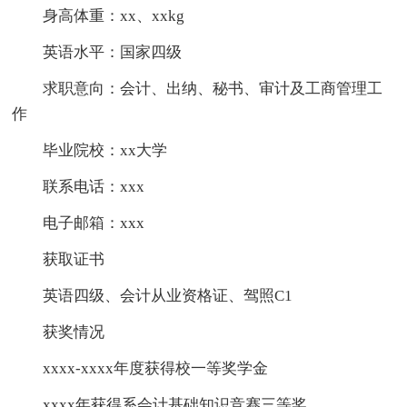
身高体重：xx、xxkg
英语水平：国家四级
求职意向：会计、出纳、秘书、审计及工商管理工
作
毕业院校：xx大学
联系电话：xxx
电子邮箱：xxx
获取证书
英语四级、会计从业资格证、驾照C1
获奖情况
xxxx-xxxx年度获得校一等奖学金
xxxx年获得系会计基础知识竞赛三等奖