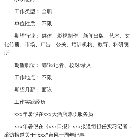
工作类型： 全职
单位性质： 不限
期望行业： 媒体、影视制作、新闻出版、艺术、文
化传播、市场、广告、公关、培训机构、教育、科研院
所
期望职位： 编辑/记者、校对/录入
工作地点： 不限
期望月薪： 面议
工作实践经历
xxx年暑假在xxx大酒店兼职服务员
xxx年暑假在《xxx日报》xxx报道组担任实习记者，
采访报道关于“xxx”台风一周年纪事