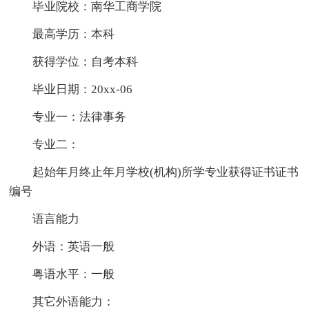
毕业院校：南华工商学院
最高学历：本科
获得学位：自考本科
毕业日期：20xx-06
专业一：法律事务
专业二：
起始年月终止年月学校(机构)所学专业获得证书证书
编号
语言能力
外语：英语一般
粤语水平：一般
其它外语能力：