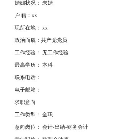
婚姻状况： 未婚
户 籍：xx
现所在地： xx
政治面貌：共产党党员
工作经验： 无工作经验
最高学历： 本科
联系电话：
电子邮箱：
求职意向
工作类型： 全职
意向岗位： 会计-出纳-财务会计