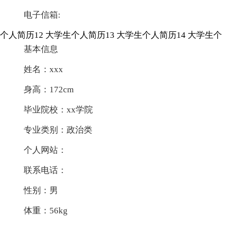
电子信箱:
个人简历12
大学生个人简历13
大学生个人简历14
大学生个
基本信息
姓名：xxx
身高：172cm
毕业院校：xx学院
专业类别：政治类
个人网站：
联系电话：
性别：男
体重：56kg