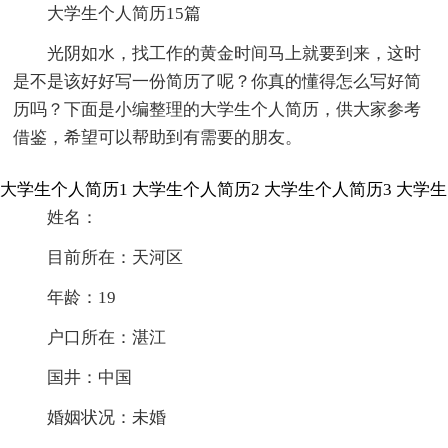
大学生个人简历15篇
光阴如水，找工作的黄金时间马上就要到来，这时
是不是该好好写一份简历了呢？你真的懂得怎么写好简
历吗？下面是小编整理的大学生个人简历，供大家参考
借鉴，希望可以帮助到有需要的朋友。
大学生个人简历1
大学生个人简历2
大学生个人简历3
大学生
姓名：
目前所在：天河区
年龄：19
户口所在：湛江
国井：中国
婚姻状况：未婚