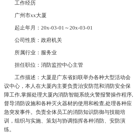
工作经历
广州市xx大厦
起止年月：20x-03-01～20x-03-01
公司性质：政府机关
所属行业：服务业
担任职位：消防监控中心主管
工作描述：大厦是广东省妇联举办各种大型活动会
议中心，本人在大厦内主要负责治安防范和消防安全保
障工作,掌握处理大厦内消防智能系统火警报警操作程序,
督导消防设施和各种灭火器材的使用和检查,处理各种应
急突发事件。负责全体员工的消防知识防御与技能培
训，组织与实施、策划与协调指挥各种消防、安防演
练。