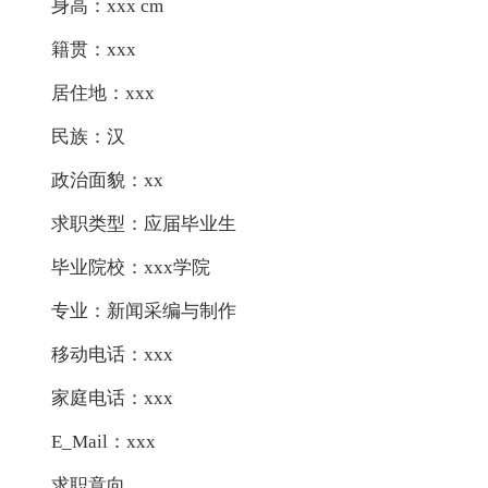
身高：xxx cm
籍贯：xxx
居住地：xxx
民族：汉
政治面貌：xx
求职类型：应届毕业生
毕业院校：xxx学院
专业：新闻采编与制作
移动电话：xxx
家庭电话：xxx
E_Mail：xxx
求职意向