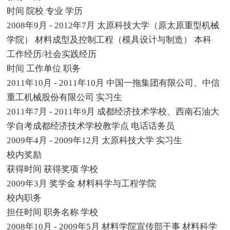
时间 院校 专业 学历
2008年9月 - 2012年7月 太原科技大学（原太原重型机械
学院） 材料成型及控制工程（模具设计与制造） 本科
工作经历/社会实践经历
时间 工作单位 职务
2011年10月 - 2011年10月 中国一拖集团有限公司、中信
重工机械股份有限公司 实习生
2011年7月 - 2011年9月 成都经济技术学校、西南石油大
学自考成都经济技术学校教学点 电话话务员
2009年4月 - 2009年12月 太原科技大学 实习生
校内奖励
获得时间 获得奖项 学校
2009年3月 奖学金 材料科学与工程学院
校内职务
担任时间 职务名称 学校
2008年10月 - 2009年5月 材料学院宣传部干事 材料科学