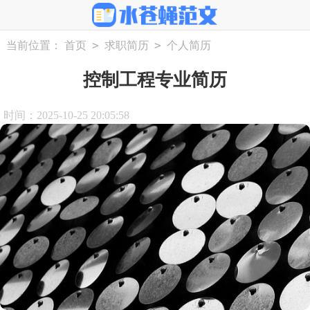
>
>
当前位置：
首页
求职简历
个人简历
控制工程专业简历
时间：2025-10-25 20:05:58