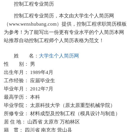
控制工程专业简历
控制工程专业简历，本文由大学生个人简历网
（www.wenshubang.com）提供，控制工程求职简历模板
为参考！为了能写出一份更有专业水平的个人简历本网
站推荐自动控制工程师个人简历表格为范文！
姓 名：
大学生个人简历网
性 别： 男
出生年月： 1989年4月
工作经验： 应届毕业生
毕业年月： 2012年7月
最高学历： 本科
毕业学院： 太原科技大学（原太原重型机械学院）
所修专业： 材料成型及控制工程（模具设计与制造）
居 住 地： 山西省 太原市 万柏林区
籍 贯： 四川省 南充市 营山县