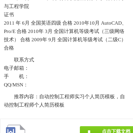
与工程学院
证书
2011 年 6月 全国英语四级 合格 2010年10月 AutoCAD、
Pro/E 合格 2010年 3月 全国计算机等级考试（三级网络
技术） 合格 2009年 9月 全国计算机等级考试（二级C）
合格
联系方式
电子邮箱：
手 机：
QQ/MSN：
推荐内容：自动控制工程师实习个人简历模板，自
动控制工程师个人简历模板
点击下载文档