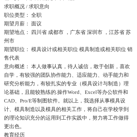
求职概况 / 求职意向
职位类型： 全职
期望月薪： 面议
期望地点： 四川省 成都市 ，广东省 深圳市 ，江苏省 苏
州市
期望职位： 模具设计或相关职位 模具制造或相关职位 销
售代表
意向概述： 本人做事认真，待人诚信，敢于创新，喜欢
自学，有较强的团队协作能力、适应能力、动手能力和
研究分析能力，有较扎实的专业（模具设计与制造）理
论基础，且能较熟练的.操作Word、Excel等办公软件和
CAD、Pro/E等制图软件。就以上，我选择从事模具设
计、模具制造以及模具的相关工作，将自己在学校学到
的理论知识充分的运用到工作实践中，努力将工作做得
更出色。
教育经历