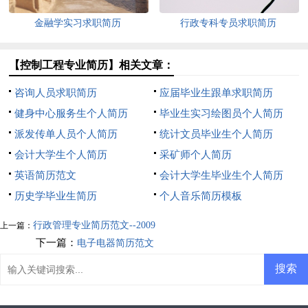
金融学实习求职简历
行政专科专员求职简历
【控制工程专业简历】相关文章：
咨询人员求职简历
应届毕业生跟单求职简历
健身中心服务生个人简历
毕业生实习绘图员个人简历
派发传单人员个人简历
统计文员毕业生个人简历
会计大学生个人简历
采矿师个人简历
英语简历范文
会计大学生毕业生个人简历
历史学毕业生简历
个人音乐简历模板
行政管理专业简历范文--2009
上一篇：
下一篇：
电子电器简历范文