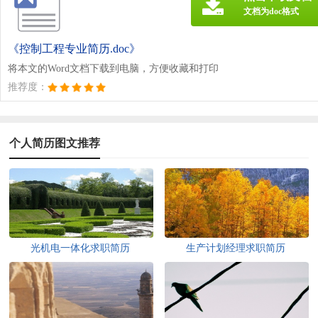
文档为doc格式
《控制工程专业简历.doc》
将本文的Word文档下载到电脑，方便收藏和打印
推荐度：
个人简历图文推荐
光机电一体化求职简历
生产计划经理求职简历