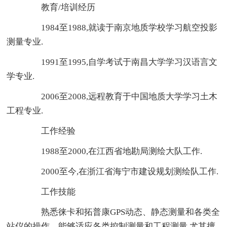
教育/培训经历
1984至1988,就读于南京地质学校学习航空投影
测量专业.
1991至1995,自学考试于南昌大学学习汉语言文
学专业.
2006至2008,远程教育于中国地质大学学习土木
工程专业.
工作经验
1988至2000,在江西省地勘局测绘大队工作.
2000至今,在浙江省海宁市建设规划测绘队工作.
工作技能
熟悉徕卡和拓普康GPS动态、静态测量和各类全
站仪的操作，能够适应各类控制测量和工程测量,尤其擅