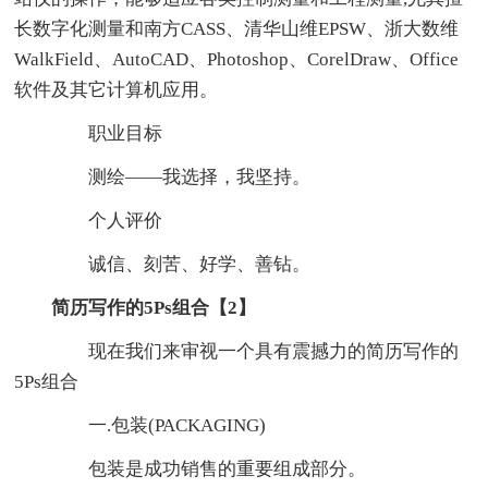
长数字化测量和南方CASS、清华山维EPSW、浙大数维
WalkField、AutoCAD、Photoshop、CorelDraw、Office
软件及其它计算机应用。
职业目标
测绘——我选择，我坚持。
个人评价
诚信、刻苦、好学、善钻。
简历写作的5Ps组合【2】
现在我们来审视一个具有震撼力的简历写作的
5Ps组合
一.包装(PACKAGING)
包装是成功销售的重要组成部分。