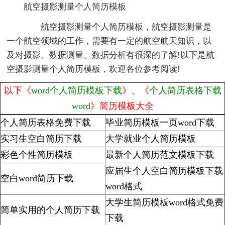
航空摄影测量个人简历模板
航空摄影测量个人简历模板，航空摄影测量是
一个航空领域的工作，需要有一定的航空航天知识，以
及对摄影、数据测量、数据分析有很深的了解!以下是航
空摄影测量个人简历模板，欢迎各位参考阅读!
以下《
word个人简历模板下载
》、《
个人简历表格下载
word
》简历模板大全
个人简历表格免费下载
毕业简历模板一页word下载
实习生空白简历下载
大学就业个人简历模板
彩色个性简历模板
最新个人简历范文模板下载
应届生个人空白简历模板下载
空白word简历下载
word格式
大学生简历模板word格式免费
简单实用的个人简历下载
下载