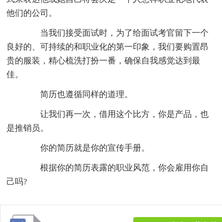
他们的公司。
当我们接受面试时，为了给面试考官留下一个
良好的、可持续的和职业化的第一印象，我们要购置昂
贵的服装，精心梳洗打扮一番，确保自我感觉达到最
佳。
简历也遵循同样的道理。
让我们再一次，借用这个比方，你是产品，也
是推销员。
你的简历就是你的宣传手册。
根据你的简历表露的职业风范，你会雇用你自
己吗?