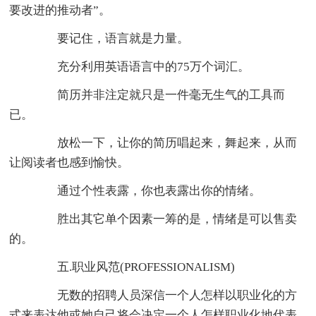
要改进的推动者”。
要记住，语言就是力量。
充分利用英语语言中的75万个词汇。
简历并非注定就只是一件毫无生气的工具而
已。
放松一下，让你的简历唱起来，舞起来，从而
让阅读者也感到愉快。
通过个性表露，你也表露出你的情绪。
胜出其它单个因素一筹的是，情绪是可以售卖
的。
五.职业风范(PROFESSIONALISM)
无数的招聘人员深信一个人怎样以职业化的方
式来表达他或她自己将会决定一个人怎样职业化地代表