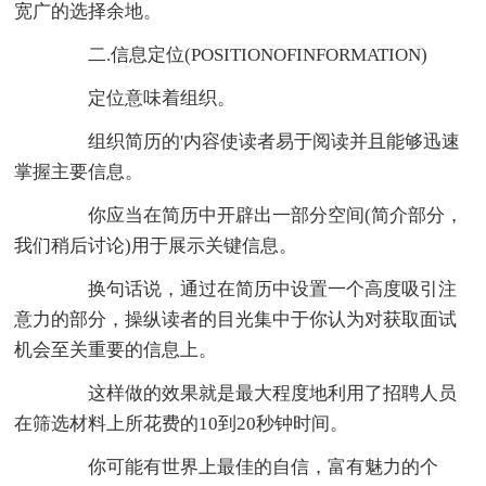
宽广的选择余地。
二.信息定位(POSITIONOFINFORMATION)
定位意味着组织。
组织简历的'内容使读者易于阅读并且能够迅速
掌握主要信息。
你应当在简历中开辟出一部分空间(简介部分，
我们稍后讨论)用于展示关键信息。
换句话说，通过在简历中设置一个高度吸引注
意力的部分，操纵读者的目光集中于你认为对获取面试
机会至关重要的信息上。
这样做的效果就是最大程度地利用了招聘人员
在筛选材料上所花费的10到20秒钟时间。
你可能有世界上最佳的自信，富有魅力的个