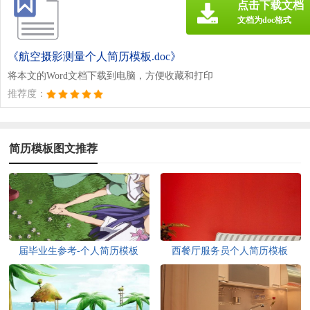
点击下载文档
文档为doc格式
《航空摄影测量个人简历模板.doc》
将本文的Word文档下载到电脑，方便收藏和打印
推荐度：
简历模板图文推荐
届毕业生参考-个人简历模板
西餐厅服务员个人简历模板
（一）