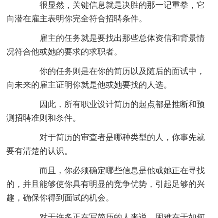
很显然，关键信息就是决胜的那一记重拳，它
向潜在雇主表明你完全符合招聘条件。
雇主的任务就是要找出那些总体资信和背景情
况符合他或她的要求的求职者。
你的任务则是在你的简历以及随后的面试中，
向未来的雇主证明你就是他或她要找的人选。
因此，所有职业设计简历的起点都是推断和预
测招聘准则和条件。
对于简历的审查者是哪种类型的人，你事先就
要有清楚的认识。
而且，你必须确定哪些信息是他或她正在寻找
的，并且能够使你具有明显的竞争优势，引起足够的兴
趣，确保你得到面试的机会。
对于许多正在写简历的人来说，困难在于如何