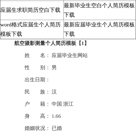
最新毕业生空白个人简历模板
应届生求职简历空白下载
下载
word格式应届生个人简历
最新应届毕业生个人简历模板
模板下载
下载
航空摄影测量个人简历模板【1】
姓 名： 应届毕业生网站
性 别： 男
出生日期：
民 族： 汉
户 籍： 中国 浙江
身 高： 1.66
婚姻状况： 已婚