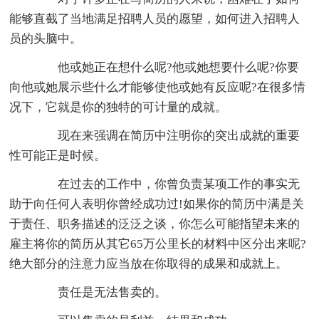
能够直截了当地满足招聘人员的愿望，如何进入招聘人
员的头脑中。
他或她正在想什么呢?他或她想要什么呢?你要
向他或她展示些什么才能够使他或她有反应呢?在很多情
况下，它就是你的独特的可计量的成就。
现在来强调在简历中注明你的突出成就的重要
性可能正是时候。
在过去的工作中，你曾负责某项工作的事实无
助于向任何人表明你曾经成功过!如果你的简历中满是关
于责任、职务描述的泛泛之谈，你怎么可能指望未来的
雇主将你的简历从其它65万公里长的材料中区分出来呢?
绝大部分的注意力应当放在你取得的成果和成就上。
责任是无法售卖的。