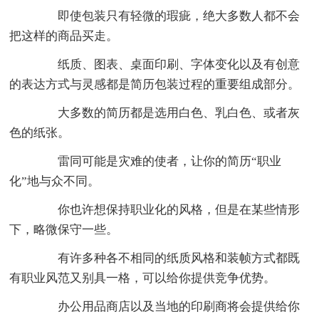
即使包装只有轻微的瑕疵，绝大多数人都不会
把这样的商品买走。
纸质、图表、桌面印刷、字体变化以及有创意
的表达方式与灵感都是简历包装过程的重要组成部分。
大多数的简历都是选用白色、乳白色、或者灰
色的纸张。
雷同可能是灾难的使者，让你的简历“职业
化”地与众不同。
你也许想保持职业化的风格，但是在某些情形
下，略微保守一些。
有许多种各不相同的纸质风格和装帧方式都既
有职业风范又别具一格，可以给你提供竞争优势。
办公用品商店以及当地的印刷商将会提供给你