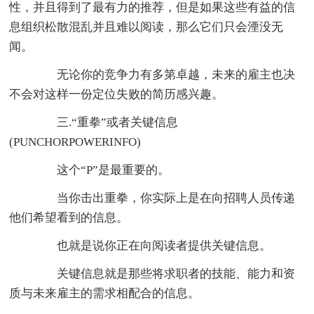
性，并且得到了最有力的推荐，但是如果这些有益的信
息组织松散混乱并且难以阅读，那么它们只会湮没无
闻。
无论你的竞争力有多第卓越，未来的雇主也决
不会对这样一份定位失败的简历感兴趣。
三.“重拳”或者关键信息
(PUNCHORPOWERINFO)
这个“P”是最重要的。
当你击出重拳，你实际上是在向招聘人员传递
他们希望看到的信息。
也就是说你正在向阅读者提供关键信息。
关键信息就是那些将求职者的技能、能力和资
质与未来雇主的需求相配合的信息。