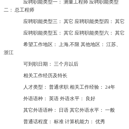
应聘职能类型一： 测量工程师 应聘职能类型
二： 总工程师
应聘职能类型三： 其它 应聘职能类型四： 其它
应聘职能类型五： 其它 应聘职能类型六： 其它
希望工作地区： 上海,不限 其他地区： 江苏、
浙江
可到职日期： 三个月以后
相关工作经历及特长
人才类型： 普通求职 相关工作经验： 24年
外语语种： 英语 外语水平： 良好
其它外语语种： 日语 其它外语水平： 一般
普通话程度： 标准 计算机能力： 优秀