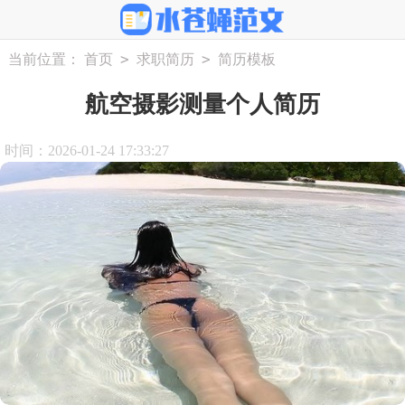
>
>
当前位置：
首页
求职简历
简历模板
航空摄影测量个人简历
时间：2026-01-24 17:33:27