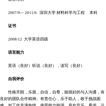
2007/9— 2011/6 深圳大学 材料科学与工程 本科
证书
2008/12 大学英语四级
语言能力
英语（良好）听说（良好），读写（良好）
自我评价
性格开朗，乐观，自信，自尊，能很好的与人沟通，有
良好的团队合作精神。有责任心，乐于助人，敢于挑战困
难，对工作充满热情。接受能力较强，喜欢音乐，看书，运