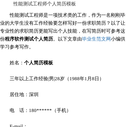
性能测试工程师个人简历模板
性能测试工程师是一项技术类的工作，作为一名刚刚毕
业的大学生没有工作经验要怎样写好一份求职简历？以了让
专业性的求职简历更能写出个人技能，在写简历时可参考这
份
程序软件测试个人简历
。以下文章由
毕业生范文网
小编供
学习参考写作。
姓名：
个人简历模板
三年以上工作经验|男|28岁（1988年1月8日）
居住地：深圳
电 话：180******（手机）
E-mail：