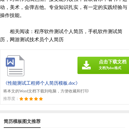
动，美术，会弹吉他。专业知识扎实，有一定的实践经验与
操作技能。
相关阅读：程序软件测试个人简历，手机软件测试简
历，网游测试技术员个人简历
点击下载文档
文档为doc格式
《性能测试工程师个人简历模板.doc》
将本文的Word文档下载到电脑，方便收藏和打印
推荐度：
简历模板图文推荐