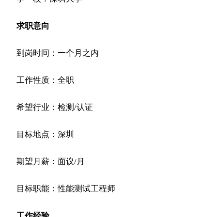
求职意向
到岗时间：一个月之内
工作性质：全职
希望行业：检测/认证
目标地点：深圳
期望月薪：面议/月
目标职能：性能测试工程师
工作经验