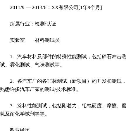
2011/9 — 2013/6：XX有限公司[1年9个月]
所属行业：检测/认证
实验室 材料测试员
1. 汽车材料及部件的特殊性能测试，包括碎石冲击测
试、雾化测试、气味测试等。
2. 各汽车厂的各非标测试（新项目）的开发和测试，
熟悉许多汽车厂家的测试/技术标准。
3. 涂料性能测试，包括附着力、铅笔硬度、摩擦、磨
耗及耐化学试剂等等。
教育经历