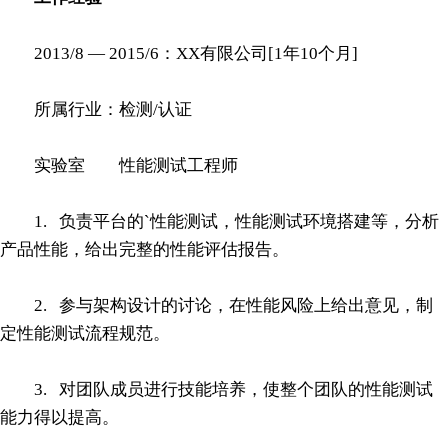
2013/8 — 2015/6：XX有限公司[1年10个月]
所属行业：检测/认证
实验室 性能测试工程师
1. 负责平台的`性能测试，性能测试环境搭建等，分析
产品性能，给出完整的性能评估报告。
2. 参与架构设计的讨论，在性能风险上给出意见，制
定性能测试流程规范。
3. 对团队成员进行技能培养，使整个团队的性能测试
能力得以提高。