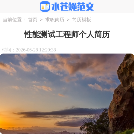
>
>
当前位置：
首页
求职简历
简历模板
性能测试工程师个人简历
时间：2026-06-28 12:29:38