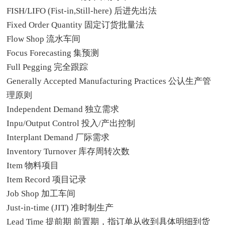
FISH/LIFO (Fist-in,Still-here) 后进先出法
Fixed Order Quantity 固定订货批量法
Flow Shop 流水车间
Focus Forecasting 集预测
Full Pegging 完全跟踪
Generally Accepted Manufacturing Practices 公认生产管
理原则
Independent Demand 独立需求
Inpu/Output Control 投入/产出控制
Interplant Demand 厂际需求
Inventory Turnover 库存周转次数
Item 物料项目
Item Record 项目记录
Job Shop 加工车间
Just-in-time (JIT) 准时制生产
Lead Time 提前期 前置期，指订单从收到具体明细到货