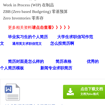
Work in Process (WIP) 在制品
ZBB (Zero based Budgeting) 零基预算
Zero Inventories 零库存
更多相关资料
请点击查看
》》》》》
毕业实习生的个人简历
大学生求职信写作范
文
怎么投简历啊
通用英文求职信范文
简历封面是怎么样的
简历表格
优秀的
个人简历模板
新闻专业求职简历
点击下载文档
文档为doc格式