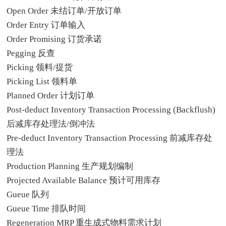
Open Order 未结订单/开放订单
Order Entry 订单输入
Order Promising 订货承诺
Pegging 反查
Picking 领料/提货
Picking List 领料单
Planned Order 计划订单
Post-deduct Inventory Transaction Processing (Backflush)
后减库存处理法/倒冲法
Pre-deduct Inventory Transaction Processing 前减库存处
理法
Production Planning 生产规划编制
Projected Available Balance 预计可用库存
Gueue 队列
Gueue Time 排队时间
Regeneration MRP 重生成式物料需求计划