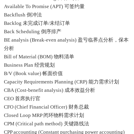
Available To Promise (APT) 可签约量
Backflush 倒冲法
Backlog 未完成订单/未结订单
Back Scheduling 倒序排产
BE analysis (Break-even analysis) 盈亏临界点分析，保本
分析
Bill of Material (BOM) 物料清单
Business Plan 经营规划
B/V (Book value) 帐面价值
Capacity Requirements Planning (CRP) 能力需求计划
CBA (Cost-benefit analysis) 成本效益分析
CEO 首席执行官
CFO (Chief Financial Officer) 财务总裁
Closed Loop MRP 闭环物料需求计划
CPM (Critical path method) 关键路线法
CPP accounting (Constant purchasing power accounting)