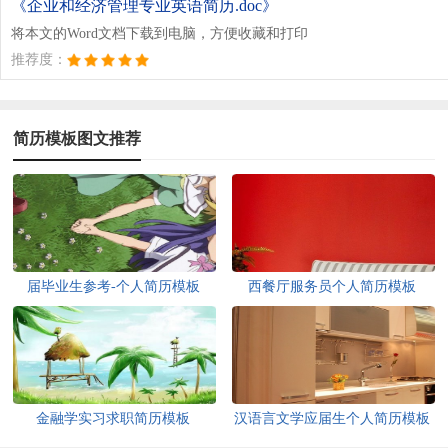
《企业和经济管理专业英语简历.doc》
将本文的Word文档下载到电脑，方便收藏和打印
推荐度：
简历模板图文推荐
届毕业生参考-个人简历模板
西餐厅服务员个人简历模板
（一）
金融学实习求职简历模板
汉语言文学应届生个人简历模板