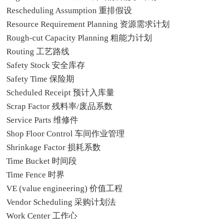
Rescheduling Assumption 重排假设
Resource Requirement Planning 资源需求计划
Rough-cut Capacity Planning 粗能力计划
Routing 工艺路线
Safety Stock 安全库存
Safety Time 保险期
Scheduled Receipt 预计入库量
Scrap Factor 残料率/废品系数
Service Parts 维修件
Shop Floor Control 车间作业管理
Shrinkage Factor 损耗系数
Time Bucket 时间段
Time Fence 时界
VE (value engineering) 价值工程
Vendor Scheduling 采购计划法
Work Center 工作心