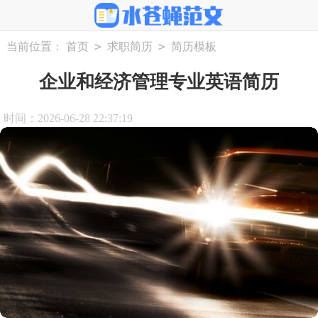
>
>
当前位置：
首页
求职简历
简历模板
企业和经济管理专业英语简历
时间：2026-06-28 22:37:19