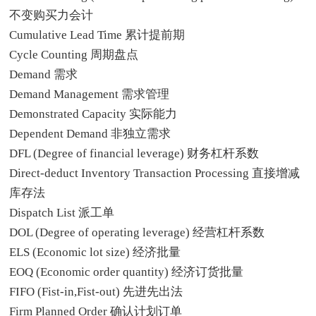
不变购买力会计
Cumulative Lead Time 累计提前期
Cycle Counting 周期盘点
Demand 需求
Demand Management 需求管理
Demonstrated Capacity 实际能力
Dependent Demand 非独立需求
DFL (Degree of financial leverage) 财务杠杆系数
Direct-deduct Inventory Transaction Processing 直接增减
库存法
Dispatch List 派工单
DOL (Degree of operating leverage) 经营杠杆系数
ELS (Economic lot size) 经济批量
EOQ (Economic order quantity) 经济订货批量
FIFO (Fist-in,Fist-out) 先进先出法
Firm Planned Order 确认计划订单