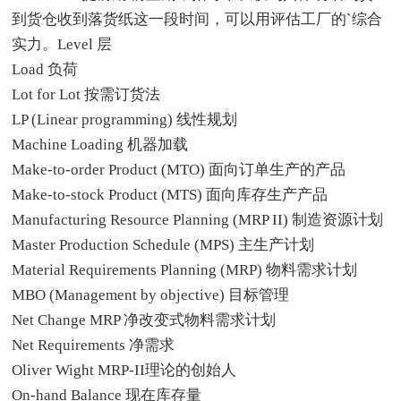
到货仓收到落货纸这一段时间，可以用评估工厂的`综合
实力。Level 层
Load 负荷
Lot for Lot 按需订货法
LP (Linear programming) 线性规划
Machine Loading 机器加载
Make-to-order Product (MTO) 面向订单生产的产品
Make-to-stock Product (MTS) 面向库存生产产品
Manufacturing Resource Planning (MRP II) 制造资源计划
Master Production Schedule (MPS) 主生产计划
Material Requirements Planning (MRP) 物料需求计划
MBO (Management by objective) 目标管理
Net Change MRP 净改变式物料需求计划
Net Requirements 净需求
Oliver Wight MRP-II理论的创始人
On-hand Balance 现在库存量