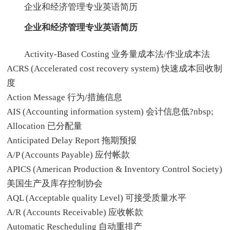
企业和经济管理专业英语简历
企业和经济管理专业英语简历
Activity-Based Costing 业务量成本法/作业成本法
ACRS (Accelerated cost recovery system) 快速成本回收制
度
Action Message 行为/措施信息
AIS (Accounting information system) 会计信息低?nbsp;
Allocation 已分配量
Anticipated Delay Report 拖期预报
A/P (Accounts Payable) 应付帐款
APICS (American Production & Inventory Control Society)
美国生产及库存控制协会
AQL (Acceptable quality Level) 可接受质量水平
A/R (Accounts Receivable) 应收帐款
Automatic Rescheduling 自动重排产