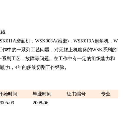
水线，
1A磨面机，WSK003A(滚磨)，WSK013A倒角机，W
能解决工作中的一系列工艺问题，对无锡上机磨床的WSK系列的
一系列工艺，故障等问题。在工作中有一定的组织能力和
能力，4年的多线切割工作经验。
开始时间
毕业时间
证书编号
专业
2005-09
2008-06