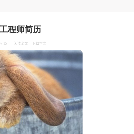
工程师简历
7:15
阅读全文
下载本文