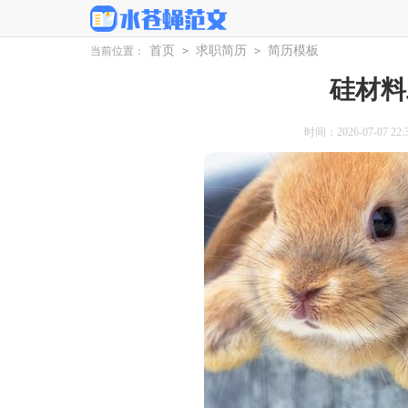
首页
求职简历
简历模板
当前位置：
>
>
硅材料
时间：2026-07-07 22:3