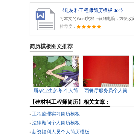
《硅材料工程师简历模板.doc》
将本文的Word文档下载到电脑，方便收
推荐度：
简历模板图文推荐
届毕业生参考-个人简
西餐厅服务员个人简
历模板（一）
历模板
【硅材料工程师简历】相关文章：
工程监理实习简历模板
法律顾问个人简历模板
薪资福利人员个人简历模板