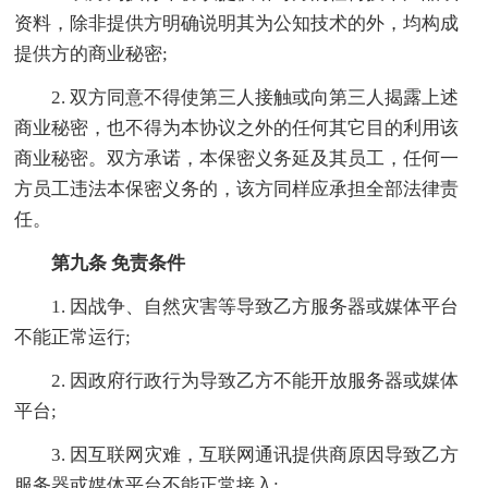
资料，除非提供方明确说明其为公知技术的外，均构成
提供方的商业秘密;
2. 双方同意不得使第三人接触或向第三人揭露上述
商业秘密，也不得为本协议之外的任何其它目的利用该
商业秘密。双方承诺，本保密义务延及其员工，任何一
方员工违法本保密义务的，该方同样应承担全部法律责
任。
第九条 免责条件
1. 因战争、自然灾害等导致乙方服务器或媒体平台
不能正常运行;
2. 因政府行政行为导致乙方不能开放服务器或媒体
平台;
3. 因互联网灾难，互联网通讯提供商原因导致乙方
服务器或媒体平台不能正常接入;