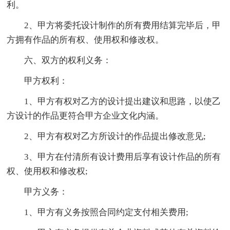
利。
2、甲方将委托设计制作的所有费用结算完毕后，甲
方拥有作品的所有权、使用权和修改权。
六、双方的权利义务：
甲方权利：
1、甲方有权对乙方的设计提出建议和思路，以使乙
方设计的作品更符合甲方企业文化内涵。
2、甲方有权对乙方所设计的作品提出修改意见;
3、甲方在付清所有设计费用后享有设计作品的所有
权、使用权和修改权;
甲方义务：
1、甲方有义务按照合同约定支付相关费用;