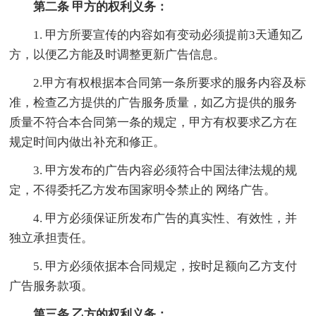
第二条 甲方的权利义务：
1. 甲方所要宣传的内容如有变动必须提前3天通知乙
方，以便乙方能及时调整更新广告信息。
2.甲方有权根据本合同第一条所要求的服务内容及标
准，检查乙方提供的广告服务质量，如乙方提供的服务
质量不符合本合同第一条的规定，甲方有权要求乙方在
规定时间内做出补充和修正。
3. 甲方发布的广告内容必须符合中国法律法规的规
定，不得委托乙方发布国家明令禁止的 网络广告。
4. 甲方必须保证所发布广告的真实性、有效性，并
独立承担责任。
5. 甲方必须依据本合同规定，按时足额向乙方支付
广告服务款项。
第三条 乙方的权利义务：