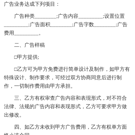
广告业务达成下列项目：
广告种类________;广告内容_________;设置位置
_________;广告面积________;广告字数________;广告
费用_________。
二、广告样稿
□甲方提供;
□乙方可为甲方免费进行简单设计及制作，如甲方有
特殊设计、制作要求，可经过双方协商同意后进行制
作，一切制作费用由甲方承担。
三、乙方有权审查广告内容和表现形式，对不符合
法律、法规的广告内容和表现形式，乙方可要求甲方做
出修改。
四、如乙方未收到甲方广告费用，乙方有权单方面