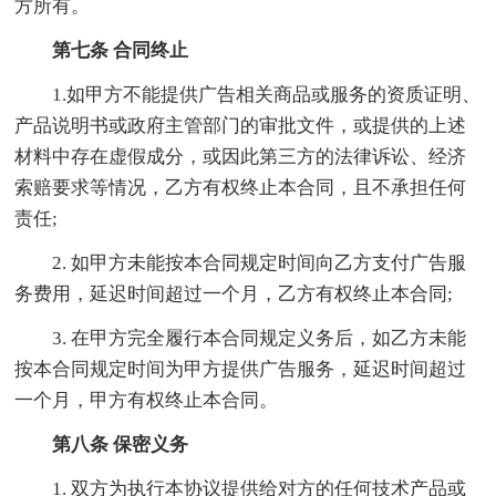
方所有。
第七条 合同终止
1.如甲方不能提供广告相关商品或服务的资质证明、
产品说明书或政府主管部门的审批文件，或提供的上述
材料中存在虚假成分，或因此第三方的法律诉讼、经济
索赔要求等情况，乙方有权终止本合同，且不承担任何
责任;
2. 如甲方未能按本合同规定时间向乙方支付广告服
务费用，延迟时间超过一个月，乙方有权终止本合同;
3. 在甲方完全履行本合同规定义务后，如乙方未能
按本合同规定时间为甲方提供广告服务，延迟时间超过
一个月，甲方有权终止本合同。
第八条 保密义务
1. 双方为执行本协议提供给对方的任何技术产品或