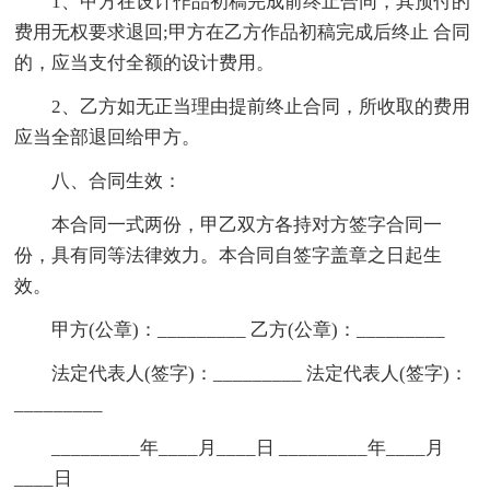
1、甲方在设计作品初稿完成前终止合同，其预付的
费用无权要求退回;甲方在乙方作品初稿完成后终止 合同
的，应当支付全额的设计费用。
2、乙方如无正当理由提前终止合同，所收取的费用
应当全部退回给甲方。
八、合同生效：
本合同一式两份，甲乙双方各持对方签字合同一
份，具有同等法律效力。本合同自签字盖章之日起生
效。
甲方(公章)：_________ 乙方(公章)：_________
法定代表人(签字)：_________ 法定代表人(签字)：
_________
_________年____月____日 _________年____月
____日