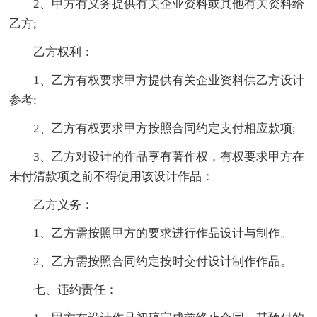
2、甲方有义务提供有关企业资料或其他有关资料给
乙方;
乙方权利：
1、乙方有权要求甲方提供有关企业资料供乙方设计
参考;
2、乙方有权要求甲方按照合同约定支付相应款项;
3、乙方对设计的作品享有著作权，有权要求甲方在
未付清款项之前不得使用该设计作品：
乙方义务：
1、乙方需按照甲方的要求进行作品设计与制作。
2、乙方需按照合同约定按时交付设计制作作品。
七、违约责任：