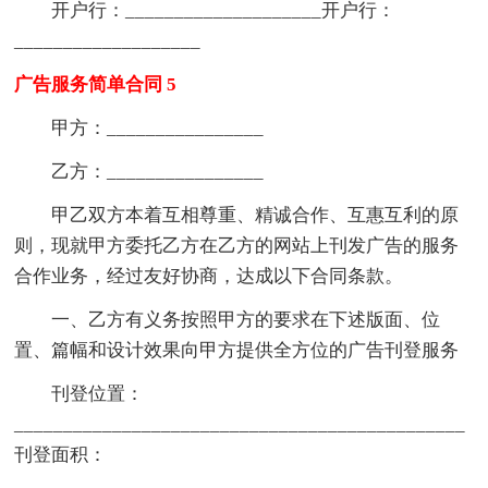
开户行：____________________开户行：
___________________
广告服务简单合同 5
甲方：________________
乙方：________________
甲乙双方本着互相尊重、精诚合作、互惠互利的原
则，现就甲方委托乙方在乙方的网站上刊发广告的服务
合作业务，经过友好协商，达成以下合同条款。
一、乙方有义务按照甲方的要求在下述版面、位
置、篇幅和设计效果向甲方提供全方位的广告刊登服务
刊登位置：
______________________________________________
刊登面积：
______________________________________________