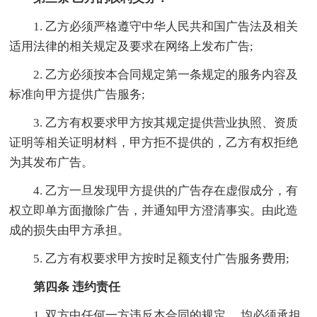
1. 乙方必须严格遵守中华人民共和国广告法及相关
适用法律的相关规定及要求在网络上发布广告;
2. 乙方必须按本合同规定第一条规定的服务内容及
标准向甲方提供广告服务;
3. 乙方有权要求甲方按其规定提供营业执照、资质
证明等相关证明材料，甲方拒不提供的，乙方有权拒绝
为其发布广告。
4. 乙方一旦发现甲方提供的广告存在虚假成分，有
权立即单方面撤除广告，并通知甲方澄清事实。由此造
成的损失由甲方承担。
5. 乙方有权要求甲方按时足额支付广告服务费用;
第四条 违约责任
1. 双方中任何一方违反本合同的规定， 均必须承担