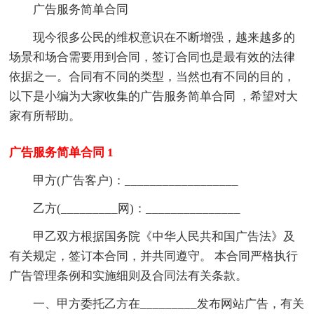
广告服务简单合同
现今很多公民的维权意识在不断增强，越来越多的
场景和场合需要用到合同，签订合同也是最有效的法律
依据之一。合同有不同的类型，当然也有不同的目的，
以下是小编为大家收集的广告服务简单合同 ，希望对大
家有所帮助。
广告服务简单合同 1
甲方(广告客户)：__________________
乙方(_________网)：_______________
甲乙双方根据国务院《中华人民共和国广告法》及
有关规定，签订本合同，并共同遵守。 本合同严格执行
广告管理条例和实施细则及合同法有关条款。
一、甲方委托乙方在_________发布网站广告，有关