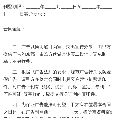
刊登期限：______年_____月_____日至______年_____
月_____日客户要求：
______________________________________________
合同金额：
______________________________________________
二、广告以简明醒目为宜，突出宣传效果，由甲方
提供广告的原稿，由乙方代做具体美工设计，完成制
稿，不另收费。
三、根据《广告法》的要求，规范广告行为以防虚
假广告，请甲方在签定合同时出具客户营业执照复印
件。对广告上刊有“获奖、优质、商标、鉴定、专利、生
产许可证”等字样的，应提交有关证明的复印件。
四、为保证广告能按时刊登，甲方应在签署本合同
之日起，在广告刊登前前_________天，将所需资料寄到