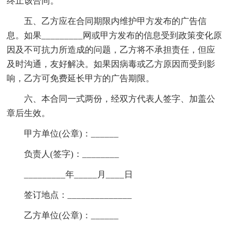
终止该合同。
五、乙方应在合同期限内维护甲方发布的广告信
息。如果_________网或甲方发布的信息受到政策变化原
因及不可抗力所造成的问题，乙方将不承担责任，但应
及时沟通，友好解决。如果因病毒或乙方原因而受到影
响，乙方可免费延长甲方的广告期限。
六、本合同一式两份，经双方代表人签字、加盖公
章后生效。
甲方单位(公章)：______
负责人(签字)：________
_________年_____月____日
签订地点：______________
乙方单位(公章)：______