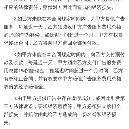
相应的法律责任，赔偿对方因此而造成的经济损失。
2.如乙方未能在本合同规定时间内，为甲方提供广告
服务，每延迟一天，乙方须减收甲方广告服务费用总额
的1%的作为补偿，如延迟时间超过一个月，甲方有权要
求终止合同，乙方将向甲方退回全部预付款。
3.如甲方未能在本合同规定时间内，向乙方支付预付
款及余款，每延迟一天，甲方须向乙方支付广告服务费
用总额1%的赔偿金，如延迟时间超过一个月时间，乙方
有权终止合同，并有权要求甲方赔偿广告服务费用总额
双倍的经济赔偿金。
4.由于甲方提供广告中存在虚假成分，或因此引发第
三方法律诉讼，要求经济赔偿等，甲方必须独立承担全
部损失，并赔偿由此给乙方造成的一切名誉和经济损
失。