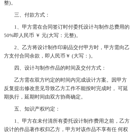
整)。
三、付款方式：
1、甲方需在合同签订时付委托设计与制作总费用的
50%即人民币 ￥ 元(大写：元整)。
2、乙方将设计制作印刷品交付甲方时，甲方需向乙
方支付合同余款，即人民币￥ (大写：)。
四、设计与制作作品的时间及交付方式：
乙方需在双方约定的时间内完成设计方案。因甲方
反复提出修改意见导致乙方工作不能按时完成时， 可延
期执行，延期时间由双方协商确定。
五、知识产权约定：
1、甲方在未付清所有委托设计制作费用之前，乙方
设计的作品著作权归乙方，甲方对该作品不享有任 何权