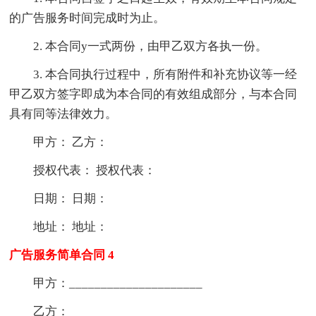
的广告服务时间完成时为止。
2. 本合同y一式两份，由甲乙双方各执一份。
3. 本合同执行过程中，所有附件和补充协议等一经
甲乙双方签字即成为本合同的有效组成部分，与本合同
具有同等法律效力。
甲方： 乙方：
授权代表： 授权代表：
日期： 日期：
地址： 地址：
广告服务简单合同 4
甲方：_____________________
乙方：_____________________