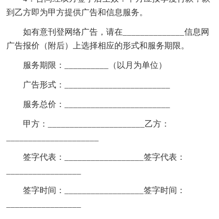
到乙方即为甲方提供广告和信息服务。
如有意刊登网络广告，请在______________信息网
广告报价（附后）上选择相应的形式和服务期限。
服务期限：__________（以月为单位）
广告形式：________________________
服务总价：________________________
甲方：______________________乙方：
_____________________
签字代表：__________________签字代表：
_________________
签字时间：__________________签字时间：
_________________