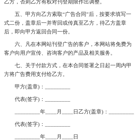
乙方，否则乙方有权对刊登期限作出调整。
五、甲方向乙方索取“广告合同”后，按要求填写一
式二份，盖章后一并寄回或传真至乙方，待乙方盖章
后，即向甲方返回合同一份。
六、凡在本网站刊登广告的客户，本网站将免费为
客户向用户宣传、咨询客户的产品及相关服务。
七、关于付款方式，在本合同签署之日起一周内甲
方将广告费用支付给乙方。
甲方(盖章)：_________
代表(签字)：_________
_________年____月____日乙方(盖章)：_________
代表(签字)：_________
_________年____月____日