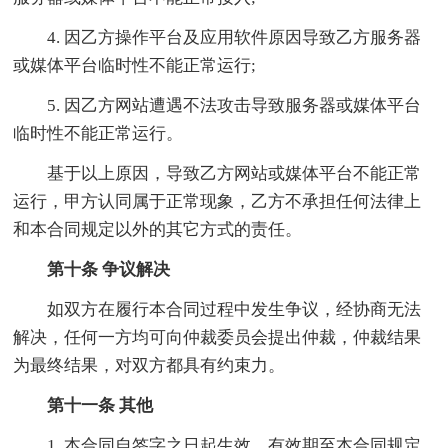
4. 因乙方操作平台及应用软件原因导致乙方服务器
或媒体平台临时性不能正常运行;
5. 因乙方网站遭遇不法攻击导致服务器或媒体平台
临时性不能正常运行。
基于以上原因，导致乙方网站或媒体平台不能正常
运行，甲方认同属于正常现象，乙方不承担任何法律上
和本合同规定以外的其它方式的责任。
第十条 争议解决
如双方在履行本合同过程中发生争议，经协商无法
解决，任何一方均可向仲裁委员会提出仲裁，仲裁结果
为最终结果，对双方都具有约束力。
第十一条 其他
1. 本合同自签字之日起生效，有效期至本合同规定