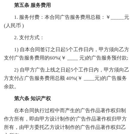
第五条 服务费用
1. 服务付费：本合同广告服务费用总额：￥_____元
(人民币 )
2. 支付方式：
1) 自本合同签订之日起5个工作日内，甲方须向乙方
支付广告服务费用的60%(￥ ____ 元)的广告服务预付款;
2) 自甲方广告上线之日起5个工作日内，甲方须向乙
方支付占广告服务费用总额 40%(￥ ____元)的广告服务
余款。
第六条 知识产权
在本合同执行过程中而产生的广告作品著作权归制
作方所有，即由甲方设计制作的'广告作品著作权归甲方
所有，由甲方委托乙方设计制作的广告作品著作权归乙