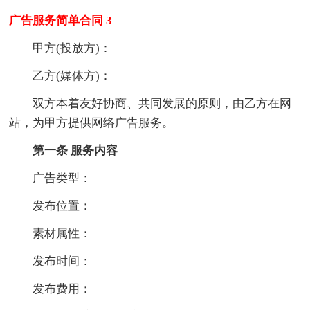
广告服务简单合同 3
甲方(投放方)：
乙方(媒体方)：
双方本着友好协商、共同发展的原则，由乙方在网
站，为甲方提供网络广告服务。
第一条 服务内容
广告类型：
发布位置：
素材属性：
发布时间：
发布费用：