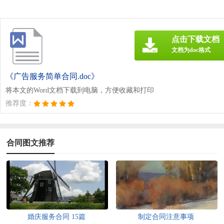
点击下载文档
文档为doc格式
《广告服务简单合同.doc》
将本文的Word文档下载到电脑，方便收藏和打印
推荐度：
合同图文推荐
婚庆服务合同 15篇
制定合同注意事项