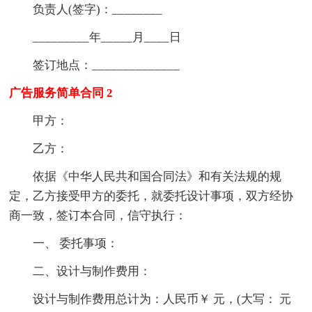
负责人(签字)：________
_________年_____月____日
签订地点：______________
广告服务简单合同 2
甲方：
乙方：
依据《中华人民共和国合同法》和有关法规的规
定，乙方接受甲方的委托，就委托设计事项，双方经协
商一致，签订本合同，信守执行：
一、 委托事项：
二、设计与制作费用：
设计与制作费用总计为：人民币￥ 元，(大写： 元