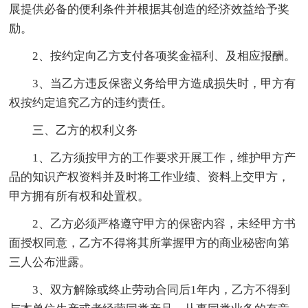
展提供必备的便利条件并根据其创造的经济效益给予奖
励。
2、按约定向乙方支付各项奖金福利、及相应报酬。
3、当乙方违反保密义务给甲方造成损失时，甲方有
权按约定追究乙方的违约责任。
三、乙方的权利义务
1、乙方须按甲方的工作要求开展工作，维护甲方产
品的知识产权资料并及时将工作业绩、资料上交甲方，
甲方拥有所有权和处置权。
2、乙方必须严格遵守甲方的保密内容，未经甲方书
面授权同意，乙方不得将其所掌握甲方的商业秘密向第
三人公布泄露。
3、双方解除或终止劳动合同后1年内，乙方不得到