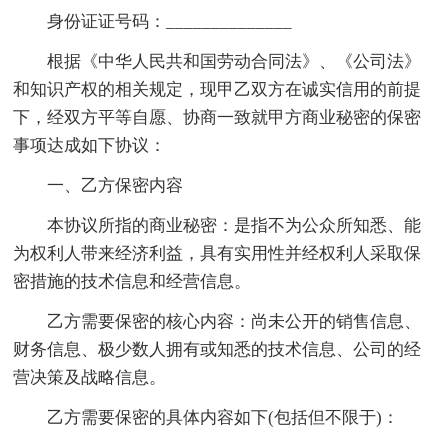
身份证证号码：______________
根据《中华人民共和国劳动合同法》、《公司法》
和知识产权的相关规定，现甲乙双方在诚实信用的前提
下，经双方平等自愿、协商一致就甲方商业秘密的保密
事项达成如下协议：
一、乙方保密内容
本协议所指的商业秘密：是指不为公众所知悉、能
为权利人带来经济利益，具有实用性并经权利人采取保
密措施的技术信息和经营信息。
乙方需要保密的核心内容：尚未公开的销售信息、
财务信息、极少数人拥有或知悉的技术信息、公司的经
营决策及战略信息。
乙方需要保密的具体内容如下(包括但不限于)：