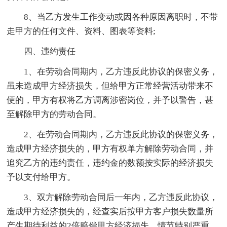
8、当乙方发生工作变动或因各种原因离职时，不带
走甲方的任何文件、资料、图表等资料;
四、违约责任
1、在劳动合同期内，乙方违反此协议的保密义务，
虽未造成甲方经济损失，但给甲方正常经营活动带来不
便的，甲方有权将乙方调离涉密岗位，并予以警告，甚
至解除甲方的劳动合同。
2、在劳动合同期内，乙方违反此协议的保密义务，
造成甲方经济损失的，甲方有权单方解除劳动合同，并
追究乙方的违约责任，违约金的数额按实际的经济损失
予以支付给甲方。
3、双方解除劳动合同后一年内，乙方违反此协议，
造成甲方经济损失的，经查实后按甲方客户损失数量所
产生期待利益的2倍赔偿甲方经济损失，情节特别严重