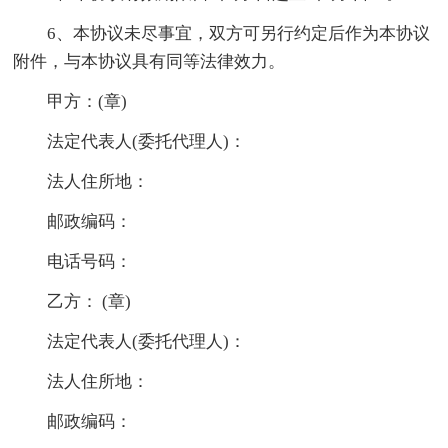
6、本协议未尽事宜，双方可另行约定后作为本协议
附件，与本协议具有同等法律效力。
甲方：(章)
法定代表人(委托代理人)：
法人住所地：
邮政编码：
电话号码：
乙方： (章)
法定代表人(委托代理人)：
法人住所地：
邮政编码：