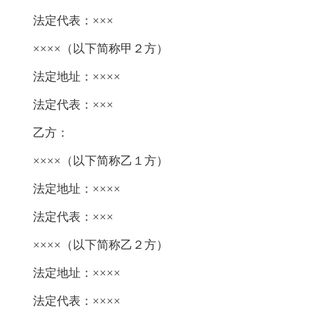
法定代表：×××
××××（以下简称甲２方）
法定地址：××××
法定代表：×××
乙方：
××××（以下简称乙１方）
法定地址：××××
法定代表：×××
××××（以下简称乙２方）
法定地址：××××
法定代表：××××