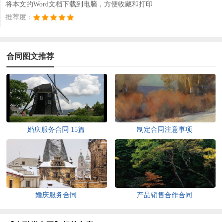
将本文的Word文档下载到电脑，方便收藏和打印
推荐度：
合同图文推荐
婚庆服务合同 15篇
制定合同注意事项
婚庆服务合同
产品销售合作合同