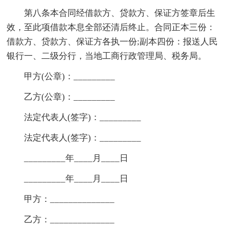
第八条本合同经借款方、贷款方、保证方签章后生
效，至此项借款本息全部还清后终止。合同正本三份：
借款方、贷款方、保证方各执一份;副本四份：报送人民
银行一、二级分行，当地工商行政管理局、税务局。
甲方(公章)：_________
乙方(公章)：_________
法定代表人(签字)：_________
法定代表人(签字)：_________
_________年____月____日
_________年____月____日
甲方：______________
乙方：______________