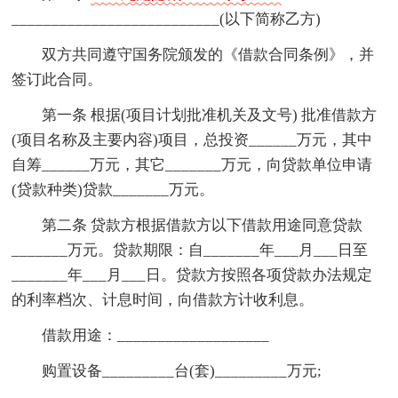
__________________________(以下简称乙方)
双方共同遵守国务院颁发的《借款合同条例》，并
签订此合同。
第一条 根据(项目计划批准机关及文号) 批准借款方
(项目名称及主要内容)项目，总投资______万元，其中
自筹______万元，其它_______万元，向贷款单位申请
(贷款种类)贷款_______万元。
第二条 贷款方根据借款方以下借款用途同意贷款
_______万元。贷款期限：自_______年___月___日至
_______年___月___日。贷款方按照各项贷款办法规定
的利率档次、计息时间，向借款方计收利息。
借款用途：___________________
购置设备_________台(套)_________万元;