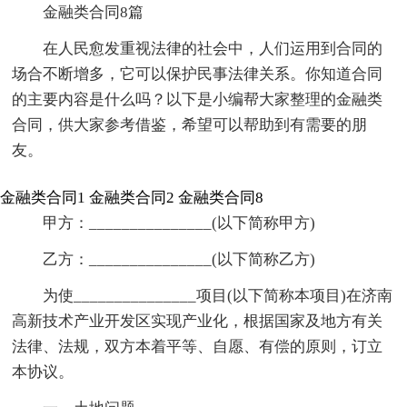
金融类合同8篇
在人民愈发重视法律的社会中，人们运用到合同的
场合不断增多，它可以保护民事法律关系。你知道合同
的主要内容是什么吗？以下是小编帮大家整理的金融类
合同，供大家参考借鉴，希望可以帮助到有需要的朋
友。
金融类合同1
金融类合同2
金融类合同8
甲方：_______________(以下简称甲方)
乙方：_______________(以下简称乙方)
为使_______________项目(以下简称本项目)在济南
高新技术产业开发区实现产业化，根据国家及地方有关
法律、法规，双方本着平等、自愿、有偿的原则，订立
本协议。