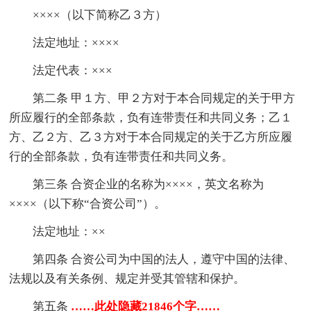
××××（以下简称乙３方）
法定地址：××××
法定代表：×××
第二条 甲１方、甲２方对于本合同规定的关于甲方
所应履行的全部条款，负有连带责任和共同义务；乙１
方、乙２方、乙３方对于本合同规定的关于乙方所应履
行的全部条款，负有连带责任和共同义务。
第三条 合资企业的名称为××××，英文名称为
××××（以下称“合资公司”）。
法定地址：××
第四条 合资公司为中国的法人，遵守中国的法律、
法规以及有关条例、规定并受其管辖和保护。
第五条
……此处隐藏21846个字……