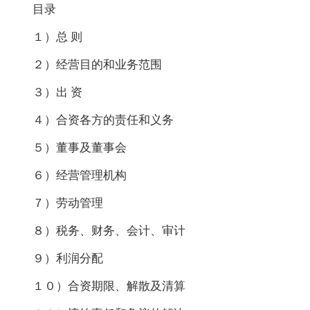
目录
１）总 则
２）经营目的和业务范围
３）出 资
４）合资各方的责任和义务
５）董事及董事会
６）经营管理机构
７）劳动管理
８）税务、财务、会计、审计
９）利润分配
１０）合资期限、解散及清算