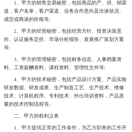
1、甲方的销售交易秘密，包括商品的产、供、销渠
道，客户名单，客户渠道、业务合作意向及洽谈状况、
成交或商谈的价格等;
2、甲方的经营秘密，包括经营方针、投资决策意
向、认证服务定价、市场分析报告、发展推广策划方案
等;
3、甲方的管理秘密，包括财务信息、人事档案资
料、工资薪酬资料、课程资料、管理性文件等;
4、甲方的技术秘密，包括产品设计方案、产品实验
研发数据、研发成果、生产制造工艺、生产技术、维修
技术、计算机程序、专利技术、外出培训资料，产品质
量的技术控制流程等。
二、甲方的权利义务
1、甲方提供正常的工作条件，为乙方职务的工作开