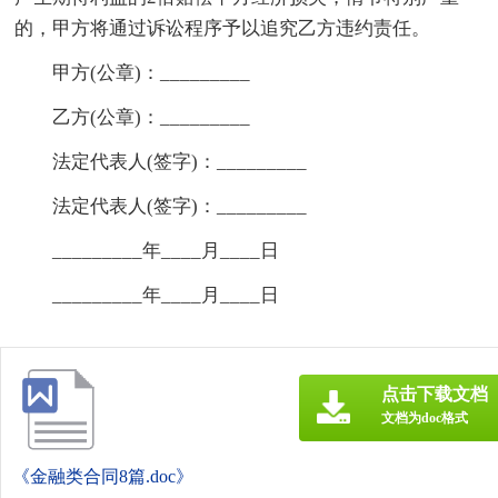
的，甲方将通过诉讼程序予以追究乙方违约责任。
甲方(公章)：_________
乙方(公章)：_________
法定代表人(签字)：_________
法定代表人(签字)：_________
_________年____月____日
_________年____月____日
点击下载文档
文档为doc格式
《金融类合同8篇.doc》