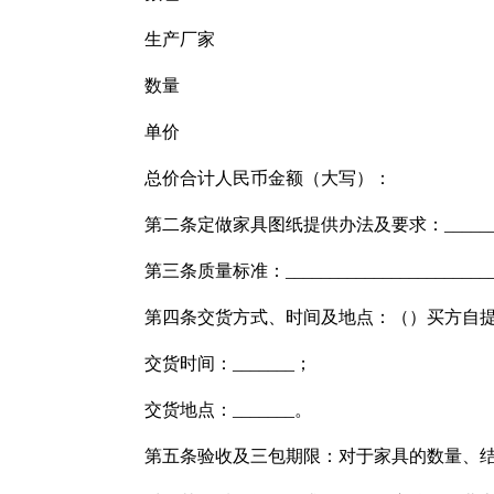
生产厂家
数量
单价
总价合计人民币金额（大写）：
第二条定做家具图纸提供办法及要求：_________
第三条质量标准：_______________________
第四条交货方式、时间及地点：（）买方自
交货时间：_______；
交货地点：_______。
第五条验收及三包期限：对于家具的数量、