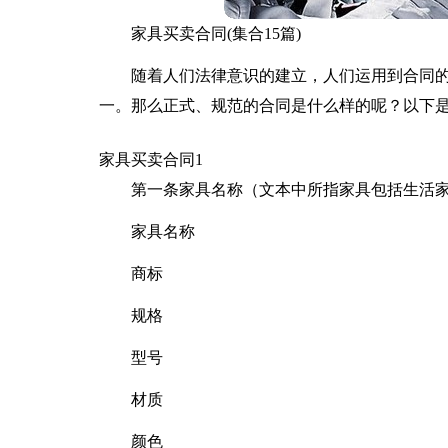
家具买卖合同(集合15篇)
随着人们法律意识的建立，人们运用到合同
一。那么正式、规范的合同是什么样的呢？以下
家具买卖合同1
第一条家具名称（文本中所指家具包括生活
家具名称
商标
规格
型号
材质
颜色