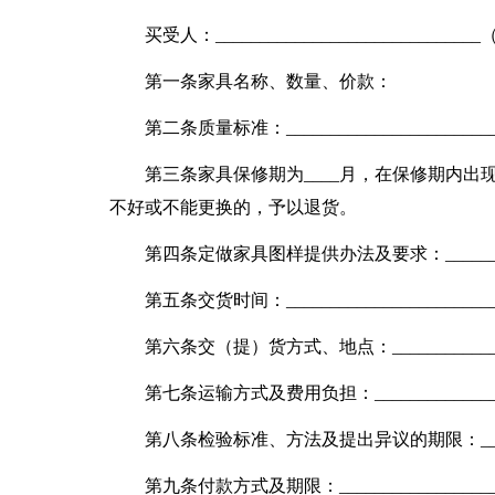
买受人：____________________________
第一条家具名称、数量、价款：
第二条质量标准：_________________________
第三条家具保修期为____月，在保修期内出
不好或不能更换的，予以退货。
第四条定做家具图样提供办法及要求：____________
第五条交货时间：___________________________
第六条交（提）货方式、地点：_________________
第七条运输方式及费用负担：___________________
第八条检验标准、方法及提出异议的期限：__________
第九条付款方式及期限：______________________