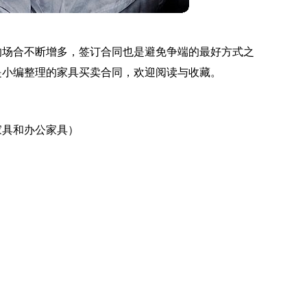
的场合不断增多，签订合同也是避免争端的最好方式之
是小编整理的家具买卖合同，欢迎阅读与收藏。
家具和办公家具）