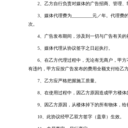
2、乙方自行负责对媒体的广告招商、管理、
3、媒体代理费为_________元／年。
次。
4、广告发布期间，涉及到一切与广告有关的
5、媒体代理从协议签字之日起执行。
6、在乙方代理过程中，无论有无商户，甲方
有违约，甲方应按广告发布的费用全额支付给乙
7、乙方应严格把握施工质量。
8、在使用过程中，因乙方原因造成甲方楼体
9、因乙方原因，从楼体掉下的所有物体，给
10、此协议经甲乙双方签字（盖章）生效。