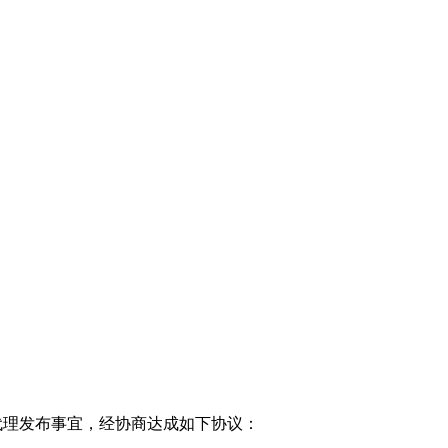
代理发布事宜，经协商达成如下协议：