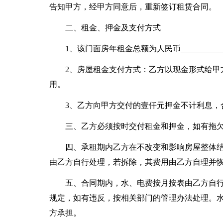
告知甲方，经甲方同意后，重新签订租赁合同。
二、租金、押金及支付方式
1、该门面房年租金总额为人民币___________
2、房屋租金支付方式：乙方以现金形式给甲
用。
3、乙方向甲方交付的壹仟元押金不计利息，
三、乙方必须按时交付租金和押金，如有拖欠，
四、承租期内乙方在不改变和影响房屋整体结
由乙方自行处理，若拆除，其费用由乙方自理并
五、合同期内，水、电费按月按表由乙方自
规定，如有违反，按相关部门的管理办法处理。
方承担。