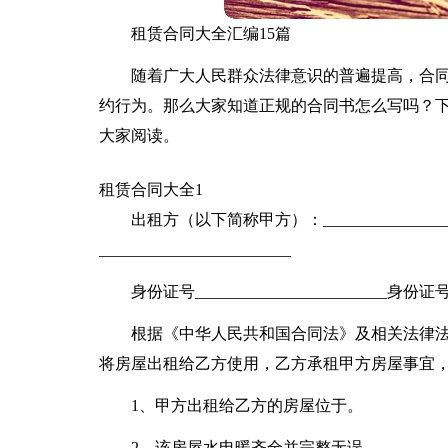
租赁合同大全汇编15篇
随着广大人民群众法律意识的普遍提高，合
约行为。那么大家知道正规的合同书怎么写吗？
大家阅读。
租赁合同大全1
出租方（以下简称甲方）：______________
________________________
身份证号________________________身份证号__
根据《中华人民共和国合同法》及相关法律
将房屋出租给乙方使用，乙方承租甲方房屋事宜
1、甲方出租给乙方的房屋位于。
2、该房屋水电暖齐全并完整无误。