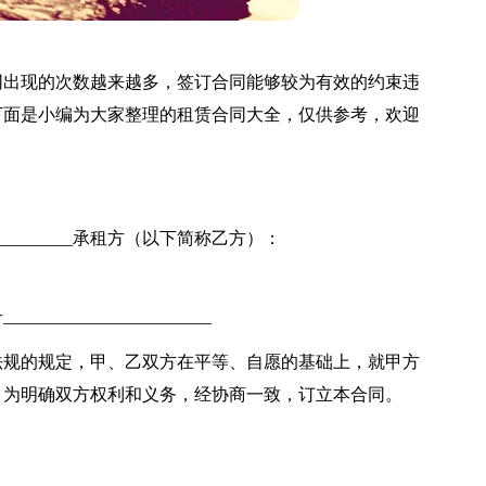
同出现的次数越来越多，签订合同能够较为有效的约束违
下面是小编为大家整理的租赁合同大全，仅供参考，欢迎
__________承租方（以下简称乙方）：
______________________
法规的规定，甲、乙双方在平等、自愿的基础上，就甲方
，为明确双方权利和义务，经协商一致，订立本合同。