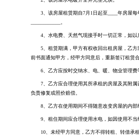
3、该房屋租赁期自7月1日起至____年房屋
____________。
4、水电费、天然气现接手时一切正常，如以
5、租赁期满，甲方有权收回出租房屋，乙方
前书面通知甲方，经甲方同意后，重新签订租赁
6、乙方应按时交纳水、电、暖、物业管理费
7、乙方应合理使用其所承租的房屋及其附属
负责修复或照价赔偿。
8、乙方在使用期间不得随意改变房屋的内部
9、租住期间应合理使用水电，如因使用不当
10、未经甲方同意，乙方不得转租、转借承