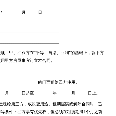
___________________
__年________月______日
_________________________
_________________________
规，甲、乙双方在“平等、自愿、互利”的基础上，就甲方
使用甲方房屋事宜订立本合同。
_____________________的门面租给乙方使用。
__月______日起至_________年_______月______日止。
屋租给第三方，或改变用途。租期届满或解除合同时，乙
等条件下乙方享有优先权，但必须在租赁期满1个月之前