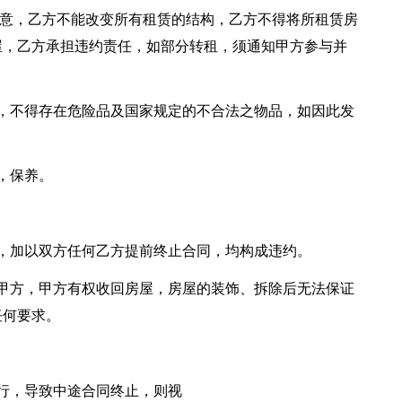
意，乙方不能改变所有租赁的结构，乙方不得将所租赁房
屋，乙方承担违约责任，如部分转租，须通知甲方参与并
，不得存在危险品及国家规定的不合法之物品，如因此发
，保养。
，加以双方任何乙方提前终止合同，均构成违约。
甲方，甲方有权收回房屋，房屋的装饰、拆除后无法保证
任何要求。
行，导致中途合同终止，则视