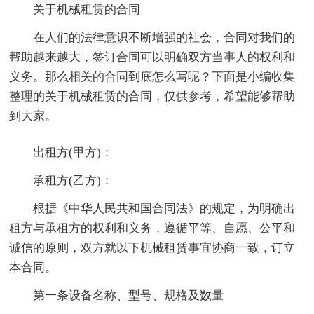
关于机械租赁的合同
在人们的法律意识不断增强的社会，合同对我们的
帮助越来越大，签订合同可以明确双方当事人的权利和
义务。那么相关的合同到底怎么写呢？下面是小编收集
整理的关于机械租赁的合同，仅供参考，希望能够帮助
到大家。
出租方(甲方)：
承租方(乙方)：
根据《中华人民共和国合同法》的规定，为明确出
租方与承租方的权利和义务，遵循平等、自愿、公平和
诚信的原则，双方就以下机械租赁事宜协商一致，订立
本合同。
第一条设备名称、型号、规格及数量