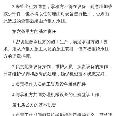
3.未经出租方同意，承租方不得在设备上随意增加或
减少部件，也不得以任何理由对设备进行抵押，否则由
此造成的全部后果由承租方承担。
第六条甲方的基本责任
1.密切配合承租方的施工生产，满足承租方施工要
求。服从承租方施工人员的施工安排，但有权拒绝承租
方的违章指挥。
2.负责配备设备操作，维护人员，负责设备的操作，
日常维护保养和故障的处理，确保机械技术状态完好。
3.负责操作人员的工资及设备维修配件
4.与承租方共同办理机械设备的租费签认工作。
第七条乙方的基本职责
1.负责工作期间租赁机械和操作司机的安全，严禁违