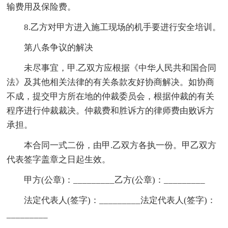
输费用及保险费。
8.乙方对甲方进入施工现场的机手要进行安全培训。
第八条争议的解决
未尽事宜，甲.乙双方应根据《中华人民共和国合同
法》及其他相关法律的有关条款友好协商解决。如协商
不成，提交甲方所在地的仲裁委员会，根据仲裁的有关
程序进行仲裁裁决。仲裁费和胜诉方的律师费由败诉方
承担。
本合同一式二份，由甲.乙双方各执一份。甲乙双方
代表签字盖章之日起生效。
甲方(公章)：_________乙方(公章)：_________
法定代表人(签字)：_________法定代表人(签字)：
_________