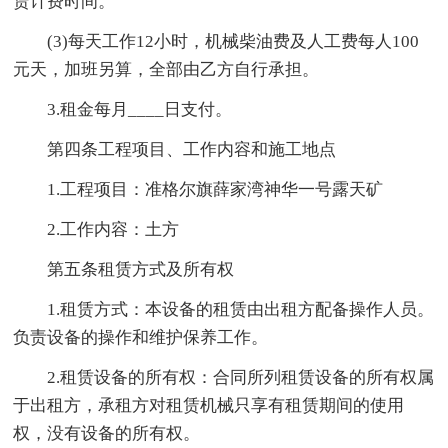
赁计费时间。
(3)每天工作12小时，机械柴油费及人工费每人100
元天，加班另算，全部由乙方自行承担。
3.租金每月____日支付。
第四条工程项目、工作内容和施工地点
1.工程项目：准格尔旗薛家湾神华一号露天矿
2.工作内容：土方
第五条租赁方式及所有权
1.租赁方式：本设备的租赁由出租方配备操作人员。
负责设备的操作和维护保养工作。
2.租赁设备的所有权：合同所列租赁设备的所有权属
于出租方，承租方对租赁机械只享有租赁期间的使用
权，没有设备的所有权。