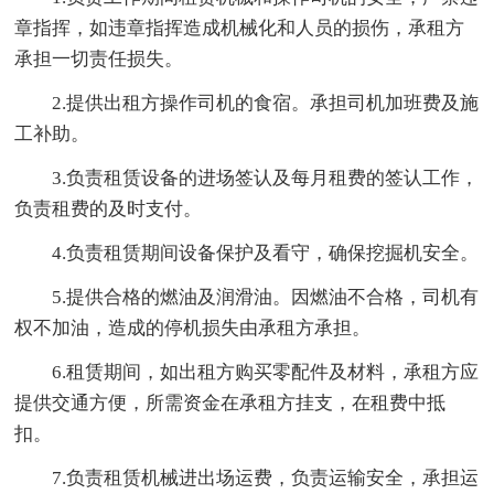
章指挥，如违章指挥造成机械化和人员的损伤，承租方
承担一切责任损失。
2.提供出租方操作司机的食宿。承担司机加班费及施
工补助。
3.负责租赁设备的进场签认及每月租费的签认工作，
负责租费的及时支付。
4.负责租赁期间设备保护及看守，确保挖掘机安全。
5.提供合格的燃油及润滑油。因燃油不合格，司机有
权不加油，造成的停机损失由承租方承担。
6.租赁期间，如出租方购买零配件及材料，承租方应
提供交通方便，所需资金在承租方挂支，在租费中抵
扣。
7.负责租赁机械进出场运费，负责运输安全，承担运