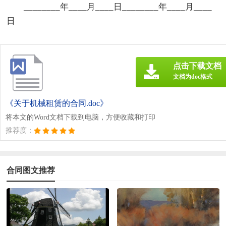
________年____月____日________年____月____
日
点击下载文档
文档为doc格式
《关于机械租赁的合同.doc》
将本文的Word文档下载到电脑，方便收藏和打印
推荐度：
合同图文推荐