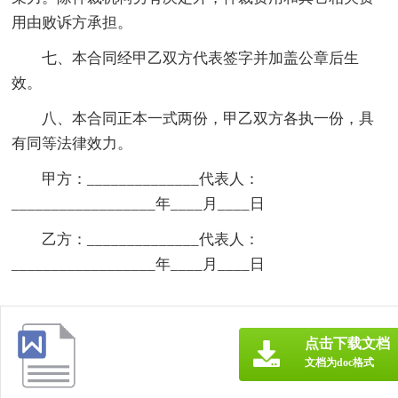
用由败诉方承担。
七、本合同经甲乙双方代表签字并加盖公章后生
效。
八、本合同正本一式两份，甲乙双方各执一份，具
有同等法律效力。
甲方：______________代表人：
__________________年____月____日
乙方：______________代表人：
__________________年____月____日
点击下载文档
文档为doc格式