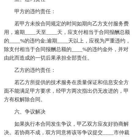
甲方的违约责任：
若甲方未按合同规定的时间如期向乙方支付服务费
用，逾期____天至____天，应支付相当于合同报酬总额
的____%的违约金;逾期____天以上，应视为严重违约，
除支付相当于合同报酬总额的____%的违约金外，并对
由此而造成的一切后果承担全部责任。
乙方的违约责任：
若乙方所提供的技术服务在质量保证和信息安全方
面不能满足甲方要求，经甲方两次指出仍无改进的，甲
方有权解除合同。
六、争议解决
如果执行本合同发生争议，甲乙双方应友好协商解
决。若协商不成，双方同意将该等争议提交____市仲裁