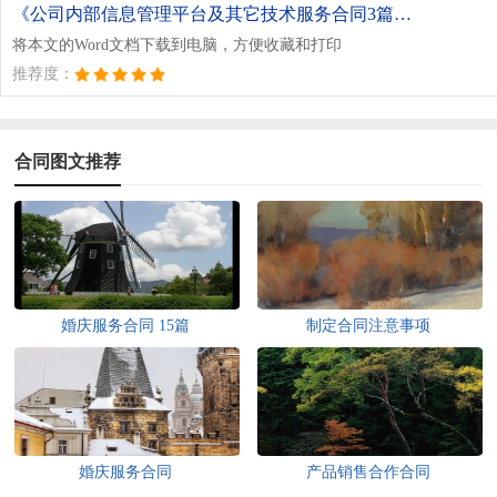
《公司内部信息管理平台及其它技术服务合同3篇.doc》
将本文的Word文档下载到电脑，方便收藏和打印
推荐度：
合同图文推荐
婚庆服务合同 15篇
制定合同注意事项
婚庆服务合同
产品销售合作合同