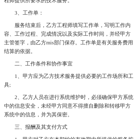
程师提供所要求的技术服务。
3、工作单：
服务结束后，乙方工程师填写工作单，写明工作内
容、工作过程、完成情况以及实际工作时间，并经甲方
主管签字，由乙方mis部门保存。工作单是有关服务费用
结算的依据。
二、工作条件和协作事宜
1、甲方应为乙方技术服务提供必要的工作场所和工
具;
2、乙方人员在进行系统维护时，必须确保甲方系统
中的信息安全，未经甲方同意不得擅自删除和转移甲方
系统中的信息，并为其保密。
三、报酬及其支付方式