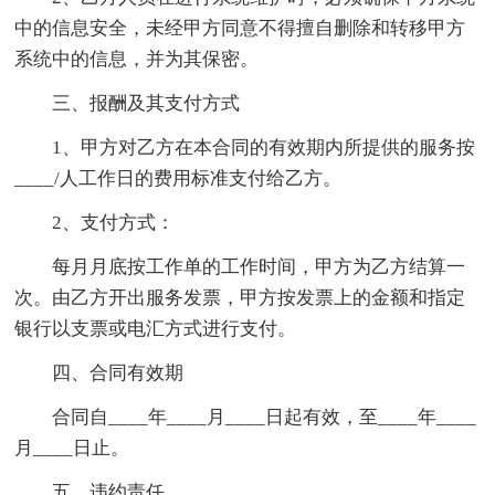
中的信息安全，未经甲方同意不得擅自删除和转移甲方
系统中的信息，并为其保密。
三、报酬及其支付方式
1、甲方对乙方在本合同的有效期内所提供的服务按
____/人工作日的费用标准支付给乙方。
2、支付方式：
每月月底按工作单的工作时间，甲方为乙方结算一
次。由乙方开出服务发票，甲方按发票上的金额和指定
银行以支票或电汇方式进行支付。
四、合同有效期
合同自____年____月____日起有效，至____年____
月____日止。
五、违约责任