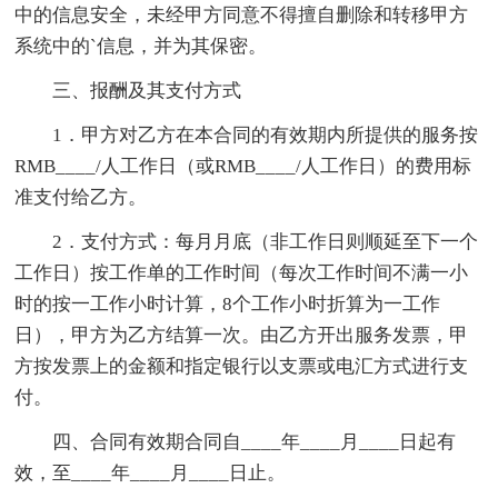
中的信息安全，未经甲方同意不得擅自删除和转移甲方
系统中的`信息，并为其保密。
三、报酬及其支付方式
1．甲方对乙方在本合同的有效期内所提供的服务按
RMB____/人工作日（或RMB____/人工作日）的费用标
准支付给乙方。
2．支付方式：每月月底（非工作日则顺延至下一个
工作日）按工作单的工作时间（每次工作时间不满一小
时的按一工作小时计算，8个工作小时折算为一工作
日），甲方为乙方结算一次。由乙方开出服务发票，甲
方按发票上的金额和指定银行以支票或电汇方式进行支
付。
四、合同有效期合同自____年____月____日起有
效，至____年____月____日止。