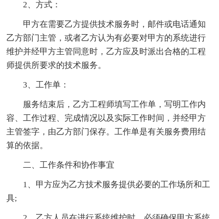
2、方式：
甲方在需要乙方提供技术服务时，邮件或电话通知
乙方部门主管，或者乙方认为有必要对甲方的系统进行
维护并经甲方主管同意时，乙方应及时派出合格的工程
师提供所要求的技术服务。
3、工作单：
服务结束后，乙方工程师填写工作单，写明工作内
容、工作过程、完成情况以及实际工作时间，并经甲方
主管签字，由乙方部门保存。工作单是有关服务费用结
算的依据。
二、工作条件和协作事宜
1、甲方应为乙方技术服务提供必要的工作场所和工
具;
2、乙方人员在进行系统维护时，必须确保甲方系统