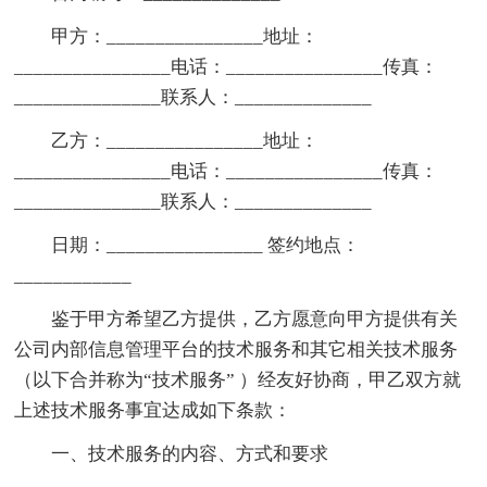
甲方：________________地址：
________________电话：________________传真：
_______________联系人：______________
乙方：________________地址：
________________电话：________________传真：
_______________联系人：______________
日期：________________ 签约地点：
____________
鉴于甲方希望乙方提供，乙方愿意向甲方提供有关
公司内部信息管理平台的技术服务和其它相关技术服务
（以下合并称为“技术服务” ）经友好协商，甲乙双方就
上述技术服务事宜达成如下条款：
一、技术服务的内容、方式和要求