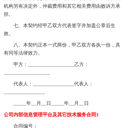
机构另有决定外，仲裁费用和其它相关费用由败诉方承
担。
七、本契约经甲乙双方代表签字并加盖公章后生
效。
八、本契约正本一式两份，甲乙双方各执一份，具
有同等法律效力。
甲方：__________________乙方：
__________________
代表人：________________代表人：
________________
_____年__月__日_____年__月__日
公司内部信息管理平台及其它技术服务合同3
合同编号：______________