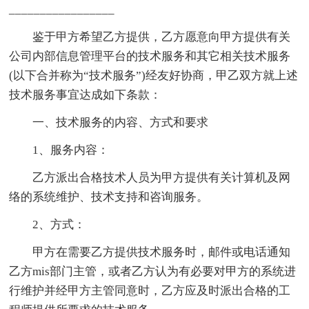
_________________
鉴于甲方希望乙方提供，乙方愿意向甲方提供有关
公司内部信息管理平台的技术服务和其它相关技术服务
(以下合并称为“技术服务”)经友好协商，甲乙双方就上述
技术服务事宜达成如下条款：
一、技术服务的内容、方式和要求
1、服务内容：
乙方派出合格技术人员为甲方提供有关计算机及网
络的系统维护、技术支持和咨询服务。
2、方式：
甲方在需要乙方提供技术服务时，邮件或电话通知
乙方mis部门主管，或者乙方认为有必要对甲方的系统进
行维护并经甲方主管同意时，乙方应及时派出合格的工