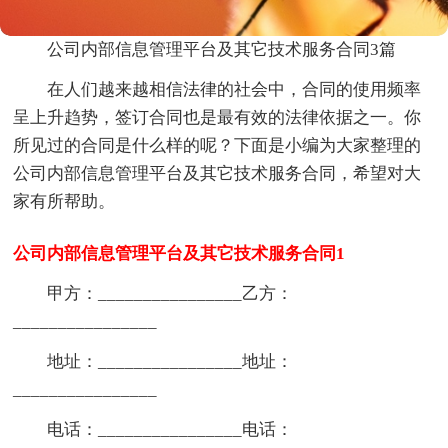
公司内部信息管理平台及其它技术服务合同3篇
在人们越来越相信法律的社会中，合同的使用频率
呈上升趋势，签订合同也是最有效的法律依据之一。你
所见过的合同是什么样的呢？下面是小编为大家整理的
公司内部信息管理平台及其它技术服务合同，希望对大
家有所帮助。
公司内部信息管理平台及其它技术服务合同1
甲方：________________乙方：
________________
地址：________________地址：
________________
电话：________________电话：