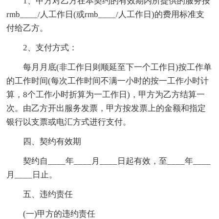
1、甲方对乙方在本契约的有效期内所提供的服务按
rmb____/人工作日(或rmb____/人工作日)的费用标准支
付给乙方。
2、支付方式：
每月月底(非工作日则顺延至下一个工作日)按工作单
的工作时间(每次工作时间不满一小时的按一工作小时计
算，8个工作小时折算为一工作日)，甲方为乙方结算一
次。由乙方开出服务发票，甲方按发票上的金额和指定
银行以支票或电汇方式进行支付。
四、契约有效期
契约自____年____月____日起有效，至____年____
月____日止。
五、违约责任
(一)甲方的违约责任