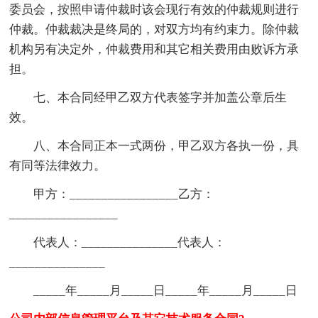
委员会，按照申请仲裁时该会现行有效的仲裁规则进行
仲裁。仲裁裁决是终局的，对双方均有约束力。除仲裁
机构另有决定外，仲裁费用和其它相关费用由败诉方承
担。
七、本合同经甲乙双方代表签字并加盖公章后生
效。
八、本合同正本一式两份，甲乙双方各执一份，具
有同等法律效力。
甲方：_________________乙方：
_________________
代表人：_______________代表人：
_______________
_____年_____月_____日_____年_____月_____日