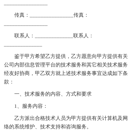
________________
传真：________________传真：
________________
联系人：______________联系人：
______________
鉴于甲方希望乙方提供，乙方愿意向甲方提供有关
公司内部信息管理平台的技术服务和其它相关技术服务
经友好协商，甲乙双方就上述技术服务事宜达成如下条
款：
一、技术服务的内容、方式和要求
1、服务内容：
乙方派出合格技术人员为甲方提供有关计算机及网
络的系统维护、技术支持和咨询服务。