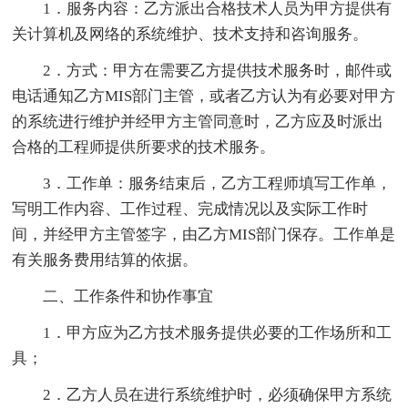
1．服务内容：乙方派出合格技术人员为甲方提供有
关计算机及网络的系统维护、技术支持和咨询服务。
2．方式：甲方在需要乙方提供技术服务时，邮件或
电话通知乙方MIS部门主管，或者乙方认为有必要对甲方
的系统进行维护并经甲方主管同意时，乙方应及时派出
合格的工程师提供所要求的技术服务。
3．工作单：服务结束后，乙方工程师填写工作单，
写明工作内容、工作过程、完成情况以及实际工作时
间，并经甲方主管签字，由乙方MIS部门保存。工作单是
有关服务费用结算的依据。
二、工作条件和协作事宜
1．甲方应为乙方技术服务提供必要的工作场所和工
具；
2．乙方人员在进行系统维护时，必须确保甲方系统