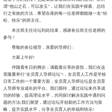
谓“他山之石，可以攻玉”，让我们在实践中探索、总结
行之有效的方法，希望在座的每一位老师都能做一名“轻
松、快乐”的班主任。
本次班主任论坛到此结束，感谢各位班主任老师的
参与！
尊敬的各位领导，亲爱的导师们：
大家上午好!
伴随着冬日的脚步，满载着分享的喜悦，我们在这
里隆重举行"全员育人导师论坛"!，全员育人工作是学校
日常工作的一个重要方面，全员育人导师论坛是全员育
人导师专业成长的平台。我们期待，通过论坛来共享成
功的经验，提高理论水平，共同探讨解决实践中遇到问
题的方法;我们展望，通过论坛开创新的工作方法与策
略，提升实践水平，分享全员育人的幸福和快乐!