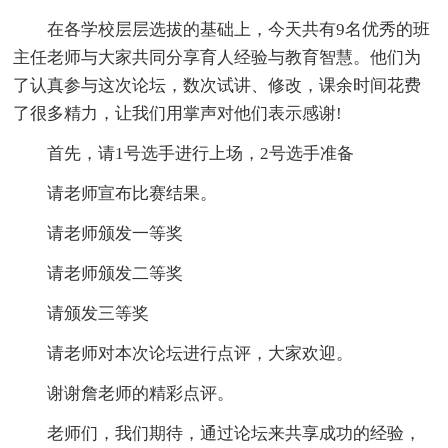
在各学校层层选拔的基础上，今天共有9名优秀的班
主任老师与大家共同分享育人经验与教育智慧。他们为
了认真参与这次论坛，数次试讲、修改，课余时间花费
了很多精力，让我们用掌声对他们表示感谢!
首先，请1号选手进行上场，2号选手准备
请老师宣布比赛结果。
请老师颁发一等奖
请老师颁发二等奖
请颁发三等奖
请老师对本次论坛进行点评，大家欢迎。
谢谢詹老师的精彩点评。
老师们，我们期待，通过论坛来共享成功的经验，