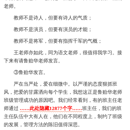
老师。
教师不是诗人，但要有诗人的气质；
教师不是演员，但要有演员的才能；
教师不是将军，但要有指挥千军的气概；
王老师亦如此，同为语文老师，很值得我学习。接
下来有请鲁贻华老师发言。
③鲁贻华发言。
严在当严处，爱在细微中。以严谨的态度狠抓班
风，把爱的甘露洒向每个学生，我想这正是鲁贻华老师
班级管理成功的原因吧。我们经常看到，有的班主任老
师通过
……此处隐藏12877个字……
班主任，我们的班
主任队伍中大有人在，他们在不同程度上，制约了班级
的发展，管理方法的陈旧值得深思。