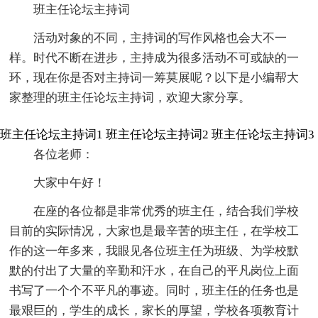
班主任论坛主持词
活动对象的不同，主持词的写作风格也会大不一
样。时代不断在进步，主持成为很多活动不可或缺的一
环，现在你是否对主持词一筹莫展呢？以下是小编帮大
家整理的班主任论坛主持词，欢迎大家分享。
班主任论坛主持词1
班主任论坛主持词2
班主任论坛主持词3
各位老师：
大家中午好！
在座的各位都是非常优秀的班主任，结合我们学校
目前的实际情况，大家也是最辛苦的班主任，在学校工
作的这一年多来，我眼见各位班主任为班级、为学校默
默的付出了大量的辛勤和汗水，在自己的平凡岗位上面
书写了一个个不平凡的事迹。同时，班主任的任务也是
最艰巨的，学生的成长，家长的厚望，学校各项教育计