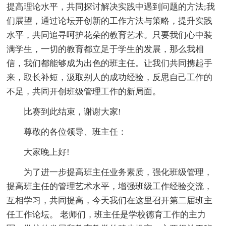
提高理论水平，共同探讨解决实践中遇到问题的方法;我
们展望，通过论坛开创新的工作方法与策略，提升实践
水平，共同追寻呵护花朵的教育艺术。只要我们心中装
满学生，一切的教育都立足于学生的发展，那么我相
信，我们都能够成为出色的班主任。让我们共同携起手
来，取长补短，汲取别人的成功经验，反思自己工作的
不足，共同开创班级管理工作的新局面。
比赛到此结束，谢谢大家!
尊敬的各位领导、班主任：
大家晚上好!
为了进一步提高班主任业务素质，强化班级管理，
提高班主任的管理艺术水平，增强班级工作经验交流，
互相学习，共同提高，今天我们在这里召开第二届班主
任工作论坛。 老师们，班主任是学校德育工作的主力