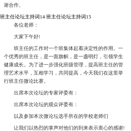
谢合作。
班主任论坛主持词14
班主任论坛主持词15
各位老师：
大家下午好!
班主任的工作对一个班集体起着决定性的作用。一
个优秀的班主任，是一面旗帜，是一盏明灯，引领学生
健康成长。为了进一步强化班级管理，提高班主任的管
理艺术水平，互相学习，共同提高，今天我们在这里举
行班主任微论比赛。
出席本次论坛的专家评委有：
出席本次论坛的观众评委有：
以及参加本次微论坛选手所在的学校老师们
让我们以热烈的掌声对他们的到来表示衷心的感谢!