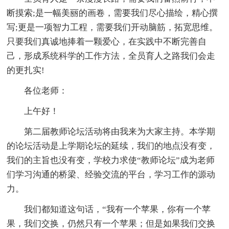
断摸索;是一幅美丽的画卷，需要我们尽心描绘，精心撰
写;更是一项智力工程，需要我们开动脑筋，拓宽思维。
只要我们真诚地捧着一颗爱心，在实践中不断完善自
己，形成系统科学的工作方法，全员育人之路我们会走
的更扎实!
各位老师：
上午好！
第二届教师论坛活动将由我来为大家主持。本学期
的论坛活动是上学期论坛的延续，我们的地点没有变，
我们的主旨也没有变，学校力求使“教师论坛”成为老师
们学习沟通的桥梁、经验交流的平台，学习工作的源动
力。
我们都知道这句话，“我有一个苹果，你有一个苹
果，我们交换，仍然只有一个苹果；但是如果我们交换