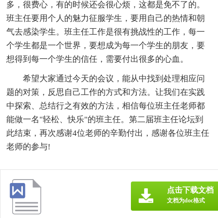
多，很费心，有的时候还会很心烦，这都是免不了的。
班主任要用个人的魅力征服学生，要用自己的热情和朝
气去感染学生。班主任工作是很有挑战性的工作，每一
个学生都是一个世界，要想成为每一个学生的朋友，要
想得到每一个学生的信任，需要付出很多的心血。
希望大家通过今天的会议，能从中找到处理相应问
题的对策，反思自己工作的方式和方法。让我们在实践
中探索、总结行之有效的方法，相信每位班主任老师都
能做一名"轻松、快乐"的班主任。第二届班主任论坛到
此结束，再次感谢4位老师的辛勤付出，感谢各位班主任
老师的参与!
点击下载文档
文档为doc格式