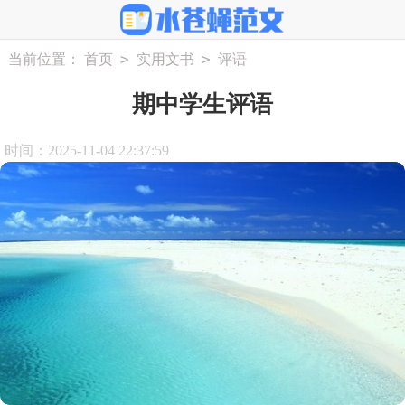
>
>
当前位置：
首页
实用文书
评语
期中学生评语
时间：2025-11-04 22:37:59