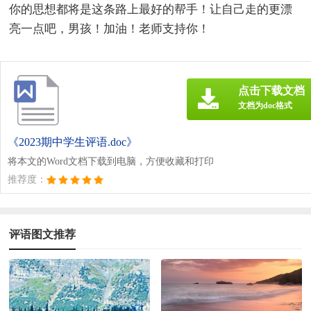
你的思想都将是这条路上最好的帮手！让自己走的更漂
亮一点吧，男孩！加油！老师支持你！
点击下载文档
文档为doc格式
《2023期中学生评语.doc》
将本文的Word文档下载到电脑，方便收藏和打印
推荐度：
评语图文推荐