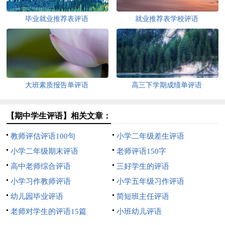
毕业就业推荐表评语
就业推荐表学校评语
大班素质报告单评语
高三下学期成绩单评语
【期中学生评语】相关文章：
教师评估评语100句
小学二年级差生评语
小学二年级期末评语
老师评语150字
高中老师综合评语
三好学生的评语
小学习作教师评语
小学五年级习作评语
幼儿园毕业评语
简短班主任评语
老师对学生的评语15篇
小班幼儿评语