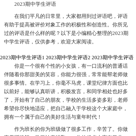
2023期中学生评语
在我们平凡的日常里，大家都用到过评语吧，评语
有助于提高被评价对象工作的积极性和创造性。你所见
过的评语是什么样的呢？以下是小编精心整理的2023期
中学生评语，仅供参考，欢迎大家阅读。
2023期中学生评语1
2023期中学生评语2
2023期中学生评语
你是一个很有个性的小女孩，有一口流利的普通话
伴随着你那甜美的笑容，你能力很强，常常能帮老师做
很多事情。在学习上，你毫不马虎，课堂纪律方面也比
以前好，能够认真听讲，积极发言，和同学相处也好多
了，开始有了自己的朋友，学校的生活多姿多彩，老师
希望你尽快地适应，把自己融入于学校这个大家庭中，
拥有一个属于自己的美好生活与童年时代！
作为班长的你为班级做了很多工作，辛苦了。你做