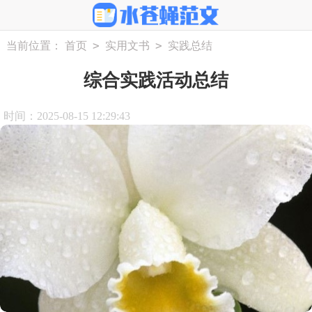
>
>
当前位置：
首页
实用文书
实践总结
综合实践活动总结
时间：2025-08-15 12:29:43