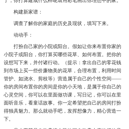
了，你打算建成什么样呢请用彩笔画出你理想中的家。
构建新家谱：
调查了解你的家庭的历史及现状，填写下来。
动动手：
打扮自己家的小院或阳台。假如让你来布置你家的
小院子或阳台，你打算买哪些花草、如何布置。把你的
设想写下来，并付诸行动。（提示：拿出自己的零花钱
到市场上买一些价廉物美的花草，合理布置，利用时间
管护、如浇水、剪枝等）营造属于自己的个性空间——
你的房间布置你的房间是你的小天地，是属于你自己的
心灵空间，你可以在里面做功课，写日记，你可以在里
面听音乐，看童话故事。你一定希望把自己的房间打扮
得独具魅力。那么就动手吧，发挥想像力，精心营造一
下。