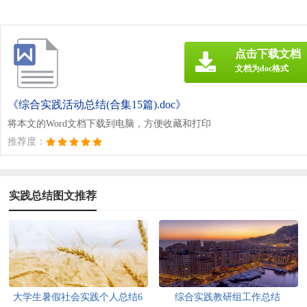
点击下载文档
文档为doc格式
《综合实践活动总结(合集15篇).doc》
将本文的Word文档下载到电脑，方便收藏和打印
推荐度：
实践总结图文推荐
大学生暑假社会实践个人总结6
综合实践教研组工作总结