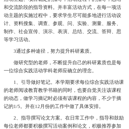
和交流阶段的指导资料。并丰富活动方式，在每一项活
动主题的实施过程中，要求学生尽可能多地进行活动设
计、资料搜集、调查、参观、问、实验、测量、服务、
制作、社会宣传、演示、表演、总结、交流、答辩、思
等学习活动。
3通过多种途径，努力提升科研素质。
做研究型的老师，不断提升自己的科研素质也是每
一位综合实践活动学科老师应确立的理念。
1、引导做好笔记。本学期要求每位综合实践活动课
的老师阅读教育教学书籍的同时，也要自觉关注该课程
的动态，做学习摘记时必须有该课程的内容，不少于摘
记的1/5。并在12月份的工作中做了具体安排。
2、指导撰写论文方案。在日常工作中，指导和鼓励
每位老师都要积极撰写活动案例和论文，积极推荐参加