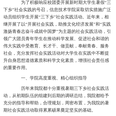
为了积极响应校团委开展新时期大学生暑假“三
下乡”社会实践的号召，信息技术学院采取切实措施广泛
动员组织学生开展“三下乡”社会实践活动。近年来，相
继开展了以“开展社会实践，助推文化经济发展”和“实践
激扬青春志奋斗成就中国梦”为主题的社会实践活动，引
领广大团员青年学生在推动科学发展、促进社会和谐的
伟大实践中受教育、长才干、做贡献，奉献青春、服务
社会，充分发挥社会实践活动对大学生在实践中不断提
升自身思想道德素质和科学文化素质，增强社会责任感
的重要作用。
一、学院高度重视、精心组织指导
历年来我院都十分重视暑期三下乡社会实践活
动，从初期队伍的组建到后期的调研总结，我院都给予
充分的指导和帮助，合理规划，周密布置，为我院的暑
期社会实践活动取得累累硕果奠定坚实的基础。