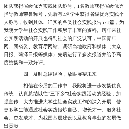
团队获得省级优秀实践团队称号，1名教师获得省级优秀
指导教师荣誉称号，先后有2名学生获得省级优秀实践个
人称号，收到具体、详实的各类社会实践报告571篇，为
我院大学生社会实践工作积累了丰富的资料。历年来社
会实践活动的开展也得到社会的广泛认可，中国青年
网、团省委、教育厅网站、调研当地政府和媒体（大众
日报、菏泽日报等媒体）先后进行了多次报道并给予高
度赞扬和一致好评。
四、及时总结经验，放眼展望未来
相信在今后的工作中，我院将进一步发扬优良
传统，认真总结以往“三下乡”社会实践活动的经验，加
强宣传，大力推进大学生社会实践工作的深入开展，使
更多学生能通过社会实践锻炼自己、增长才干、服务社
会、奋发成才、为我国基层建设以及教育事业的发展做
出贡献。