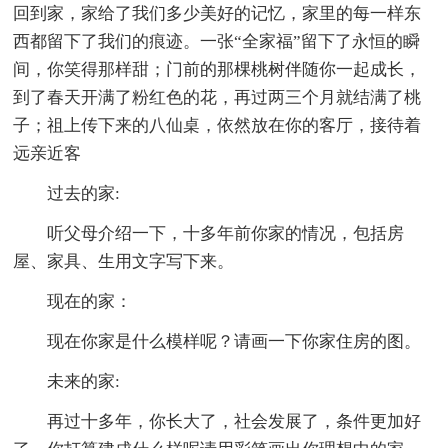
回到家，家给了我们多少美好的记忆，家里的每一样东
西都留下了我们的痕迹。一张“全家福”留下了永恒的瞬
间，你笑得那样甜；门前的那棵桃树伴随你一起成长，
到了春天开满了粉红色的花，再过两三个月就结满了桃
子；祖上传下来的八仙桌，依然放在你的客厅，接待着
远亲近客
过去的家:
听父母介绍一下，十多年前你家的情况，包括房
屋、家具、生用文字写下来。
现在的家：
现在你家是什么模样呢？请画一下你家住房的图。
未来的家:
再过十多年，你长大了，社会发展了，条件更加好