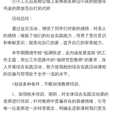
①小工艺品名称②墙上装饰画名称③小床的摆放④
书桌的摆放⑤台灯的式样
活动总结：
通过这次活动，增强了同学们对家的感情，对亲人
的感情；锻炼了他们的社会实践能力，培养了责任意识
和奉献意识；能美化自己的家，提升自己的审美能力。
本学期围绕学校“低调快进，走内涵发展道路”的工
作主题，突出工作思路中的“做研究型教师”的要求，深
入开展综合实践活动，努力使我校的综合实践活动课程
的实施与管理处于全市一流的水平。
1创设多种条件，不断加强教师培训。
1、加强校本培训。期初，对全体综合实践活动课的
老师进行培训，针对教师中普遍存在的畏难情绪，引导
每一位老师进一步转变观念，明确走进新课程我们责无