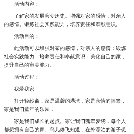
活动内容：
了解家的发展演变历史。增强对家的感情，对亲人
的感情。锻炼社会实践能力，培养责任和奉献意识。
活动目的：
此活动可以增强对家的感情，对亲人的感情；锻炼
社会实践能力，培养责任和奉献意识；美化自己的家，
提升自己的审美能力。
活动过程：
我爱我家
打开轻纱窗，家是温馨的港湾，家是亲情的摇篮，
家是我们童年的乐园，
家是我们成长的起点。家让我们魂牵梦绕，每个人
都想拥有自己的家。鸟儿倦飞知返，在外漂泊的游子想