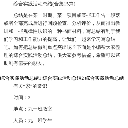
综合实践活动总结(合集15篇)
总结是在某一时期、某一项目或某些工作告一段落
或者全部完成后进行回顾检查、分析评价，从而得出教
训和一些规律性认识的一种书面材料，写总结有利于我
们学习和工作能力的提高，让我们一起来学习写总结
吧。如何把总结做到重点突出呢？下面是小编帮大家整
理的综合实践活动总结，供大家参考借鉴，希望可以帮
助到有需要的朋友。
综合实践活动总结1
综合实践活动总结2
综合实践活动总结
有关“家”的常识
时间：2
地点：九一班教室
人员：九一班学生