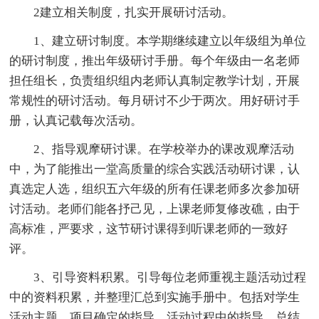
2建立相关制度，扎实开展研讨活动。
1、建立研讨制度。本学期继续建立以年级组为单位
的研讨制度，推出年级研讨手册。每个年级由一名老师
担任组长，负责组织组内老师认真制定教学计划，开展
常规性的研讨活动。每月研讨不少于两次。用好研讨手
册，认真记载每次活动。
2、指导观摩研讨课。在学校举办的课改观摩活动
中，为了能推出一堂高质量的综合实践活动研讨课，认
真选定人选，组织五六年级的所有任课老师多次参加研
讨活动。老师们能各抒己见，上课老师复修改礁，由于
高标准，严要求，这节研讨课得到听课老师的一致好
评。
3、引导资料积累。引导每位老师重视主题活动过程
中的资料积累，并整理汇总到实施手册中。包括对学生
活动主题、项目确定的指导，活动过程中的指导，总结