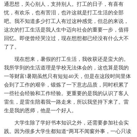
通思想，关心别人，支持别人。打工的日子，有喜有
忧，有欢乐，也有苦泪，也许这就是打工生活的全部
吧。我不知道多少打工人有过这种感觉，但总的来说，
这次的打工生活是我人生中迈向社会的重要一步，值得
回忆。即使曾经哭泣过，现在想想都已经没有什么大不
了了。
现在想来，暑假的打工生活，我收获还是蛮大的。
我所学到的生活道理是学校无法体会的，这也算是我的
一等财富!暑期虽然只有短短40天，但是在这段时间里体
会到了工作的艰辛，锻炼了一下意志品质，同时积累了
一些社会经验和工作经验。更重要的是我的认识了客人
雷生，是雷生陪着我一路走来，所以我坚持下来了。雷
生是我的恩师，他是一个好人。
大学生除了学好书本知识之外，还需要参加社会实
践。因为很多大学生都知道“两耳不闻窗外事，一心只读