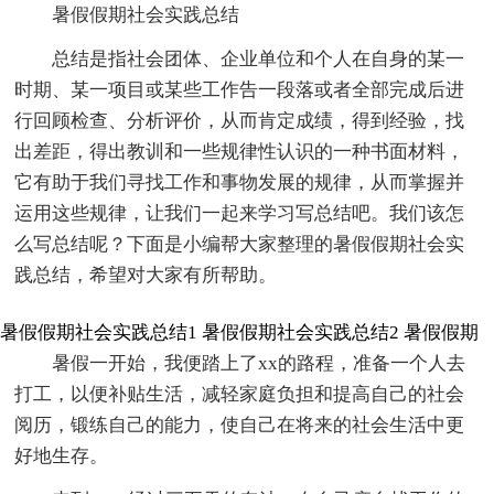
暑假假期社会实践总结
总结是指社会团体、企业单位和个人在自身的某一
时期、某一项目或某些工作告一段落或者全部完成后进
行回顾检查、分析评价，从而肯定成绩，得到经验，找
出差距，得出教训和一些规律性认识的一种书面材料，
它有助于我们寻找工作和事物发展的规律，从而掌握并
运用这些规律，让我们一起来学习写总结吧。我们该怎
么写总结呢？下面是小编帮大家整理的暑假假期社会实
践总结，希望对大家有所帮助。
暑假假期社会实践总结1
暑假假期社会实践总结2
暑假假期
暑假一开始，我便踏上了xx的路程，准备一个人去
打工，以便补贴生活，减轻家庭负担和提高自己的社会
阅历，锻练自己的能力，使自己在将来的社会生活中更
好地生存。