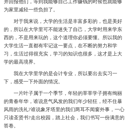
并回报他们，等到我能够自己工作赚钱的时候也就能够
为家里减轻一些负担了。
对于我来说，大学的生活是丰富多彩的，也是美好
的，所以在大学里可不能迷失了自己，大学时用来学东
西的，不是用来玩的，这个道理你必须要懂。所以我的
大学生活一直都有牢记这一要点，在不断的努力和学
习，生活过得很充实，学习的知识也很多，这才是上大
学的最高境界。
我在大学里学的是会计专业，所以要出去实习一
下，感受一下外面的情况。
一片叶子属于一个季节，年轻的莘莘学子拥有绚丽
的青春年华，谁说意气风发的我们年少轻狂，经不住暴
风雨的洗礼?谁说象牙塔里的我们两耳不闻窗外事，一心
只读圣贤书?走出校园，踏上社会，我们书写一份满意的
答卷。