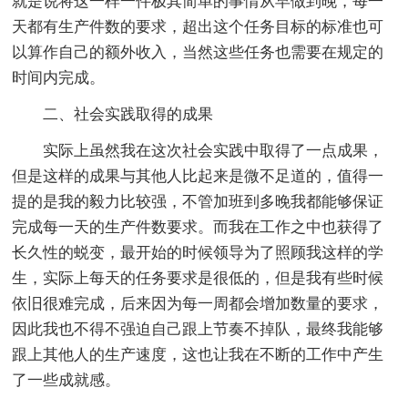
就是说将这一样一件极其简单的事情从早做到晚，每一
天都有生产件数的要求，超出这个任务目标的标准也可
以算作自己的额外收入，当然这些任务也需要在规定的
时间内完成。
二、社会实践取得的成果
实际上虽然我在这次社会实践中取得了一点成果，
但是这样的成果与其他人比起来是微不足道的，值得一
提的是我的毅力比较强，不管加班到多晚我都能够保证
完成每一天的生产件数要求。而我在工作之中也获得了
长久性的蜕变，最开始的时候领导为了照顾我这样的学
生，实际上每天的任务要求是很低的，但是我有些时候
依旧很难完成，后来因为每一周都会增加数量的要求，
因此我也不得不强迫自己跟上节奏不掉队，最终我能够
跟上其他人的生产速度，这也让我在不断的工作中产生
了一些成就感。