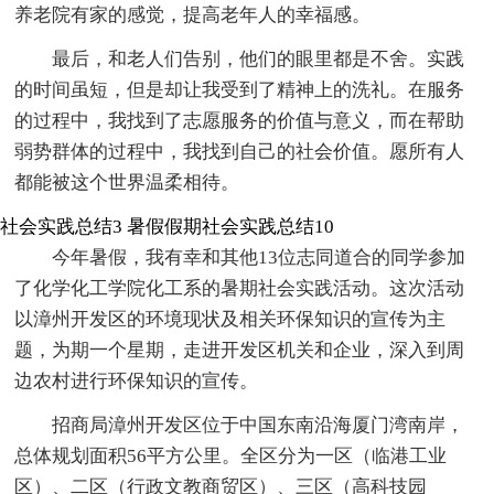
养老院有家的感觉，提高老年人的幸福感。
最后，和老人们告别，他们的眼里都是不舍。实践
的时间虽短，但是却让我受到了精神上的洗礼。在服务
的过程中，我找到了志愿服务的价值与意义，而在帮助
弱势群体的过程中，我找到自己的社会价值。愿所有人
都能被这个世界温柔相待。
社会实践总结3
暑假假期社会实践总结10
今年暑假，我有幸和其他13位志同道合的同学参加
了化学化工学院化工系的暑期社会实践活动。这次活动
以漳州开发区的环境现状及相关环保知识的宣传为主
题，为期一个星期，走进开发区机关和企业，深入到周
边农村进行环保知识的宣传。
招商局漳州开发区位于中国东南沿海厦门湾南岸，
总体规划面积56平方公里。全区分为一区（临港工业
区）、二区（行政文教商贸区）、三区（高科技园