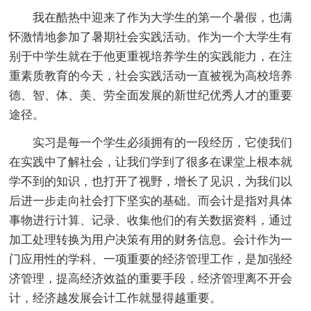
我在酷热中迎来了作为大学生的第一个暑假，也满
怀激情地参加了暑期社会实践活动。作为一个大学生有
别于中学生就在于他更重视培养学生的实践能力，在注
重素质教育的今天，社会实践活动一直被视为高校培养
德、智、体、美、劳全面发展的新世纪优秀人才的重要
途径。
实习是每一个学生必须拥有的一段经历，它使我们
在实践中了解社会，让我们学到了很多在课堂上根本就
学不到的知识，也打开了视野，增长了见识，为我们以
后进一步走向社会打下坚实的基础。而会计是指对具体
事物进行计算、记录、收集他们的有关数据资料，通过
加工处理转换为用户决策有用的财务信息。会计作为一
门应用性的学科、一项重要的经济管理工作，是加强经
济管理，提高经济效益的重要手段，经济管理离不开会
计，经济越发展会计工作就显得越重要。