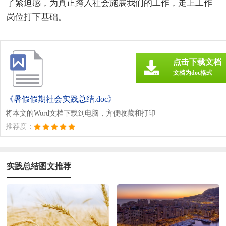
了紧迫感，为真正跨入社会施展我们的工作，走上工作
岗位打下基础。
点击下载文档
文档为doc格式
《暑假假期社会实践总结.doc》
将本文的Word文档下载到电脑，方便收藏和打印
推荐度：
实践总结图文推荐