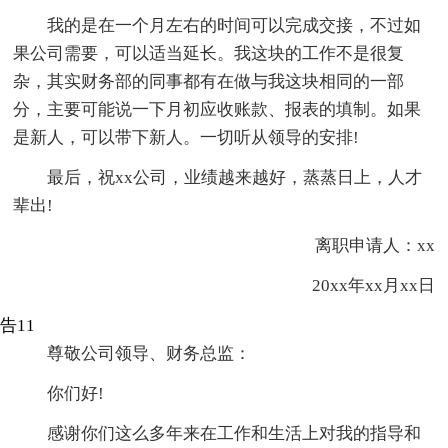
我的是在一个月左右的时间可以完成交接，不过如
果公司需要，可以适当延长。我这块的工作不是很复
杂，其实财务部的同事都有在做与我这块相同的一部
分，主要可能说一下月初应收账款、报表的填制。如果
是新人，可以带下新人。一切听从领导的安排!
最后，祝xx公司，业绩越来越好，蒸蒸日上，人才
辈出!
离职申请人：xx
20xx年xx月xx日
告11
尊敬公司领导、财务总监：
你们好!
感谢你们这么多年来在工作和生活上对我的指导和