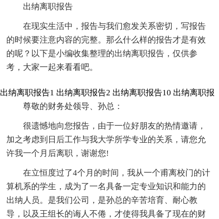
出纳离职报告
在现实生活中，报告与我们愈发关系密切，写报告
的时候要注意内容的完整。那么什么样的报告才是有效
的呢？以下是小编收集整理的出纳离职报告，仅供参
考，大家一起来看看吧。
出纳离职报告1
出纳离职报告2
出纳离职报告10
出纳离职报
尊敬的财务处领导、孙总：
很遗憾地向您报告，由于一位好朋友的热情邀请，
加之考虑到日后工作与我大学所学专业的关系，请您允
许我一个月后离职，谢谢您!
在立恒度过了4个月的时间，我从一个甫离校门的计
算机系的学生，成为了一名具备一定专业知识和能力的
出纳人员。是我们公司，是孙总的辛苦培育、耐心教
导，以及王组长的诲人不倦，才使得我具备了现在的财