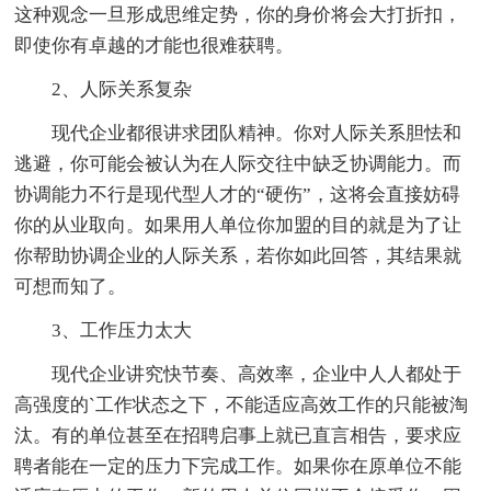
这种观念一旦形成思维定势，你的身价将会大打折扣，
即使你有卓越的才能也很难获聘。
2、人际关系复杂
现代企业都很讲求团队精神。你对人际关系胆怯和
逃避，你可能会被认为在人际交往中缺乏协调能力。而
协调能力不行是现代型人才的“硬伤”，这将会直接妨碍
你的从业取向。如果用人单位你加盟的目的就是为了让
你帮助协调企业的人际关系，若你如此回答，其结果就
可想而知了。
3、工作压力太大
现代企业讲究快节奏、高效率，企业中人人都处于
高强度的`工作状态之下，不能适应高效工作的只能被淘
汰。有的单位甚至在招聘启事上就已直言相告，要求应
聘者能在一定的压力下完成工作。如果你在原单位不能