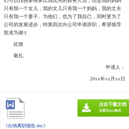
们可以找很多很多比我优秀的财务人员，但是我的妈妈
只有我一个女儿，我的女儿只有我一个妈妈，我的丈夫
只有我一个妻子。为他们，也为了我自己，同时更为了
公司的发展进步，特第四次向公司申请辞职，希望领导
批准为谢!(
此致
敬礼
申请人：
20xx年xx月xx日
点击下载文档
文档为doc格式
《出纳离职报告.doc》