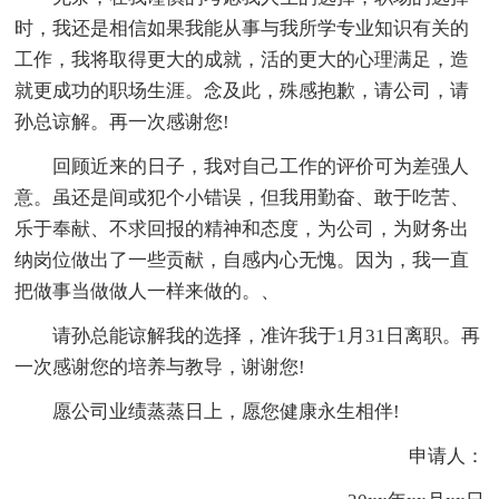
时，我还是相信如果我能从事与我所学专业知识有关的
工作，我将取得更大的成就，活的更大的心理满足，造
就更成功的职场生涯。念及此，殊感抱歉，请公司，请
孙总谅解。再一次感谢您!
回顾近来的日子，我对自己工作的评价可为差强人
意。虽还是间或犯个小错误，但我用勤奋、敢于吃苦、
乐于奉献、不求回报的精神和态度，为公司，为财务出
纳岗位做出了一些贡献，自感内心无愧。因为，我一直
把做事当做做人一样来做的。、
请孙总能谅解我的选择，准许我于1月31日离职。再
一次感谢您的培养与教导，谢谢您!
愿公司业绩蒸蒸日上，愿您健康永生相伴!
申请人：