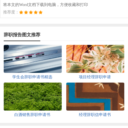
将本文的Word文档下载到电脑，方便收藏和打印
推荐度：
辞职报告图文推荐
学生会辞职申请书精选
项目经理辞职申请
白酒销售辞职申请书
经理辞职信申请书