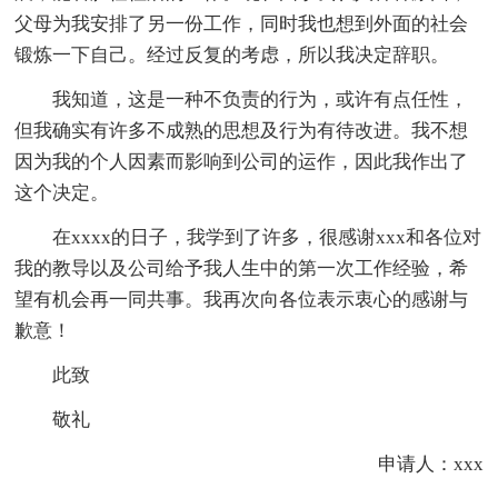
父母为我安排了另一份工作，同时我也想到外面的社会
锻炼一下自己。经过反复的考虑，所以我决定辞职。
我知道，这是一种不负责的行为，或许有点任性，
但我确实有许多不成熟的思想及行为有待改进。我不想
因为我的个人因素而影响到公司的运作，因此我作出了
这个决定。
在xxxx的日子，我学到了许多，很感谢xxx和各位对
我的教导以及公司给予我人生中的第一次工作经验，希
望有机会再一同共事。我再次向各位表示衷心的感谢与
歉意！
此致
敬礼
申请人：xxx