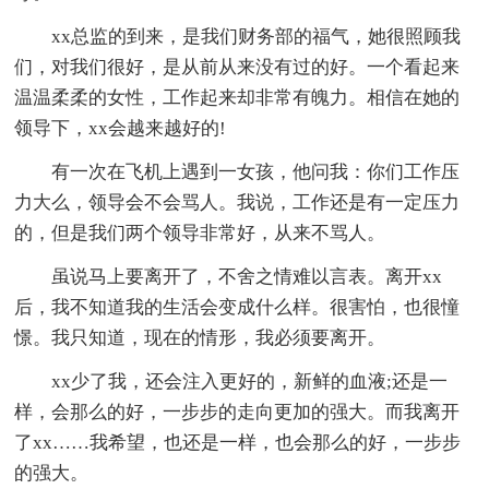
xx总监的到来，是我们财务部的福气，她很照顾我
们，对我们很好，是从前从来没有过的好。一个看起来
温温柔柔的女性，工作起来却非常有魄力。相信在她的
领导下，xx会越来越好的!
有一次在飞机上遇到一女孩，他问我：你们工作压
力大么，领导会不会骂人。我说，工作还是有一定压力
的，但是我们两个领导非常好，从来不骂人。
虽说马上要离开了，不舍之情难以言表。离开xx
后，我不知道我的生活会变成什么样。很害怕，也很憧
憬。我只知道，现在的情形，我必须要离开。
xx少了我，还会注入更好的，新鲜的血液;还是一
样，会那么的好，一步步的走向更加的强大。而我离开
了xx……我希望，也还是一样，也会那么的好，一步步
的强大。