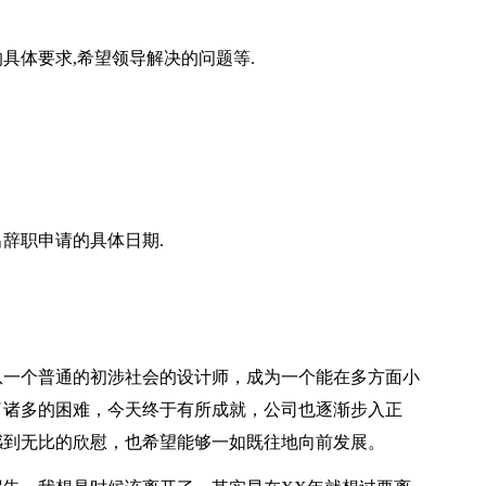
具体要求,希望领导解决的问题等.
辞职申请的具体日期.
从一个普通的初涉社会的设计师，成为一个能在多方面小
了诸多的困难，今天终于有所成就，公司也逐渐步入正
感到无比的欣慰，也希望能够一如既往地向前发展。