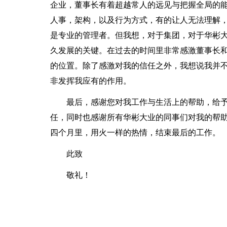
企业，董事长有着超越常人的远见与把握全局的
人事，架构，以及行为方式，有的让人无法理解
是专业的管理者。但我想，对于集团，对于华彬
久发展的关键。在过去的时间里非常感激董事长
的位置。除了感激对我的信任之外，我想说我并
非发挥我应有的作用。
最后，感谢您对我工作与生活上的帮助，给
任，同时也感谢所有华彬大业的同事们对我的帮助
四个月里，用火一样的热情，结束最后的工作。
此致
敬礼！