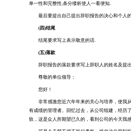
单一性和完整性,条分缕析使人一看便知.
最后要提出自己提出辞职报告的决心和个人的
(四)结尾
结尾要求写上表示敬意的话.
(五)落款
辞职报告的落款要求写上辞职人的姓名及提出
尊敬的单位领导：
您好！
非常感激您近六年年来的关心与培养，使我
有成绩的管理者。回忆过去，从公司组建，经历
轨，这是众人所期望已久的，看到公司的今天我