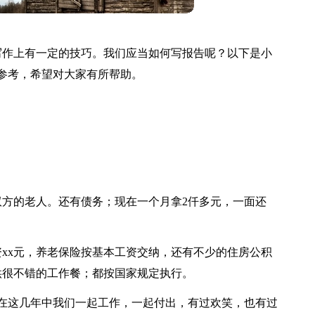
写作上有一定的技巧。我们应当如何写报告呢？以下是小
参考，希望对大家有所帮助。
方的老人。还有债务；现在一个月拿2仟多元，一面还
xx元，养老保险按基本工资交纳，还有不少的住房公积
供很不错的工作餐；都按国家规定执行。
在这几年中我们一起工作，一起付出，有过欢笑，也有过