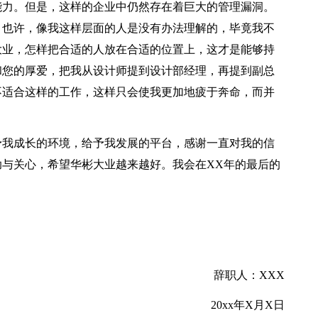
能力。但是，这样的企业中仍然存在着巨大的管理漏洞。
，也许，像我这样层面的人是没有办法理解的，毕竟我不
大业，怎样把合适的人放在合适的位置上，这才是能够持
和您的厚爱，把我从设计师提到设计部经理，再提到副总
不适合这样的工作，这样只会使我更加地疲于奔命，而并
予我成长的环境，给予我发展的平台，感谢一直对我的信
与关心，希望华彬大业越来越好。我会在XX年的最后的
辞职人：XXX
20xx年X月X日