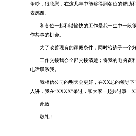
争吵，很欣慰，在这几年中能够得到各位的帮助
表感谢。
和各位一起和谐愉快的工作是我一生中一段
作共事的机会。
为了改善现有的家庭条件，同时给孩子一个
工作交接我会全部交接清楚；将我的电脑资
电话联系我。
我相信公司的明天会更好，在XX总的领导下“
人讲，我在“XXXX”呆过，和大家一起共过事，
此致
敬礼！