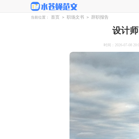
首页
职场文书
辞职报告
当前位置：
>
>
设计师
时间：2026-07-08 20:0