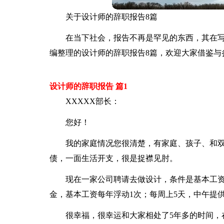
关于设计师的辞职报告8篇
在当下社会，报告不再是罕见的东西，其在
编整理的设计师的辞职报告8篇，欢迎大家借鉴与
设计师的辞职报告 篇1
XXXXX部长：
您好！
我的家庭情况您很清楚，有家庭、孩子、和双
债，一面生活开支，很是捉襟见肘。
现在一家公司聘请去做设计，条件是基本工资
金，基本工资每年浮动1次；每周上5天，中午提
很幸福，很幸运和大家相处了5年多的时间，