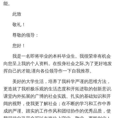
能。
此致
敬礼！
尊敬的领导：
您好！
我是一名即将毕业的本科毕业生。我很荣幸有机会
向您呈上我的个人资料。在投身社会之际,为了更好地发
挥自己的才能,谨向各位领导作一下自我推荐。
美好的大学生活，培养了我科学严谨的思维方法，
更造就了我积极乐观的生活态度和开拓进取的创新意识.
课堂内外拓展的广博的社会实践、扎实的基础知识和开
阔的视野，使我更了解社会；在不断的学习和工作中养
成的严谨、踏实的工作作风和团结协作的优秀品质，使