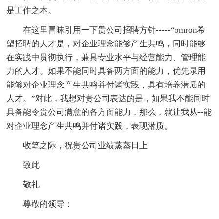
是工作之本。
在这里冒昧引用一下贵公司招聘方针-----“omron希
望招聘的人才是，对企业理念能够产生共鸣，同时能够
在实践中贯彻执行，兼具专业水平与经营能力、管理能
力的人才。如果不能同时具备两方面的能力，优先录用
能够对企业理念产生共鸣并付诸实践，具有培养潜质的
人才。”对此，我想对贵公司表达的是，如果我不能同时
具备能令贵公司满意的各方面能力，那么，就让我从--能
对企业理念产生共鸣并付诸实践，表现潜质。
收笔之际，祝贵公司业绩蒸蒸日上
致此
敬礼
尊敬的领导：