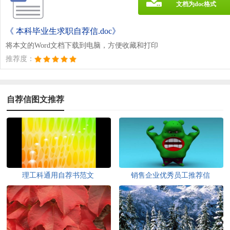
文档为doc格式
《 本科毕业生求职自荐信.doc》
将本文的Word文档下载到电脑，方便收藏和打印
推荐度：
自荐信图文推荐
理工科通用自荐书范文
销售企业优秀员工推荐信