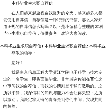
本科毕业生求职自荐信
在人们越来越重视自我提升的今天，越来越多人都
去使用自荐信，自荐信是一种特殊的书信。那么大家知
道正规的自荐信怎么写吗？以下是小编精心整理的 本科
毕业生求职自荐信，仅供参考，欢迎大家阅读。
本科毕业生求职自荐信1
本科毕业生求职自荐信2
本科毕业
尊敬的领导：
您好！
我是南京信息工程大学滨江学院电子科学与技术专
业的一名学生，即将面临毕业。非常感谢你能在百忙之
中审阅我的自荐信，而我的心情则是平静而激动的。之
所以平静，我深信我的知识与能力不会让你失望；之所
以激动，我决定将无悔的青春走到你们中间，实现共同
的辉煌。