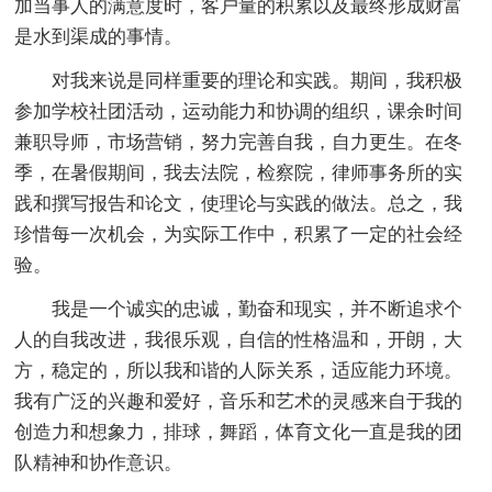
加当事人的满意度时，客户量的积累以及最终形成财富
是水到渠成的事情。
对我来说是同样重要的理论和实践。期间，我积极
参加学校社团活动，运动能力和协调的组织，课余时间
兼职导师，市场营销，努力完善自我，自力更生。在冬
季，在暑假期间，我去法院，检察院，律师事务所的实
践和撰写报告和论文，使理论与实践的做法。总之，我
珍惜每一次机会，为实际工作中，积累了一定的社会经
验。
我是一个诚实的忠诚，勤奋和现实，并不断追求个
人的自我改进，我很乐观，自信的性格温和，开朗，大
方，稳定的，所以我和谐的人际关系，适应能力环境。
我有广泛的兴趣和爱好，音乐和艺术的灵感来自于我的
创造力和想象力，排球，舞蹈，体育文化一直是我的团
队精神和协作意识。