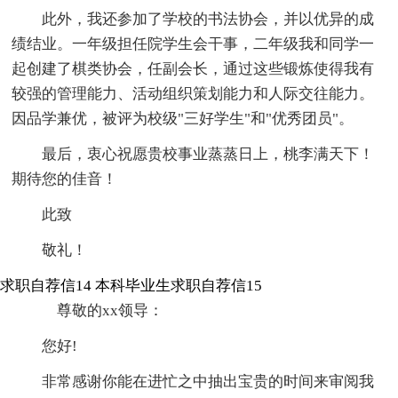
此外，我还参加了学校的书法协会，并以优异的成
绩结业。一年级担任院学生会干事，二年级我和同学一
起创建了棋类协会，任副会长，通过这些锻炼使得我有
较强的管理能力、活动组织策划能力和人际交往能力。
因品学兼优，被评为校级"三好学生"和"优秀团员"。
最后，衷心祝愿贵校事业蒸蒸日上，桃李满天下！
期待您的佳音！
此致
敬礼！
求职自荐信14
本科毕业生求职自荐信15
尊敬的xx领导：
您好!
非常感谢你能在进忙之中抽出宝贵的时间来审阅我