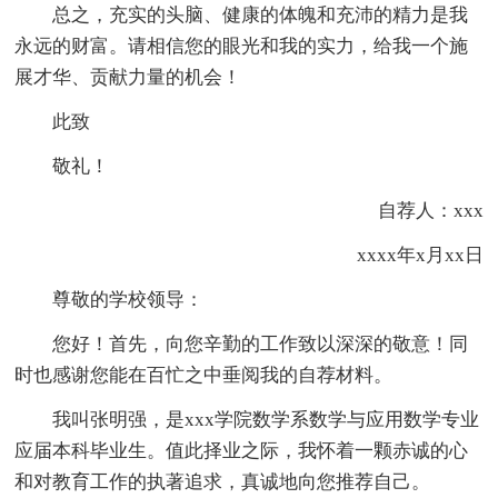
总之，充实的头脑、健康的体魄和充沛的精力是我
永远的财富。请相信您的眼光和我的实力，给我一个施
展才华、贡献力量的机会！
此致
敬礼！
自荐人：xxx
xxxx年x月xx日
尊敬的学校领导：
您好！首先，向您辛勤的工作致以深深的敬意！同
时也感谢您能在百忙之中垂阅我的自荐材料。
我叫张明强，是xxx学院数学系数学与应用数学专业
应届本科毕业生。值此择业之际，我怀着一颗赤诚的心
和对教育工作的执著追求，真诚地向您推荐自己。