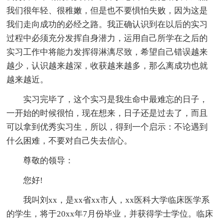
我们很年轻、很稚嫩，但是也不要惧怕失败，因为这是
我们走向成功的必经之路。我正确认识到在以后的实习
过程中必须充分发挥自身潜力，运用自己所学在之后的
实习工作中将能力发挥得淋漓尽致，希望自己错误越来
越少，认识越来越深，收获越来越多，那么离成功也就
越来越近。
实习完毕了，这个实习是我生命中最难忘的日子，
一开始的时候很怕，现在想来，日子还是过去了，而且
可以拿到优秀实习生，所以，得到一个启示：不论遇到
什么困难，不要对自己失去信心。
尊敬的领导：
您好!
我叫刘xx，是xx省xx市人，xx医科大学临床医学系
的学生，将于20xx年7月份毕业，并获得学士学位。临床