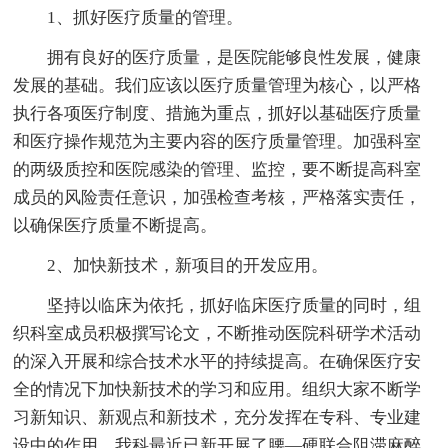
1、抓好医疗质量的管理。
拥有良好的医疗质量，是医院能够良性发展，健康
发展的基础。我们应该以医疗质量管理为核心，以严格
执行各项医疗制度、措施为重点，抓好以基础医疗质量
和医疗操作规范为主要内容的医疗质量管理。加强科室
的两级质控和医院感染的管理、监控，要不断提高科室
成员的风险责任意识，加强检查考核，严格落实责任，
以确保医疗质量不断提高。
2、加快新技术，新项目的开发应用。
坚持以临床为依托，抓好临床医疗质量的同时，组
织科室成员积极撰写论文，不断推动医院科研学术活动
的深入开展和综合技术水平的持续提高。在确保医疗安
全的情况下加快新技术的学习和应用。组织大家不断学
习新知识、新观点和新技术，充分发挥在专科、专业建
设中的作用。我科最近已新开展了腰—硬联合阻滞麻醉