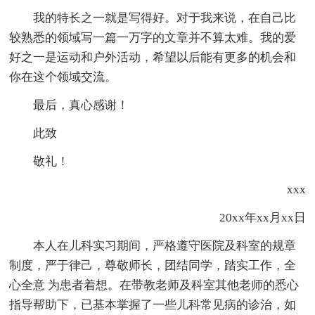
我的特长之一就是写得好。对于我来说，在自己比
较熟悉的领域写一篇一万字的文章并不算太难。我的爱
好之一是运动和户外活动，希望以后能有更多的机会和
你在这个领域交流。
最后，真心感谢！
此致
敬礼！
xxx
20xx年xx月xx日
本人在儿科实习期间，严格遵守医院及科室的规章
制度，严于律己，尊敬师长，团结同学，踏实工作，全
心全意 为患者着想。在带教老师及科室其他老师的悉心
指导帮助下，已基本掌握了一些儿科常见病的诊治，如