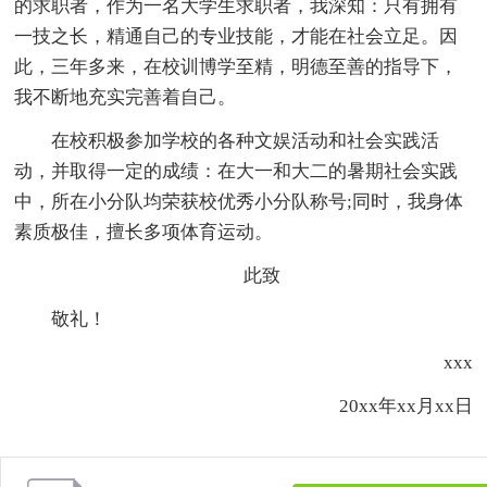
的求职者，作为一名大学生求职者，我深知：只有拥有
一技之长，精通自己的专业技能，才能在社会立足。因
此，三年多来，在校训博学至精，明德至善的指导下，
我不断地充实完善着自己。
在校积极参加学校的各种文娱活动和社会实践活
动，并取得一定的成绩：在大一和大二的暑期社会实践
中，所在小分队均荣获校优秀小分队称号;同时，我身体
素质极佳，擅长多项体育运动。
此致
敬礼！
xxx
20xx年xx月xx日