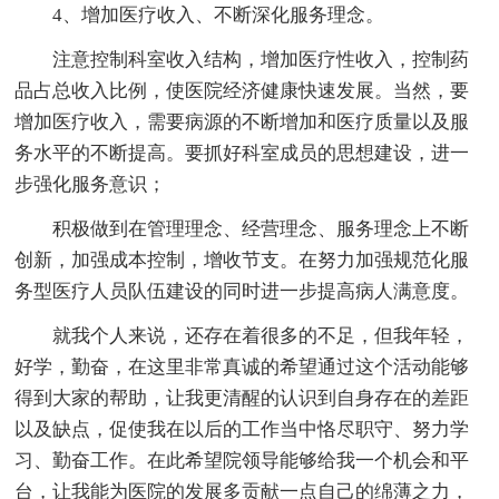
4、增加医疗收入、不断深化服务理念。
注意控制科室收入结构，增加医疗性收入，控制药
品占总收入比例，使医院经济健康快速发展。当然，要
增加医疗收入，需要病源的不断增加和医疗质量以及服
务水平的不断提高。要抓好科室成员的思想建设，进一
步强化服务意识；
积极做到在管理理念、经营理念、服务理念上不断
创新，加强成本控制，增收节支。在努力加强规范化服
务型医疗人员队伍建设的同时进一步提高病人满意度。
就我个人来说，还存在着很多的不足，但我年轻，
好学，勤奋，在这里非常真诚的希望通过这个活动能够
得到大家的帮助，让我更清醒的认识到自身存在的差距
以及缺点，促使我在以后的工作当中恪尽职守、努力学
习、勤奋工作。在此希望院领导能够给我一个机会和平
台，让我能为医院的发展多贡献一点自己的绵薄之力，