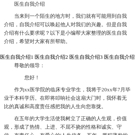
医生自我介绍
当来到一个陌生的地方时，我们就有可能用到自我
介绍，自我介绍可以唤起他人对我们的兴趣。但是自我
介绍有什么要求呢？以下是小编帮大家整理的医生自我
介绍，希望对大家有所帮助。
医生自我介绍1
医生自我介绍2
医生自我介绍3
医生自我介绍
尊敬的领导：
您好！
作为xx医学院的临床专业学生，我将于20xx年7月毕
业于本科学历。在即将叩响社会这扇大门时，我怀着无
比的真诚和高度责任感把我的人生向您靠拢。
在五年的大学生活使我树立了正确的人生观，价值
观，形成了热情、上进、不屈不挠的性格和诚实、守