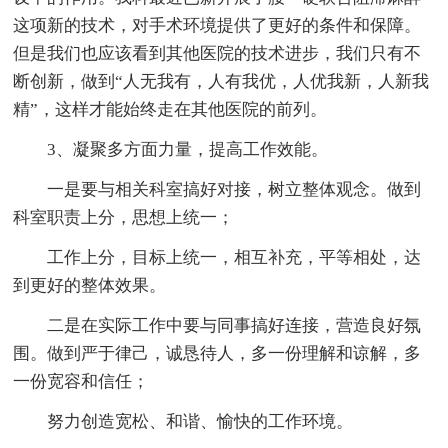
这项新的技术，对手术环境提供了更好的条件和保障。
但是我们也应该看到其他医院的技术进步，我们只有不
断创新，做到“人无我有，人有我优，人优我新，人新我
精”，这样才能始终走在其他医院的前列。
3、凝聚多方面力量，提高工作效能。
一是要与相关科室搞好对接，树立整体观念。做到
科室职责上分，思想上统一；
工作上分，目标上统一，相互补充，平等相处，达
到更好的整体效果。
二是在实际工作中要与同事搞好连接，营造良好氛
围。做到严于律己，诚恳待人，多一份理解和谅解，多
一份宽容和信任；
努力创造宽松、和谐、愉快的工作环境。