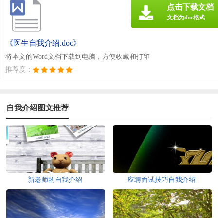
点击下载文档
文档为doc格式
《医生自我介绍.doc》
将本文的Word文档下载到电脑，方便收藏和打印
推荐度：
自我介绍图文推荐
新老师的自我介绍
应聘面试技巧自我介绍