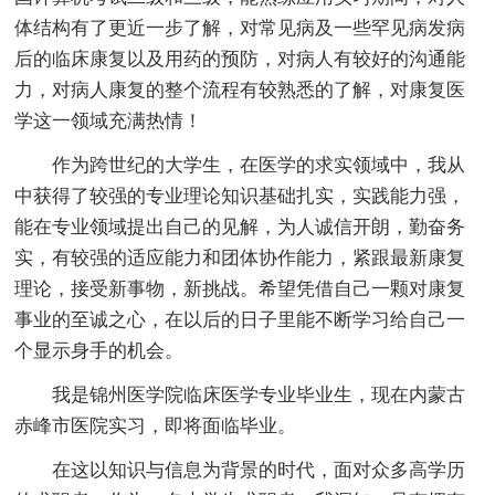
体结构有了更近一步了解，对常见病及一些罕见病发病
后的临床康复以及用药的预防，对病人有较好的沟通能
力，对病人康复的整个流程有较熟悉的了解，对康复医
学这一领域充满热情！
作为跨世纪的大学生，在医学的求实领域中，我从
中获得了较强的专业理论知识基础扎实，实践能力强，
能在专业领域提出自己的见解，为人诚信开朗，勤奋务
实，有较强的适应能力和团体协作能力，紧跟最新康复
理论，接受新事物，新挑战。希望凭借自己一颗对康复
事业的至诚之心，在以后的日子里能不断学习给自己一
个显示身手的机会。
我是锦州医学院临床医学专业毕业生，现在内蒙古
赤峰市医院实习，即将面临毕业。
在这以知识与信息为背景的时代，面对众多高学历