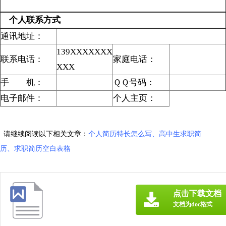
个人联系方式
通讯地址：
139XXXXXXX
联系电话：
家庭电话：
XXX
手 机：
ＱＱ号码：
电子邮件：
个人主页：
请继续阅读以下相关文章：
个人简历特长怎么写
、
高中生求职简
历
、
求职简历空白表格
点击下载文档
文档为doc格式