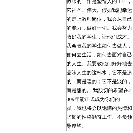
教师的工作是塑造人的工作，
它神圣、伟大。假如我能幸运
的走上教师岗位，我会尽自己
的能力，做好一切。我会努力
教好我的学生，让他们成才。
我会教我的学生如何去做人，
如何去生活，如何去面对自己
的人生。我要教他们好好地去
品味人生的这杯水，它不是凉
的，而是暖的；它不是淡的，
而是甜的。 我殷切的希望在2
009年能正式成为你们的一
员，我也将会以饱满的热情和
坚韧的性格勤奋工作、不负领
导厚望。