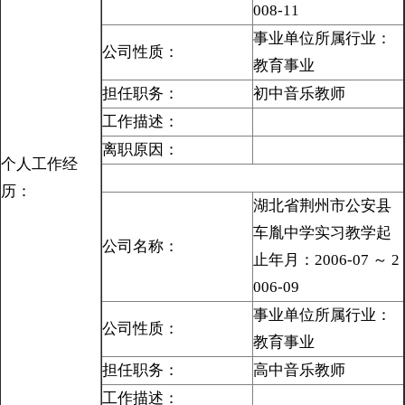
008-11
事业单位所属行业：
公司性质：
教育事业
担任职务：
初中音乐教师
工作描述：
离职原因：
个人工作经
历：
湖北省荆州市公安县
车胤中学实习教学起
公司名称：
止年月：2006-07 ～ 2
006-09
事业单位所属行业：
公司性质：
教育事业
担任职务：
高中音乐教师
工作描述：