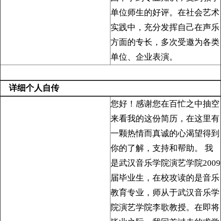
单位师生的好评。在社会艺术
实践中，充分发挥自己在声乐
方面的专长，多次受邀为各类
单位、企业表演。
详细个人自传
您好！感谢您在百忙之中抽空
来看我的这份简历，在这里有
一颗热情而真诚的心渴望得到
你的了解，支持和帮助。 我
是武汉音乐学院演艺学院2009
届毕业生，在校攻读的是音乐
教育专业，师从于武汉音乐学
院演艺学院李歌教授。在即将