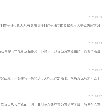
2025-03-30
法，因此只有熟知各种制作手法才能够根据用人单位的需求编
2025-03-13
的将是新的工作机会和挑战，让我们一起来学习写简历吧。你真的懂得
2025-03-12
作的生活，一起来写一份简历，为找工作加油吧。简历怎么写才不会千
..
2025-03-12
将迎来自己找工作的生活，此时此刻需要开始写简历了哦。简历怎么写