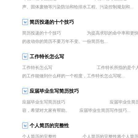
声、固体废物等污染防治和给排水工程、污染控制规划和...
简历投递的十个技巧
简历投递的十个技巧 为提高求职的命中率和更快的找
的改动你的简历不要万年不变。一份简历包...
工作特长怎么写
工作特长怎么写 工作特长所指的是个人在工作方
的工作能做到什么样的一个程度，工作特长怎么写呢...
应届毕业生写简历技巧
应届毕业生写简历技巧 应届毕业生简历应该怎么
容，希望对大家有帮助。 应届毕业生简历写作技巧...
个人简历的完整性
个人简历的完整性 个人简历的完整性将个人简历写的更具