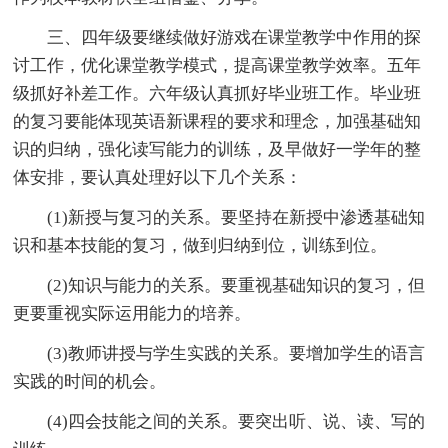
三、四年级要继续做好游戏在课堂教学中作用的探
讨工作，优化课堂教学模式，提高课堂教学效率。五年
级抓好补差工作。六年级认真抓好毕业班工作。毕业班
的复习要能体现英语新课程的要求和理念，加强基础知
识的归纳，强化读写能力的训练，及早做好一学年的整
体安排，要认真处理好以下几个关系：
(1)新授与复习的关系。要坚持在新授中渗透基础知
识和基本技能的复习，做到归纳到位，训练到位。
(2)知识与能力的关系。要重视基础知识的复习，但
更要重视实际运用能力的培养。
(3)教师讲授与学生实践的关系。要增加学生的语言
实践的时间的机会。
(4)四会技能之间的关系。要突出听、说、读、写的