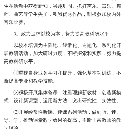
生在活动中获得新知，兴趣巩固。抓好声乐、器乐、舞
蹈、曲艺等学生尖子，积累优秀作品，积极参加校内外
音乐比赛。
3。致力追求以校为本，努力提高教科研水平
以校本培训为主阵地，经常化、专题化、系列化开
展教研活动，加大研讨力度，不断探索和实践，努力提
高教科研水平。
⑴重视自身业务学习和提升，强化基本功训练，不
断提高专业和教学技能。
⑵积极开展集体备课，注重理解新教材，创造新模
式，设计新课型，运用新方法，突出研究性、实效性。
⑶开展经常性听课、评课系列活动，做到听、评、
导、学，推动课堂教学效果的提高，不断丰富教师的教
学经验。