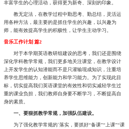
丰富学生的心理活动，获得更为新奇、深刻的印象。
教无定法，在教学过程中勤思考、勤总结，灵活运
用各种方法，最主要的是抓住学生的兴趣，以兴趣为
师，能有效提高学生的积极性，让学生主动学习。
音乐工作计划 篇2
对于本学期英语教研组建设的思考，我们还是围绕
深化学科教学常规，我们更多地关注课堂，在教学设计
上开发学生的认知潜能而不是只灌输现成知识，注重培
养学生思维能力，创新能力和学习能力。为了实现此目
标，切实提高我们英语课堂的有效性和切实减轻学生过
重的课业负担，我们教师自身要不断学习，不断提高自
身的素质。
一、要狠抓教学常规，加强队伍建设。
为了强化教学常规的`落实，要抓好“备课”“上课”“课