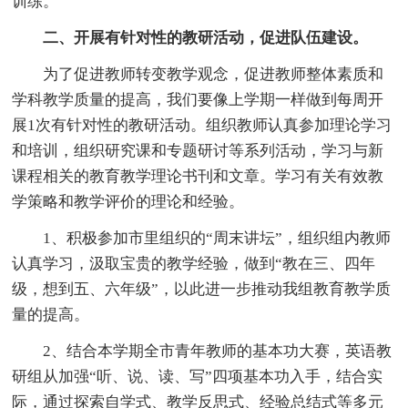
训练。
二、开展有针对性的教研活动，促进队伍建设。
为了促进教师转变教学观念，促进教师整体素质和
学科教学质量的提高，我们要像上学期一样做到每周开
展1次有针对性的教研活动。组织教师认真参加理论学习
和培训，组织研究课和专题研讨等系列活动，学习与新
课程相关的教育教学理论书刊和文章。学习有关有效教
学策略和教学评价的理论和经验。
1、积极参加市里组织的“周末讲坛”，组织组内教师
认真学习，汲取宝贵的教学经验，做到“教在三、四年
级，想到五、六年级”，以此进一步推动我组教育教学质
量的提高。
2、结合本学期全市青年教师的基本功大赛，英语教
研组从加强“听、说、读、写”四项基本功入手，结合实
际，通过探索自学式、教学反思式、经验总结式等多元