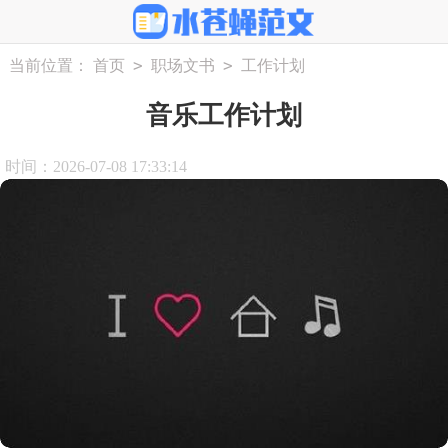
>
>
当前位置：
首页
职场文书
工作计划
音乐工作计划
时间：2026-07-08 17:33:14