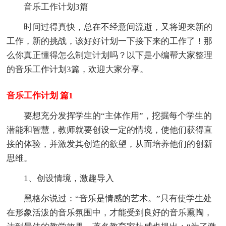
音乐工作计划3篇
时间过得真快，总在不经意间流逝，又将迎来新的
工作，新的挑战，该好好计划一下接下来的工作了！那
么你真正懂得怎么制定计划吗？以下是小编帮大家整理
的音乐工作计划3篇，欢迎大家分享。
音乐工作计划 篇1
要想充分发挥学生的“主体作用”，挖掘每个学生的
潜能和智慧，教师就要创设一定的情境，使他们获得直
接的体验，并激发其创造的欲望，从而培养他们的创新
思维。
1、创设情境，激趣导入
黑格尔说过：“音乐是情感的艺术。”只有使学生处
在形象活泼的音乐氛围中，才能受到良好的音乐熏陶，