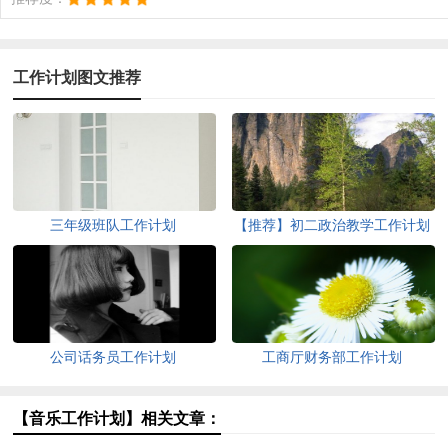
工作计划图文推荐
三年级班队工作计划
【推荐】初二政治教学工作计划
4篇
公司话务员工作计划
工商厅财务部工作计划
【音乐工作计划】相关文章：