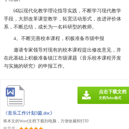
⑷以现代化教学理论指导实践，不断学习现代教学
手段，大胆改革课堂教学，拓宽活动形式，改进评价体
系，不断总结，成长为一名科研型的教师。
4。不断完善校本课程，积极准备市级申报
邀请专家领导对现有的校本课程提出修改意见，并
在此基础上积极准备镇江市级课题《音乐校本课程开发
与实施的研究》的申报工作。
点击下载文档
文档为doc格式
《音乐工作计划3篇.doc》
将本文的Word文档下载到电脑，方便收藏和打印
推荐度：