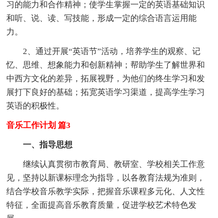
习的能力和合作精神；使学生掌握一定的英语基础知识
和听、说、读、写技能，形成一定的综合语言运用能
力。
2、通过开展“英语节”活动，培养学生的观察、记
忆、思维、想象能力和创新精神；帮助学生了解世界和
中西方文化的差异，拓展视野，为他们的终生学习和发
展打下良好的基础；拓宽英语学习渠道，提高学生学习
英语的积极性。
音乐工作计划 篇3
一、指导思想
继续认真贯彻市教育局、教研室、学校相关工作意
见，坚持以新课标理念为指导，以各教育法规为准则，
结合学校音乐教学实际，把握音乐课程多元化、人文性
特征，全面提高音乐教育质量，促进学校艺术特色发