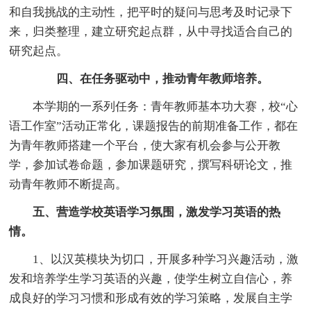
和自我挑战的主动性，把平时的疑问与思考及时记录下
来，归类整理，建立研究起点群，从中寻找适合自己的
研究起点。
四、在任务驱动中，推动青年教师培养。
本学期的一系列任务：青年教师基本功大赛，校“心
语工作室”活动正常化，课题报告的前期准备工作，都在
为青年教师搭建一个平台，使大家有机会参与公开教
学，参加试卷命题，参加课题研究，撰写科研论文，推
动青年教师不断提高。
五、营造学校英语学习氛围，激发学习英语的热
情。
1、以汉英模块为切口，开展多种学习兴趣活动，激
发和培养学生学习英语的兴趣，使学生树立自信心，养
成良好的学习习惯和形成有效的学习策略，发展自主学