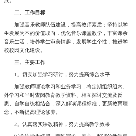
展。
二、工作目标
加强音乐教师队伍建设，提高教师素质；坚持以学
生发展为本的价值取向，优化音乐课堂教学，丰富课余
音乐生活，培养学生审美情趣，发展学生个性，推进学
校校园文化建设。
三、主要工作
1。切实加强学习研讨，努力提高综合水平
加强教师理论学习和业务学习，将定期组织组内、
外学习和平时查阅教育教学资料、相互探讨交流及反
思、自学自练相结合，深入解读课程标准，更新教育理
念，不断提高理论修养。
2。认真落实课改精神，努力提高教学效果