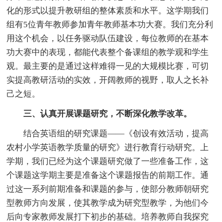
化的形式以提升教研组的整体素质和水平。这学期我们
组有5位青年教师参加青年教师基本功大赛。我们充分利
用这个机会，以任务驱动队伍建设，每位教师的在基本
功大赛中的表现，都能代表整个备课组的教学观和学生
观。最主要的是通过这样难得一见的大规模比赛，可切
实提高教研活动的实效，开阔教师的视野，取人之长补
己之短。
三、认真开展课题研究，不断深化教学改革。
结合英语组的研究课题——《创设有效活动，提高
农村小学英语教学质量的研究》进行教育行动研究。上
学期，我们已经为这个课题研究做了一些准备工作，这
个课题这学期主要是准备这个课题报告的前期工作。通
过这一系列前期准备和课题的参与，使部分教师朝研究
型教师方向发展，使其教学成为研究型教学，为他们今
后向专家教师发展打下初步的基础。培养教师自我探究