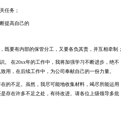
相关任务；
不断提高自己的
识，既要有内部的保管分工，又要各负其责，并互相牵制；
识。 在20xx年的工作中，我将加强学习不断进步，绝不
以致用，在后续工作中，为公司奉献自己的一份力量。
存在的不足。虽然，我尽可能地收集材料，竭尽所能运用
还是存在许多不足之处，有待改进。请各位上级领导多批