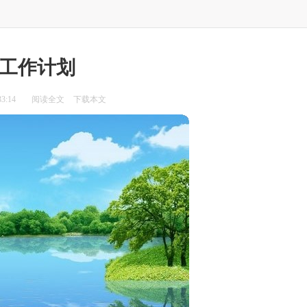
工作计划
3:14
阅读全文
下载本文