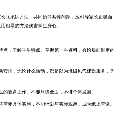
家长联系讲方法，共同协商共性问题，应引导家长正确面
止用粗暴的方法伤害学生身心。
特点，了解学生特点。掌握第一手资料，会给后面制定的
动安排，无论什么活动，都是以为班级风气建设服务，为
生的教育工作。不能只讲全面，不讲个体发展。
还需要具体实施，不能计划与实际脱离，成为纸上空谈。