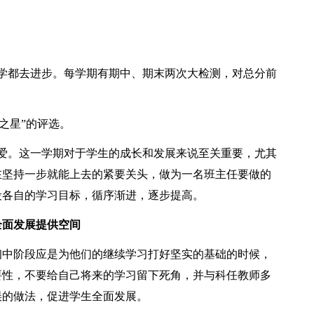
学都去进步。每学期有期中、期末两次大检测，对总分前
步之星”的评选。
爱。这一学期对于学生的成长和发展来说至关重要，尤其
在坚持一步就能上去的紧要关头，做为一名班主任要做的
段各自的学习目标，循序渐进，逐步提高。
全面发展提供空间
初中阶段应是为他们的继续学习打好坚实的基础的时候，
要性，不要给自己将来的学习留下死角，并与科任教师多
误的做法，促进学生全面发展。