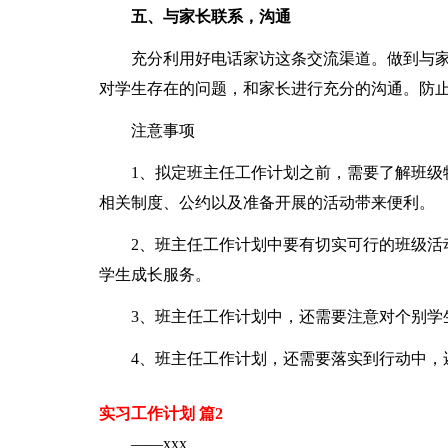
五、与家长联系，沟通
充分利用好电话家访这条交流渠道。做到与
对学生存在的问题，和家长进行充分的沟通。防
注意事项
1、拟定班主任工作计划之前，需要了解班级
相关制度、公约以及准备开展的活动带来便利。
2、班主任工作计划中要有切实可行的班级活
学生成长服务。
3、班主任工作计划中，还需要注意对个别学
4、班主任工作计划，还需要落实到行动中，
实习工作计划 篇2
——xxx