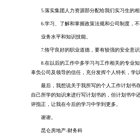
5.落实集团人力资源部分配给我们实习生的
6.学习、了解和掌握政策法规和公司制度，
业务水平和知识技能。
7.恪守良好的职业道德，要有较强的安全意
8.在以后的工作中多学习与工作相关的专业知
辜负公司及领导的信任，充分发挥个人特长，学
最后，我想说关于我所写的个人工作计划书
自己所学的知识来进行写计划书的，但计划书中
评指正，让我在今后的学习中学到更多。
谢谢。
昆仑房地产-财务科