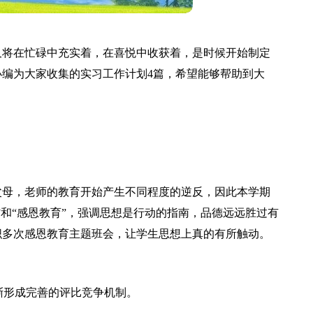
又将在忙碌中充实着，在喜悦中收获着，是时候开始制定
编为大家收集的实习工作计划4篇，希望能够帮助到大
父母，老师的教育开始产生不同程度的逆反，因此本学期
”和“感恩教育”，强调思想是行动的指南，品德远远胜过有
织多次感恩教育主题班会，让学生思想上真的有所触动。
渐形成完善的评比竞争机制。