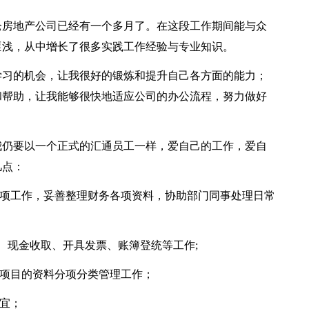
仑房地产公司已经有一个多月了。在这段工作期间能与众
匪浅，从中增长了很多实践工作经验与专业知识。
学习的机会，让我很好的锻炼和提升自己各方面的能力；
和帮助，让我能够很快地适应公司的办公流程，努力做好
我仍要以一个正式的汇通员工一样，爱自己的工作，爱自
几点：
各项工作，妥善整理财务各项资料，协助部门同事处理日常
、现金收取、开具发票、账簿登统等工作;
造项目的资料分项分类管理工作；
事宜；