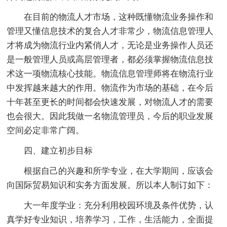
在目前的物流人才市场，这种既懂物流业务操作和
管理又懂信息技术的复合人才非常少，物流信息管理人
才将成为物流行业内紧俏人才，无论是业务操作人员还
是一般管理人员或高层管理者，都必须掌握物流信息技
术这一项物流核心技能。物流信息管理师将在物流行业
中发挥越来越大的作用。物流作为市场的基础，在今后
十年甚至更长的时间都会快速发展，对物流人才的需要
也会很大。因此我做一名物流管理员，今后的职业发展
空间必定非常广阔。
四、建立初步目标
根据自己的兴趣和所学专业，在大学期间，应该会
向国际贸易知识和实务方面发展。所以本人制订如下：
大一年度学业：充分利用校园环境及条件优势，认
真学好专业知识，培养学习，工作，生活能力，全面提