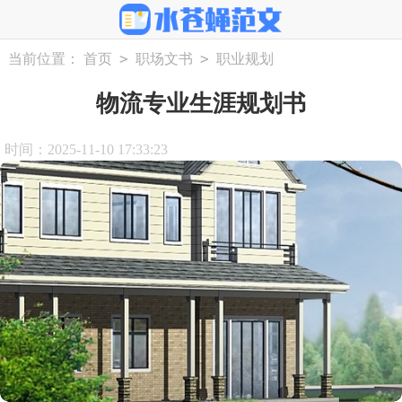
>
>
当前位置：
首页
职场文书
职业规划
物流专业生涯规划书
时间：2025-11-10 17:33:23