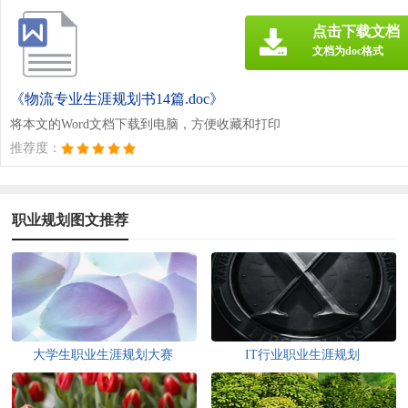
点击下载文档
文档为doc格式
《物流专业生涯规划书14篇.doc》
将本文的Word文档下载到电脑，方便收藏和打印
推荐度：
职业规划图文推荐
大学生职业生涯规划大赛
IT行业职业生涯规划