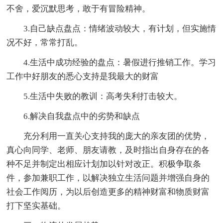
不舍，爱沉默思考，敢于有冒险精神。
3.自己缺点盘点：情绪波动较大，有计划，但实施情
况不好，常常打乱。
4.生活中成功经验的盘点：暑假进行推销工作。学习
工作中好朋友的悉心支持是我最大的财富
5.生活中失败的教训：高考失利打击较大。
6.解决自我盘点中的劣势和缺点
充分利用一直关心支持我的庞大的亲友团的优势，
真心向同学、老师、朋友请教，及时指出自身存在的各
种不足并制定出相应计划加以针对改正。积极争取条
件，参加兼职工作，以解决独立生活问题并增强自身的
社会工作阅历，为以后创造更多的精神财富和物质财富
打下坚实基础。