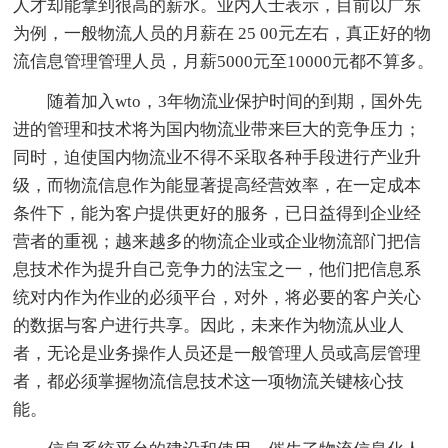
人才却能拿到很高的薪水。业内人士表示，目前以广东
为例，一般物流人员的月薪在 25 00元左右，真正好的物
流信息管理管理人员，月薪5000元至10000元都不算多。
随着加入wto，3年物流业保护时间的到期，国外先
进的管理和技术将为国内物流业带来巨大的竞争压力；
同时，迫使国内物流业不得不采取各种手段进行产业升
级，而物流信息作为能显著提高经营效率，在一定成本
条件下，能为客户提供更好的服务，已日益得到企业经
营者的重视；越来越多的物流企业或企业物流部门把信
息技术作为提升自己竞争力的法宝之一，他们把信息系
统对内作为作业的必须平台，对外，将必要的客户关心
的数据与客户进行共享。因此，未来作为物流从业人
者，无论是业务操作人员还是一般管理人员或高层管理
者，都必须掌握物流信息技术这一项物流关键核心技
能。