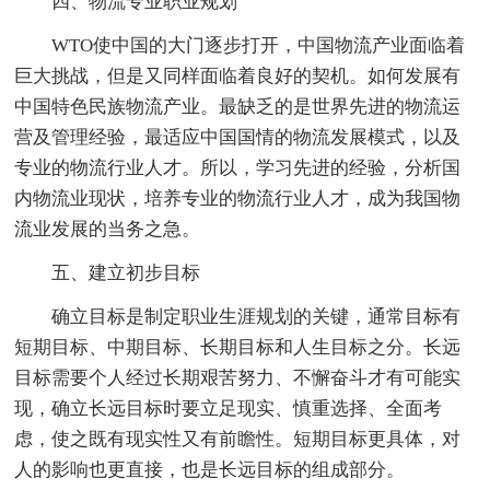
四、物流专业职业规划
WTO使中国的大门逐步打开，中国物流产业面临着
巨大挑战，但是又同样面临着良好的契机。如何发展有
中国特色民族物流产业。最缺乏的是世界先进的物流运
营及管理经验，最适应中国国情的物流发展模式，以及
专业的物流行业人才。所以，学习先进的经验，分析国
内物流业现状，培养专业的物流行业人才，成为我国物
流业发展的当务之急。
五、建立初步目标
确立目标是制定职业生涯规划的关键，通常目标有
短期目标、中期目标、长期目标和人生目标之分。长远
目标需要个人经过长期艰苦努力、不懈奋斗才有可能实
现，确立长远目标时要立足现实、慎重选择、全面考
虑，使之既有现实性又有前瞻性。短期目标更具体，对
人的影响也更直接，也是长远目标的组成部分。