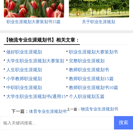
职业生涯规划大赛策划书15篇
关于职业生涯规划
【物流专业生涯规划书】相关文章：
做好职业生涯规划
职业生涯规划大赛策划书
大学生职业生涯规划大赛策划
完整职业生涯规划
书
人生职业生涯规划
教师职业生涯规划书
小学教师职业规划
教师职业生涯规划15篇
中职职业生涯规划
教师职业生涯规划书10篇
大学生职业生涯规划书(通用15
个人职业规划五篇
篇)
物流专业生涯规划书
上一篇：
下一篇：
体育专业生涯规划书