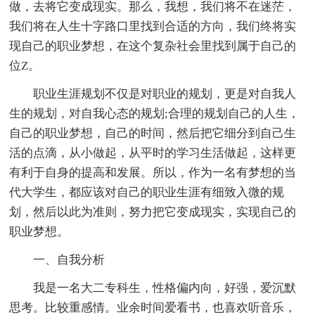
做，去将它变成现实。那么，我想，我们将不在迷茫，
我们将在人生十字路口里找到合适的方向，我们终将实
现自己的职业梦想，在这个复杂社会里找到属于自己的
位Z。
职业生涯规划不仅是对职业的规划，更是对自我人
生的规划，对自我心态的规划;合理的规划自己的人生，
自己的职业梦想，自己的时间，然后把它细分到自己生
活的点滴，从小做起，从平时的学习生活做起，这样更
有利于自身的提高和发展。所以，作为一名有梦想的当
代大学生，都应该对自己的职业生涯有细致入微的规
划，然后以此为准则，努力把它变成现实，实现自己的
职业梦想。
一、自我分析
我是一名大二专科生，性格偏内向，好强，爱沉默
思考。比较重感情。业余时间爱看书，也喜欢听音乐，