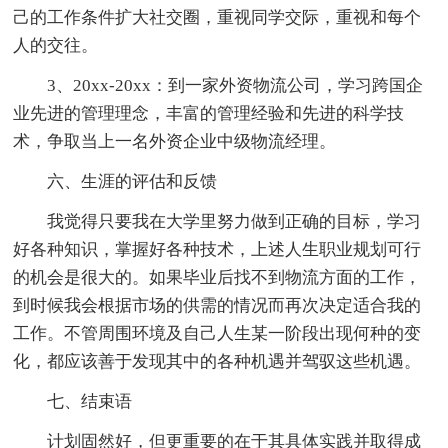
己的工作条件扩大社交圈，重视同学交际，重视和每个
人的交往。
3、20xx-20xx：到一家外资物流公司，学习跨国企
业先进的管理理念，丰富的管理经验和先进的科学技
术，争取当上一名外资企业中级物流经理。
六、生涯的评估和反馈
我觉得只要我在大学里努力做到正确的目标，学习
好各种知识，掌握好各种技术，上述人生职业规划可行
的机会是很大的。如果毕业后找不到物流方面的工作，
到时候我会根据市场的供需的情况而再次决定适合我的
工作。不管周围环境及自己人生某一阶段出现何种的变
化，都应该善于发现其中的各种机遇并驾驭这些机遇。
七、结束语
计划固然好，但更重要的在于其具体实践并取得成