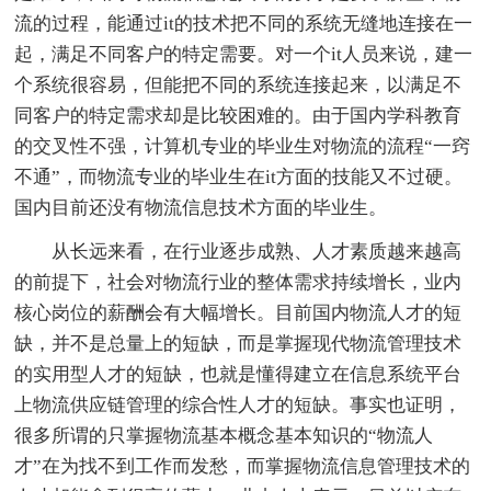
流的过程，能通过it的技术把不同的系统无缝地连接在一
起，满足不同客户的特定需要。对一个it人员来说，建一
个系统很容易，但能把不同的系统连接起来，以满足不
同客户的特定需求却是比较困难的。由于国内学科教育
的交叉性不强，计算机专业的毕业生对物流的流程“一窍
不通”，而物流专业的毕业生在it方面的技能又不过硬。
国内目前还没有物流信息技术方面的毕业生。
从长远来看，在行业逐步成熟、人才素质越来越高
的前提下，社会对物流行业的整体需求持续增长，业内
核心岗位的薪酬会有大幅增长。目前国内物流人才的短
缺，并不是总量上的短缺，而是掌握现代物流管理技术
的实用型人才的短缺，也就是懂得建立在信息系统平台
上物流供应链管理的综合性人才的短缺。事实也证明，
很多所谓的只掌握物流基本概念基本知识的“物流人
才”在为找不到工作而发愁，而掌握物流信息管理技术的