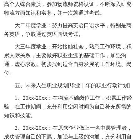
高个人综合素质，参加物流师资格认证，不断深入研究
物流方面知识和实务，并一次就通过考试。
大二年度学业：努力提高英语口语水平，特别是商
务英语，争取通过英语四级考试。
大三年度学业：开始接触社会，熟悉工作环境，积
累人际关系，主要做好职业生涯的基础工作，加强沟
通，虚心求教。初步找到适合自身发展的工作环境、岗
位。
五、未来人生职业规划[毕业十年的职业行动计划]
1、20xx-20xx：在物流基础岗位工作，积累工作经
验。在工作期间，充分利用空闲时间为自己补充所需的
知识和技能。
2、20xx-20xx：在原来企业做上一名中层管理者，
成功管理自己的下属，加强与上级的沟通，充分利用自