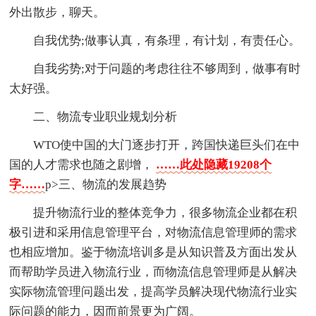
外出散步，聊天。
自我优势;做事认真，有条理，有计划，有责任心。
自我劣势;对于问题的考虑往往不够周到，做事有时
太好强。
二、物流专业职业规划分析
WTO使中国的大门逐步打开，跨国快递巨头们在中
国的人才需求也随之剧增，
……此处隐藏19208个
字……
p>三、物流的发展趋势
提升物流行业的整体竞争力，很多物流企业都在积
极引进和采用信息管理平台，对物流信息管理师的需求
也相应增加。鉴于物流培训多是从知识普及方面出发从
而帮助学员进入物流行业，而物流信息管理师是从解决
实际物流管理问题出发，提高学员解决现代物流行业实
际问题的能力，因而前景更为广阔。