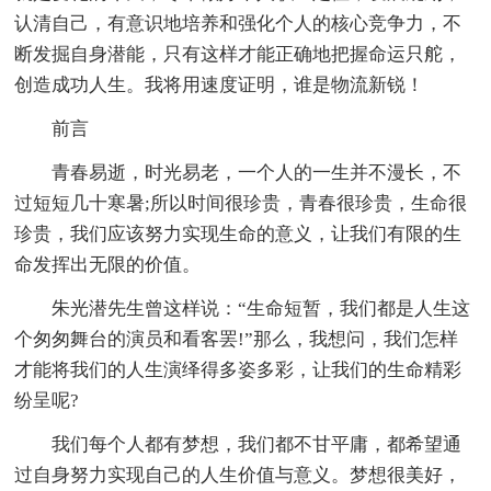
认清自己，有意识地培养和强化个人的核心竞争力，不
断发掘自身潜能，只有这样才能正确地把握命运只舵，
创造成功人生。我将用速度证明，谁是物流新锐！
前言
青春易逝，时光易老，一个人的一生并不漫长，不
过短短几十寒暑;所以时间很珍贵，青春很珍贵，生命很
珍贵，我们应该努力实现生命的意义，让我们有限的生
命发挥出无限的价值。
朱光潜先生曾这样说：“生命短暂，我们都是人生这
个匆匆舞台的演员和看客罢!”那么，我想问，我们怎样
才能将我们的人生演绎得多姿多彩，让我们的生命精彩
纷呈呢?
我们每个人都有梦想，我们都不甘平庸，都希望通
过自身努力实现自己的人生价值与意义。梦想很美好，