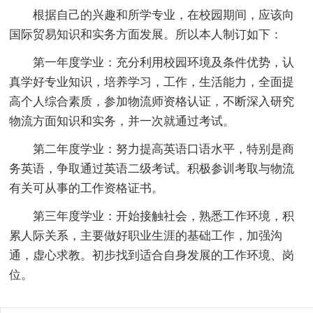
根据自己的兴趣和所学专业，在校园期间，应该向
国际贸易知识和实务方面发展。所以本人制订如下：
第一年度学业：充分利用校园环境及条件优势，认
真学好专业知识，培养学习，工作，生活能力，全面提
高个人综合素质，参加物流师资格认证，不断深入研究
物流方面知识和实务，并一次就通过考试。
第二年度学业：努力提高英语口语水平，特别是商
务英语，争取通过英语二级考试。积极参训考取与物流
有关可从事的工作资格证书。
第三年度学业：开始接触社会，熟悉工作环境，积
累人际关系，主要做好职业生涯的基础工作，加强沟
通，虚心求教。初步找到适合自身发展的工作环境、岗
位。