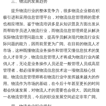
三、物流的发展趋势
提升物流行业的整体竞争力，很多物流企业都在积
极引进和采用信息管理平台，对物流信息管理师的需求
也相应增加。鉴于物流培训多是从知识普及方面出发从
而帮助学员进入物流行业，而物流信息管理师是从解决
实际物流管理问题出发，提高学员解决现代物流行业实
际问题的能力，因而前景更为广阔。在目前的物流人才
市场，这种既懂物流业务操作和管理又懂信息技术的复
合人才非常少，物流信息管理人才将成为物流行业内紧
俏人才，无论是业务操作人员还是一般管理人员或高层
管理者，都必须掌握物流信息技术这一项物流核心技
能。物流信息管理师将在物流行业中发挥越来越大的作
用。物流作为市场的基础，在今后十年甚至更长的时间
都会快速发展，对物流人才的需要也会很大。因此我做
一名物流管理员，今后的职业发展空间必定非常广阔。