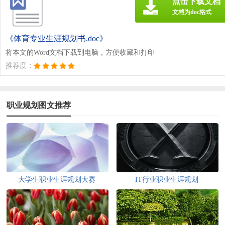
点击下载文档
文档为doc格式
《体育专业生涯规划书.doc》
将本文的Word文档下载到电脑，方便收藏和打印
推荐度：
职业规划图文推荐
大学生职业生涯规划大赛
IT行业职业生涯规划