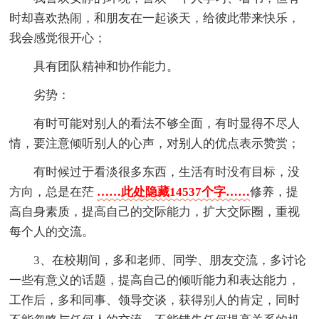
时却喜欢热闹，和朋友在一起谈天，给彼此带来快乐，
我会感觉很开心；
具有团队精神和协作能力。
劣势：
有时可能对别人的看法不够全面，有时显得不尽人
情，要注意倾听别人的心声，对别人的优点表示赞赏；
有时候过于看淡很多东西，生活有时没有目标，没
方向，总是在茫
……此处隐藏14537个字……
修养，提
高自身素质，提高自己的交际能力，扩大交际圈，重视
每个人的交流。
3、在校期间，多和老师、同学、朋友交流，多讨论
一些有意义的话题，提高自己的倾听能力和表达能力，
工作后，多和同事、领导交谈，获得别人的肯定，同时