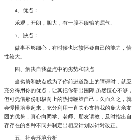
4、优点：
乐观，开朗，胆大，有一股不服输的屈气。
5、缺点：
做事不够细心，有时候也比较怀疑自己的能力，惰
性较大。
四、解决自我盘点中的劣势和缺点
当劣势和缺点成为了你前进道路上的障碍时，就应
充分得用你的优点，让其把你带出围障;虽然恒心不够，
但可凭借那份积极向上的热情鞭策自己，久而久之，就
会慢慢培养起来，充分利用一直关心支持我的庞大亲友
团的优势，真心向同学、老师、朋友请教，及时指出自
存存在的各种不同并制定出相应计划以针对改正。
五、社会环境分析