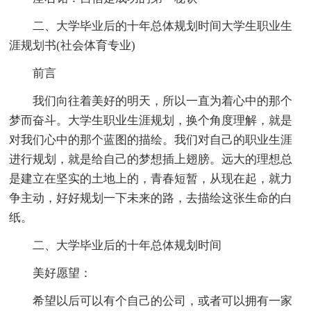
二、大学毕业后的十年总体规划时间大学生职业生
涯规划书(社会体育专业)
前言
我们向往着美好的明天，所以一直为着心中的那个
梦而奋斗。大学生职业生涯规划，换个角度理解，就是
对我们心中的那个蓝图的描绘。我们对自己的职业生涯
进行规划，就是给自己的梦想插上翅膀。远大的理想总
是建立在坚实的土地上的，青春短暂，从现在起，就力
争主动，好好规划一下未来的路，去描绘这张生命的白
纸。
二、大学毕业后的十年总体规划时间
美好愿望：
希望以后可以有个自己的公司，或者可以拥有一家