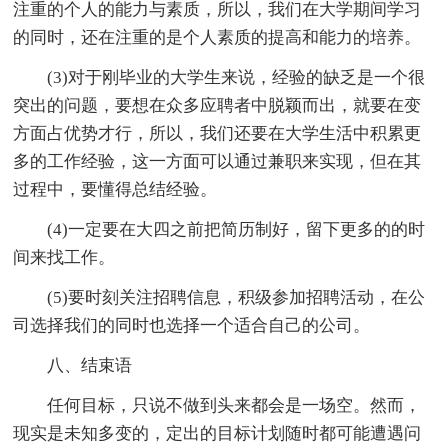
注重的个人的能力与素质，所以，我们在大学期间学习
的同时，还在注重的是个人素质的提高和能力的培养。
(3)对于刚毕业的大学生来说，经验的缺乏是一个很
突出的问题，要想在众多应聘者中脱颖而出，就要在变
方面占优势才行，所以，我们还要在大学生活中积累更
多的工作经验，这一方面可以通过兼职来实现，但在其
过程中，要懂得总结经验。
(4)一定要在大四之前把简历制好，留下更多的的时
间来找工作。
(5)要时刻关注招聘信息，积级参加招聘活动，在公
司选择我们的同时也选择一个适合自己的公司。
八、结束语
任何目标，只说不做到头来都会是一场空。然而，
现实是未知多变的，定出的目标计划随时都可能遭遇问