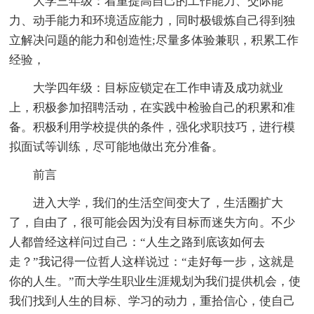
大学三年级：着重提高自己的工作能力、交际能
力、动手能力和环境适应能力，同时极锻炼自己得到独
立解决问题的能力和创造性;尽量多体验兼职，积累工作
经验，
大学四年级：目标应锁定在工作申请及成功就业
上，积极参加招聘活动，在实践中检验自己的积累和准
备。积极利用学校提供的条件，强化求职技巧，进行模
拟面试等训练，尽可能地做出充分准备。
前言
进入大学，我们的生活空间变大了，生活圈扩大
了，自由了，很可能会因为没有目标而迷失方向。不少
人都曾经这样问过自己：“人生之路到底该如何去
走？”我记得一位哲人这样说过：“走好每一步，这就是
你的人生。”而大学生职业生涯规划为我们提供机会，使
我们找到人生的目标、学习的动力，重拾信心，使自己