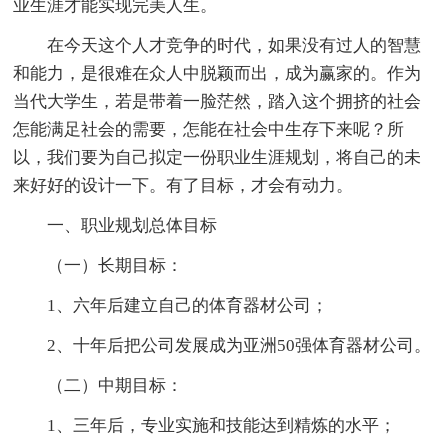
业生涯才能实现完美人生。
在今天这个人才竞争的时代，如果没有过人的智慧
和能力，是很难在众人中脱颖而出，成为赢家的。作为
当代大学生，若是带着一脸茫然，踏入这个拥挤的社会
怎能满足社会的需要，怎能在社会中生存下来呢？所
以，我们要为自己拟定一份职业生涯规划，将自己的未
来好好的设计一下。有了目标，才会有动力。
一、职业规划总体目标
（一）长期目标：
1、六年后建立自己的体育器材公司；
2、十年后把公司发展成为亚洲50强体育器材公司。
（二）中期目标：
1、三年后，专业实施和技能达到精炼的水平；