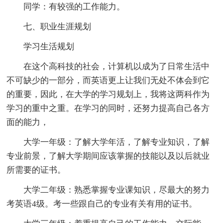
同学：有较强的工作能力。
七、职业生涯规划
学习生活规划
在这个高科技的社会，计算机以成为了日常生活中
不可缺少的一部分，而英语更上让我们无处不体会到它
的重要，因此，在大学的学习规划上，我将这两科作为
学习的重中之重。在学习的同时，还努力提高自己各方
面的能力，
大学一年级：了解大学年活，了解专业知识，了解
专业前景，了解大学期间应该掌握的技能以及以后就业
所需要的证书。
大学二年级：熟悉掌握专业课知识，尽最大的努力
考英语4级。考一些跟自己的专业有关有用的证书。