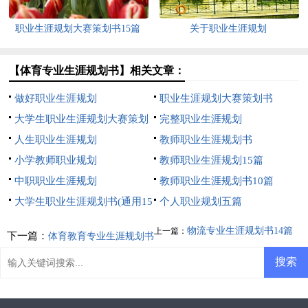
职业生涯规划大赛策划书15篇
关于职业生涯规划
【体育专业生涯规划书】相关文章：
做好职业生涯规划
职业生涯规划大赛策划书
大学生职业生涯规划大赛策划
完整职业生涯规划
书
人生职业生涯规划
教师职业生涯规划书
小学教师职业规划
教师职业生涯规划15篇
中职职业生涯规划
教师职业生涯规划书10篇
大学生职业生涯规划书(通用15
个人职业规划五篇
篇)
物流专业生涯规划书14篇
上一篇：
下一篇：
体育教育专业生涯规划书