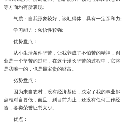
等方面均有所表现;
气质：自我形象较好，谈吐得体，具有一定亲和力;
学习能力：领悟性较强;
优势盘点：
从小生活条件坚苦，让我养成了不怕苦的精神，创
业是一个坚苦的过程，在这个漫长坚苦的过程中，它将
是我唯一的，也是最宝贵的财富。
劣势盘点：
因为来自农村，没有经济基础，决定了我的事业起
点相对言要低，而且，到目前为止，还没有任何工作经
验，各类荣誉证书太少。
优点：