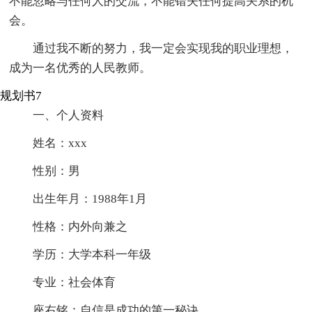
不能忽略与任何人的交流，不能错失任何提高关系的机
会。
通过我不断的努力，我一定会实现我的职业理想，
成为一名优秀的人民教师。
规划书7
一、个人资料
姓名：xxx
性别：男
出生年月：1988年1月
性格：内外向兼之
学历：大学本科一年级
专业：社会体育
座右铭：自信是成功的第一秘诀