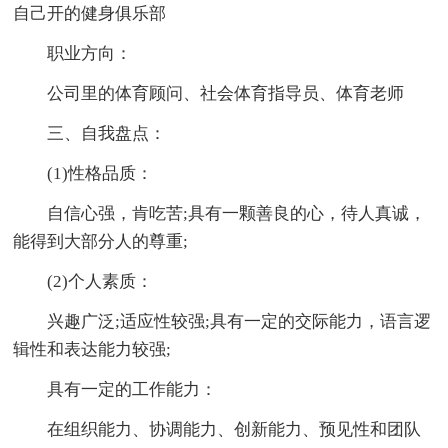
自己开的健身俱乐部
职业方向：
公司里的体育顾问、社会体育指导员、体育老师
三、自我盘点：
(1)性格品质：
自信心强，肯吃苦;具有一颗善良的心，待人真诚，
能得到大部分人的尊重;
(2)个人素质：
兴趣广泛;适应性较强;具有一定的交际能力，语言逻
辑性和表达能力较强;
具有一定的工作能力：
在组织能力、协调能力、创新能力、预见性和团队