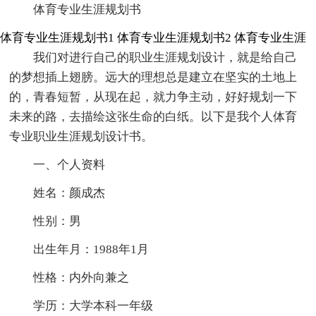
体育专业生涯规划书
体育专业生涯规划书1
体育专业生涯规划书2
体育专业生涯
我们对进行自己的职业生涯规划设计，就是给自己
的梦想插上翅膀。远大的理想总是建立在坚实的土地上
的，青春短暂，从现在起，就力争主动，好好规划一下
未来的路，去描绘这张生命的白纸。以下是我个人体育
专业职业生涯规划设计书。
一、个人资料
姓名：颜成杰
性别：男
出生年月：1988年1月
性格：内外向兼之
学历：大学本科一年级