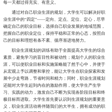
每一天都过得充实、有意义。
通过对自己职业生涯的规划，大学生可以解决好职
业生涯中的“四定”——定向、定点、定位、定心，尽早
确定自己的职业目标，选择自己职业发展的地域范围，
把握自己的职业定位，保持平稳和正常的心态，按照自
己的目标和理想有条不紊、循序渐进地努力。
职业生涯规划的训练有助于全面提高大学生的综合
素质，避免学习的盲目性和被动性；规划个人的职业生
涯，可以使职业目标和实施策略能了然于心中，并便于
从宏观上予以调整和掌控，能让大学生在职业探索和发
展中少走弯路，节省时间和精力；同时，职业生涯规划
还能对大学生起到内在的激励作用，使大学生产生学
习、实践的动力，激发自己不断为实现各阶段目标和终
极目标而进取。大学生首先要认识到生涯规划的重要意
义，职业生涯活动将伴随我们的大半生，拥有成功的职