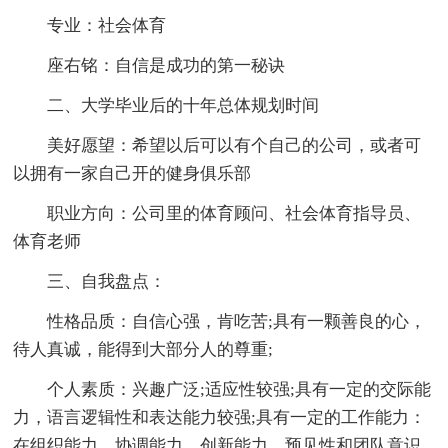
专业：社会体育
座右铭：自信是成功的第一秘诀
二、大学毕业后的十年总体规划时间
美好愿望：希望以后可以有个自己的公司，或者可
以拥有一家自己开的健身俱乐部
职业方向：公司里的体育顾问、社会体育指导员、
体育老师
三、自我盘点：
性格品质：自信心强，肯吃苦;具有一颗善良的心，
待人真诚，能得到大部分人的尊重;
个人素质：兴趣广泛;适应性较强;具有一定的交际能
力，语言逻辑性和表达能力较强;具有一定的工作能力：
在组织能力、协调能力、创新能力、预见性和团队意识