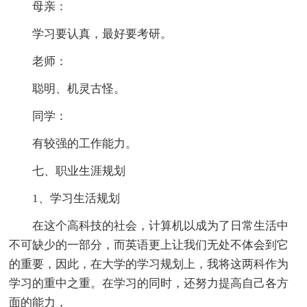
母亲：
学习要认真，最好要考研。
老师：
聪明、机灵古怪。
同学：
有较强的工作能力。
七、职业生涯规划
1、学习生活规划
在这个高科技的社会，计算机以成为了日常生活中
不可缺少的一部分，而英语更上让我们无处不体会到它
的重要，因此，在大学的学习规划上，我将这两科作为
学习的重中之重。在学习的同时，还努力提高自己各方
面的能力，