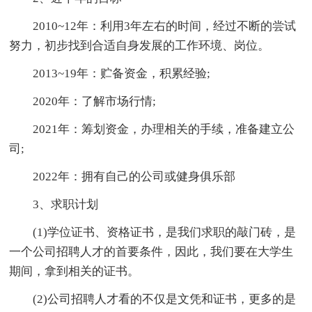
2010~12年：利用3年左右的时间，经过不断的尝试
努力，初步找到合适自身发展的工作环境、岗位。
2013~19年：贮备资金，积累经验;
2020年：了解市场行情;
2021年：筹划资金，办理相关的手续，准备建立公
司;
2022年：拥有自己的公司或健身俱乐部
3、求职计划
(1)学位证书、资格证书，是我们求职的敲门砖，是
一个公司招聘人才的首要条件，因此，我们要在大学生
期间，拿到相关的证书。
(2)公司招聘人才看的不仅是文凭和证书，更多的是