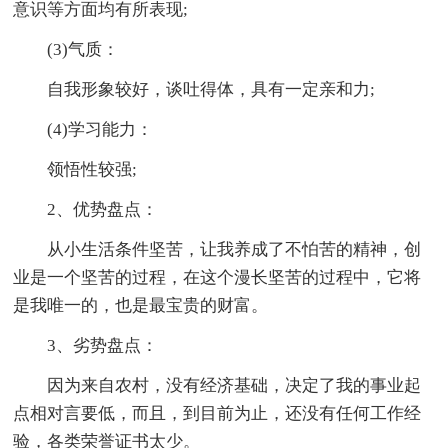
意识等方面均有所表现;
(3)气质：
自我形象较好，谈吐得体，具有一定亲和力;
(4)学习能力：
领悟性较强;
2、优势盘点：
从小生活条件坚苦，让我养成了不怕苦的精神，创
业是一个坚苦的过程，在这个漫长坚苦的过程中，它将
是我唯一的，也是最宝贵的财富。
3、劣势盘点：
因为来自农村，没有经济基础，决定了我的事业起
点相对言要低，而且，到目前为止，还没有任何工作经
验，各类荣誉证书太少。