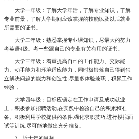
大学一年级：了解大学年活，了解专业知识，了解
专业前景，了解大学期间应该掌握的技能以及以后就业
所需要的证书。
大学二年级：熟悉掌握专业课知识，尽最大的努力
考英语4级。考一些跟自己的专业有关有用的证书。
大学三年级：着重提高自己的工作能力、交际能
力、动手能力和环境适应能力，同时极锻炼自己得到独
立解决问题的能力和创造性;尽量多体验兼职，积累工作
经验，
大学四年级：目标应锁定在工作申请及成功就业
上，积极参加招聘活动,在实践中检验自己的积累和准
备。积极利用学校提供的条件,强化求职技巧,进行模拟面
试等训练,尽可能地做出充分准备。
2、近十年的目标