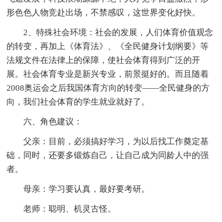
形色色人物竞赴出场，不禁感叹，这世界变化好快。
2、特殊社会环境：社会的发展，人们体育价值观念
的转变，再加上《体育法》、《全民健身计划纲要》等
法规文件在法律上的保障，使社会体育得到广泛的开
展。社会体育专业是新兴专业，前景挺好的。而且随着
2008奥运会之后我国体育方向的转变——全民健身的方
向，我们社会体育的学生就业就好了。
六、角色建议：
父亲：目前，必须搞好学习，为以后找工作奠定基
础，同时，还要多锻炼自己，让自己成为同龄人中的强
者。
母亲：学习要认真，最好要考研。
老师：聪明、机灵古怪。