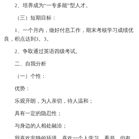
2、培养成为“一专多能”型人才。
（三）短期目标：
1、一个月内，做好付息工作，期末考核学习成绩优
良，积点达到3。3。
2、争取通过英语四级考试。
二、自我分析
（一）个性：
优势：
乐观开朗，为人亲切，待人温和；
具有一定的隐忍性；
与身边的人相处融洽；
我喜欢安静的环境，喜欢一个人学习、看书，但有