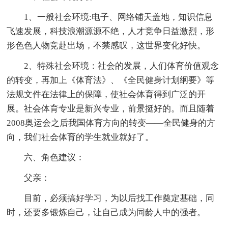
1、一般社会环境:电子、网络铺天盖地，知识信息
飞速发展，科技浪潮源源不绝，人才竞争日益激烈，形
形色色人物竞赴出场，不禁感叹，这世界变化好快。
2、特殊社会环境：社会的发展，人们体育价值观念
的转变，再加上《体育法》、《全民健身计划纲要》等
法规文件在法律上的保障，使社会体育得到广泛的开
展。社会体育专业是新兴专业，前景挺好的。而且随着
2008奥运会之后我国体育方向的转变——全民健身的方
向，我们社会体育的学生就业就好了。
六、角色建议：
父亲：
目前，必须搞好学习，为以后找工作奠定基础，同
时，还要多锻炼自己，让自己成为同龄人中的强者。