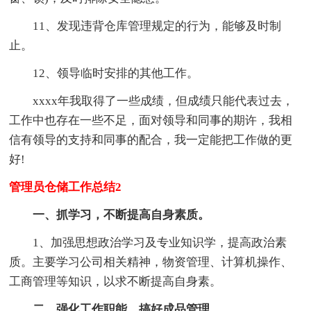
11、发现违背仓库管理规定的行为，能够及时制
止。
12、领导临时安排的其他工作。
xxxx年我取得了一些成绩，但成绩只能代表过去，
工作中也存在一些不足，面对领导和同事的期许，我相
信有领导的支持和同事的配合，我一定能把工作做的更
好!
管理员仓储工作总结2
一、抓学习，不断提高自身素质。
1、加强思想政治学习及专业知识学，提高政治素
质。主要学习公司相关精神，物资管理、计算机操作、
工商管理等知识，以求不断提高自身素。
二、强化工作职能，搞好成品管理。