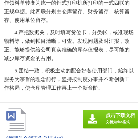
作领料单转变为统一的针式打印机所打印的一式四联的
正规单据。此四联分别由仓库留存、财务留存、核算留
存、使用单位留存。
4.严把数据关，及时填写货位卡，分类帐，核准现场
物料等，做到帐目清晰，可查。发现问题及时汇报，改
正。能够提供给公司真实准确的库存值报表，尽可能的
减少库存资金的占用。
5.团结一致，积极主动的配合好各使用部门，始终以
服务为宗旨的理念前行，坚持按制度办事并不断创新工
作格局，使仓库管理工作再上一个新台阶。
点击下载文档
文档为doc格式