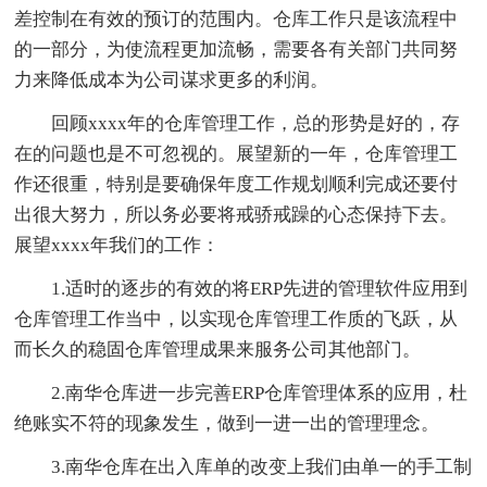
差控制在有效的预订的范围内。仓库工作只是该流程中
的一部分，为使流程更加流畅，需要各有关部门共同努
力来降低成本为公司谋求更多的利润。
回顾xxxx年的仓库管理工作，总的形势是好的，存
在的问题也是不可忽视的。展望新的一年，仓库管理工
作还很重，特别是要确保年度工作规划顺利完成还要付
出很大努力，所以务必要将戒骄戒躁的心态保持下去。
展望xxxx年我们的工作：
1.适时的逐步的有效的将ERP先进的管理软件应用到
仓库管理工作当中，以实现仓库管理工作质的飞跃，从
而长久的稳固仓库管理成果来服务公司其他部门。
2.南华仓库进一步完善ERP仓库管理体系的应用，杜
绝账实不符的现象发生，做到一进一出的管理理念。
3.南华仓库在出入库单的改变上我们由单一的手工制