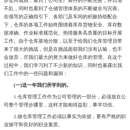
步走向成熟，看到了公司生产条件的不断完善，并日渐
不乱，同时也看到了仓储管理体系的不断健全与完善。
在领导的正确指引下、各部门及车间的积极协助配合
下，仓库的各项工作始终围绕着库存货物安全、库存数
据准确、作业标准规范化、热情服务高质量的目标开展
工作。由于仓库基地分散，以至于给我们仓库管理员带
来了很大的挑战，但是在挑战面前我们没有认输，也不
会放弃，尽我们最大的努力来做好仓库的管理。在这个
过程中，我们学习到了不少新的知识，同时也暴露出我
们工作中的一些问题和漏洞：
(一)这一年我们所学到的。
1.仓库管理工作作为公司管理的一部分，必须放在公
司整个管理步骤里，这样才能相得益彰，事半功倍。
2.做仓库管理工作必须以事实为依据，要有严格的职
业操守和良好的职业素质。