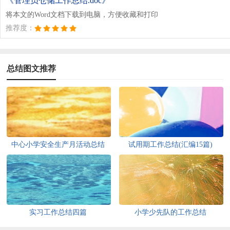
《管理员仓储工作总结.doc》
将本文的Word文档下载到电脑，方便收藏和打印
推荐度：
总结图文推荐
中心小学安全生产月活动总结
试用期工作总结(汇编15篇)
实习工作总结四篇
小学少先队的工作总结