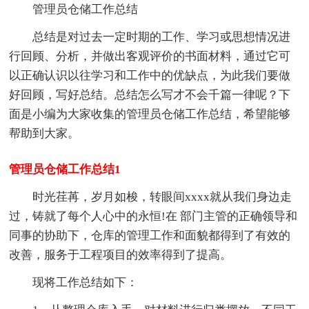
管理员仓储工作总结
总结是对过去一定时期的工作、学习或思想情况进
行回顾、分析，并做出客观评价的书面材料，通过它可
以正确认识以往学习和工作中的优缺点，为此我们要做
好回顾，写好总结。总结怎么写才不会千篇一律呢？下
面是小编为大家收集的管理员仓储工作总结，希望能够
帮助到大家。
管理员仓储工作总结1
时光荏苒，岁月如梭，转眼间xxxx就从我们身边走
过，铸就了每个人心中的永恒!在 部门主管的正确领导和
同事的协助下，仓库的管理工作和面貌都得到了有效的
改善，服务于工程项目的效率得到了提高。
现将工作总结如下：