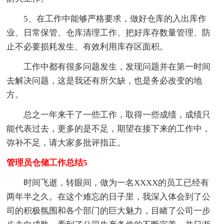
5、在工作中能够严格要求，做好仓库的入出库作
业、日常保管、仓库清理工作、把好库存数量管理、防
止不必要损耗发生、有效利用库存区面积。
工作中都有很多问题发生，发现问题并在第一时间
去解决问题，这是我还有所欠缺，也是务必改变的地
方。
总之一年来干了一些工作，取得一些成绩，成绩只
能代表过去，更多的是不足，期望在接下来的工作中，
弥补不足，请大家多批评指正。
管理员仓储工作总结5
时间飞逝，转眼间，做为一名XXXX的员工已经有
两年半之久。在这个难忘的日子里，我深入体会到了公
司的积极氛围和各个部门的巨大魅力，目睹了公司一步