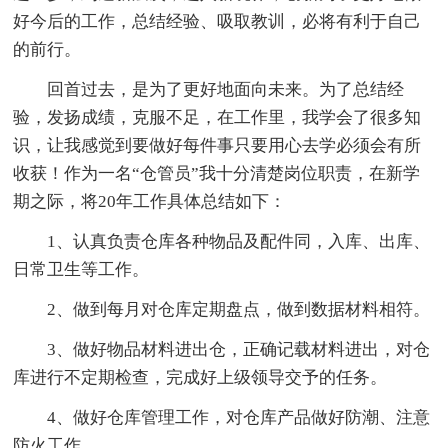
好今后的工作，总结经验、吸取教训，必将有利于自己
的前行。
回首过去，是为了更好地面向未来。为了总结经
验，发扬成绩，克服不足，在工作里，我学会了很多知
识，让我感觉到要做好每件事只要用心去学必须会有所
收获！作为一名“仓管员”我十分清楚岗位职责，在新学
期之际，将20年工作具体总结如下：
1、认真负责仓库各种物品及配件同，入库、出库、
日常卫生等工作。
2、做到每月对仓库定期盘点，做到数据材料相符。
3、做好物品材料进出仓，正确记载材料进出，对仓
库进行不定期检查，完成好上级领导交予的任务。
4、做好仓库管理工作，对仓库产品做好防潮、注意
防火工作。