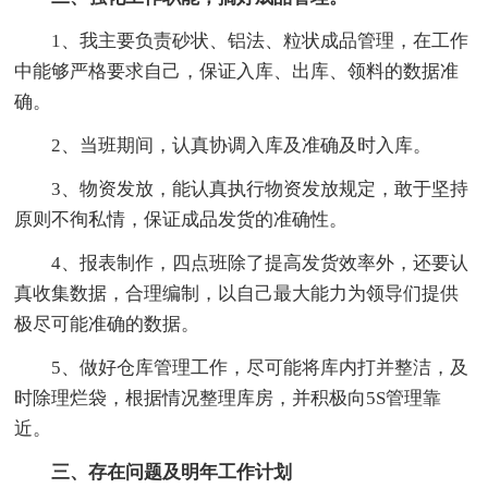
1、我主要负责砂状、铝法、粒状成品管理，在工作
中能够严格要求自己，保证入库、出库、领料的数据准
确。
2、当班期间，认真协调入库及准确及时入库。
3、物资发放，能认真执行物资发放规定，敢于坚持
原则不徇私情，保证成品发货的准确性。
4、报表制作，四点班除了提高发货效率外，还要认
真收集数据，合理编制，以自己最大能力为领导们提供
极尽可能准确的数据。
5、做好仓库管理工作，尽可能将库内打并整洁，及
时除理烂袋，根据情况整理库房，并积极向5S管理靠
近。
三、存在问题及明年工作计划