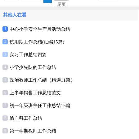
尾页
其他人在看
1
中心小学安全生产月活动总结
2
试用期工作总结(汇编15篇)
3
实习工作总结四篇
4
小学少先队的工作总结
5
政治教师工作总结（精选11篇）
6
上半年销售工作总结范文
7
初一年级班主任工作总结15篇
8
输血科工作总结
9
第一学期教师工作总结