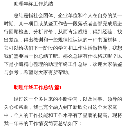
助理年终工作总结
总结是指社会团体、企业单位和个人在自身的某一
时期、某一项目或某些工作告一段落或者全部完成后进
行回顾检查、分析评价，从而肯定成绩，得到经验，找
出差距，得出教训和一些规律性认识的一种书面材料，
它可以给我们下一阶段的学习和工作生活做指导，我想
我们需要写一份总结了吧。那么总结有什么格式呢？以
下是小编精心整理的助理年终工作总结，欢迎大家借鉴
与参考，希望对大家有所帮助。
助理年终工作总结 篇1
经过这一个多月来的不断学习，以及同事、领导的
关心和帮助，我已完全融入到了新欣公司这个大家庭
中，个人的工作技能和工作水平有了显著的提高。现将
我一年来的工作情况简要总结如下：