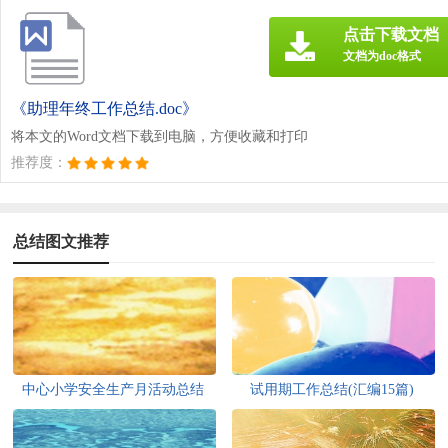
点击下载文档
文档为doc格式
《助理年终工作总结.doc》
将本文的Word文档下载到电脑，方便收藏和打印
推荐度：
总结图文推荐
中心小学安全生产月活动总结
试用期工作总结(汇编15篇)