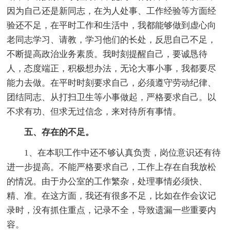
因为自己还是新同志，在为人处事、工作经验等方面经
验还不足，在平时工作和生活中，我都能够做到虚心向
老同志学习、请教，学习他们的长处，反思自己不足，
不断提高政治业务素质。我时刻提醒自己，要诚恳待
人，态度端正，积极想办法，无论大事小事，我都要尽
能力去做。在平时时刻要求自己，必须遵守劳动纪律、
团结同志、从打扫卫生等小事做起，严格要求自己。以
不求有功、但求无过信念，来对待所有事情。
五、存在的不足。
1、在本职工作中还不够认真负责，岗位意识还有待
进一步提高。不能严格要求自己，工作上存在自我放松
的情况。由于办公室的工作繁杂，处理事情必须快、
精、准。在这方面，我还有很多不足，比如在作会议记
录时，没有抓住重点，记录不全，导致遗漏一些重要内
容。