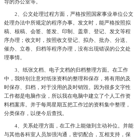
导的办公室等。
2、公文处理过程方面，严格按照国家事业单位公文
处理办法中所规定的程序办事。发文时，能严格按照拟
稿、核稿、会签、签发、印制、盖章、登记、发文等程
序办理；收文时，按照收文登记、拟办、批办、分送、
催办、立卷、归档等程序办理，没有出现错误的公文处
理事情。
3、纸张文档、电子文档的归档整理方面。在工作
中，我特别注意对纸张资料的整理和保存，将有用的及
时保存、归档，对于没用的及时销毁。因为很多文字性
工作都是电脑作业，所以我在电脑中建立了个人工作资
料档案库。并于每周星期五把工作过的资料集中整理，
分类保存，以便今后查找。
4、关系处理方面，在工作上能做到主动补位。并能
与其他各科室人员加强沟通，密切配合，互相支持，保