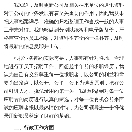
我知道，及时更新公司及相关往来单位的通讯资料
对于公司的业务发展有着至关重要的作用，因此我从未
把人事档案详尽、准确的归档整理工作当成一般的人事
工作来对待。我能够做到分别以纸板和电子版备份，严
格审查全体员工档案，对资料不齐全的一律补齐，及时
将最新的信息复印并上传。
根据业务部的实际需要，人事部有针对性地、合理
地进行了员工招聘工作。回想起半年前的求职经历，我
认为自己有义务尊重每一位求职者，以公司的利益和需
要为出发点，以公开、公平、公正为选拔原则，把好公
司引进人才、择优录用的第一关。我能够做到对每一位
应聘者的简历进行认真的筛选，对每一位有机会前来面
试的应聘者报以最热情的对待，为公司领导进一步择优
录用新职员奠定了良好的基础。
二、行政工作方面