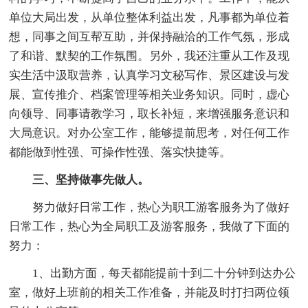
单位大局出发，从单位整体利益出发，凡事都为单位着
想，同事之间互帮互助，并保持融洽的工作气氛，形成
了和谐、默契的工作氛围。另外，我还注重从工作及现
实生活中汲取营养，认真学习文秘写作、景区建设与发
展、宣传推介、档案管理等相关业务知识。同时，虚心
向领导、同事请教学习，取长补短，来增强服务意识和
大局意识。对办公室工作，能够提前思考，对任何工作
都能做到性强、可操作性强、落实快捷等。
三、坚持做事先做人。
努力做好日常工作，热心为职工游客服务为了做好
日常工作，热心为全局职工及游客服务，我做了下面的
努力：
1、出勤方面，每天都能提前十到二十分钟到达办公
室，做好上班前的相关工作准备，并能及时打扫两位领