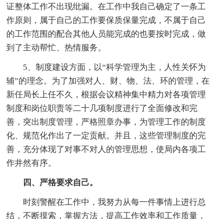
证整体工作不出现纰漏。在工作中我自己确定了一条工
作原则，属于自己的工作要保质保量完成，不属于自己
的工作范围的配合其他人员能完成的也要按时完成，做
到了主动帮忙、热情服务。
5、制度建设方面，以“科学管理为主，人性关怀为
辅”的理念。为了加强对人、财、物、法、环的管理，在
新任局长上任不久，根据会议精神集中精力对各项管理
制度和岗位职责等二十几项制度进行了全面修改和完
善，突出制度管理，严格照章办事，为管理工作的制度
化、规范化作出了一定贡献。并且，这些管理制度的完
善，充分体现了对事不对人的管理思想，使局内各项工
作井然有序。
四、严格要求自己。
时刻警醒在工作中，我努力从每一件事情上进行总
结，不断摸索，掌握方法，提高工作效率和工作质量，