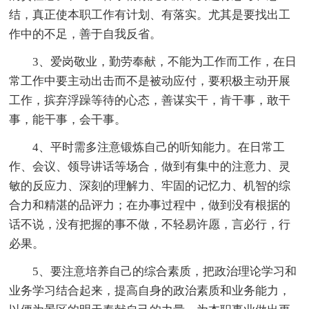
结，真正使本职工作有计划、有落实。尤其是要找出工
作中的不足，善于自我反省。
3、爱岗敬业，勤劳奉献，不能为工作而工作，在日
常工作中要主动出击而不是被动应付，要积极主动开展
工作，摈弃浮躁等待的心态，善谋实干，肯干事，敢干
事，能干事，会干事。
4、平时需多注意锻炼自己的听知能力。在日常工
作、会议、领导讲话等场合，做到有集中的注意力、灵
敏的反应力、深刻的理解力、牢固的记忆力、机智的综
合力和精湛的品评力；在办事过程中，做到没有根据的
话不说，没有把握的事不做，不轻易许愿，言必行，行
必果。
5、要注意培养自己的综合素质，把政治理论学习和
业务学习结合起来，提高自身的政治素质和业务能力，