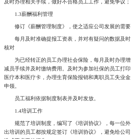
及时办理相关手续，做好不合格员工工作，避免争议；
1.3薪酬福利管理
修订《薪酬管理制度》，使之适应公司发展的需要
每月及时准确提报工资表，并对有疑问的数据及时
核对
为已经转正的员工办理社会保险，每月及时办理增
减员手续并及时缴纳费用。及时为参加社保的员工打印
医疗本和医疗卡，办理生育保险报销和离职员工失业金
申领。
员工福利依据制度制表并及时发放。
1.4培训工作
规范了培训制度，编写了《培训协议》，每一位外
出培训的员工都按规定签订《培训协议》，避免给公司