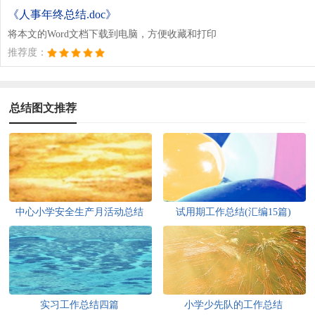
《人事年终总结.doc》
将本文的Word文档下载到电脑，方便收藏和打印
推荐度：
总结图文推荐
中心小学安全生产月活动总结
试用期工作总结(汇编15篇)
实习工作总结四篇
小学少先队的工作总结