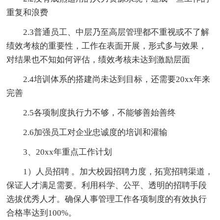
重复和浪费
2.3普通员工、中层乃至高层管理都不重视或不了解
绩效考核的重要性，工作在表面开展，形式多与效果，
对结果也不知如何评估，绩效考核未达到激励层面
2.4培训体系的搭建尚未达到目标，还需要20xx年来
完善
2.5各项制度执行力不够，不能够善始善终
2.6加强员工对企业忠诚度的培训和灌输
3、20xx年重点工作计划
1）人员招聘 。加大校园招聘力度，拓宽招聘渠道，
保证人才满足需要。利用科学、公平、透明的招聘手段
选拔优秀人才。确保人事管理工作各项制度的有效执行
合格率达到100%。