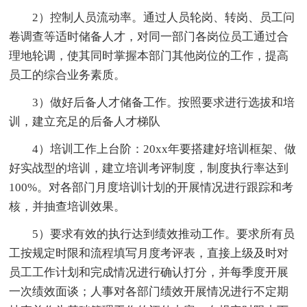
2）控制人员流动率。通过人员轮岗、转岗、员工问
卷调查等适时储备人才，对同一部门各岗位员工通过合
理地轮调，使其同时掌握本部门其他岗位的工作，提高
员工的综合业务素质。
3）做好后备人才储备工作。按照要求进行选拔和培
训，建立充足的后备人才梯队
4）培训工作上台阶：20xx年要搭建好培训框架、做
好实战型的培训，建立培训考评制度，制度执行率达到
100%。对各部门月度培训计划的开展情况进行跟踪和考
核，并抽查培训效果。
5）要求有效的执行达到绩效推动工作。要求所有员
工按规定时限和流程填写月度考评表，直接上级及时对
员工工作计划和完成情况进行确认打分，并每季度开展
一次绩效面谈；人事对各部门绩效开展情况进行不定期