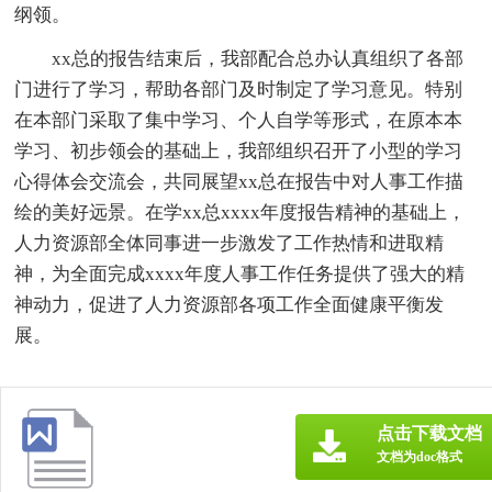
纲领。
xx总的报告结束后，我部配合总办认真组织了各部
门进行了学习，帮助各部门及时制定了学习意见。特别
在本部门采取了集中学习、个人自学等形式，在原本本
学习、初步领会的基础上，我部组织召开了小型的学习
心得体会交流会，共同展望xx总在报告中对人事工作描
绘的美好远景。在学xx总xxxx年度报告精神的基础上，
人力资源部全体同事进一步激发了工作热情和进取精
神，为全面完成xxxx年度人事工作任务提供了强大的精
神动力，促进了人力资源部各项工作全面健康平衡发
展。
点击下载文档
文档为doc格式