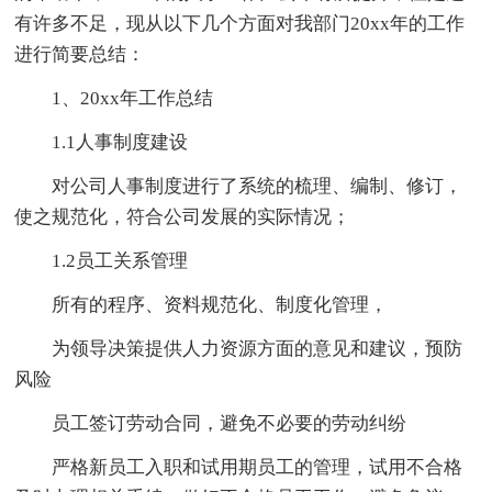
有许多不足，现从以下几个方面对我部门20xx年的工作
进行简要总结：
1、20xx年工作总结
1.1人事制度建设
对公司人事制度进行了系统的梳理、编制、修订，
使之规范化，符合公司发展的实际情况；
1.2员工关系管理
所有的程序、资料规范化、制度化管理，
为领导决策提供人力资源方面的意见和建议，预防
风险
员工签订劳动合同，避免不必要的劳动纠纷
严格新员工入职和试用期员工的管理，试用不合格