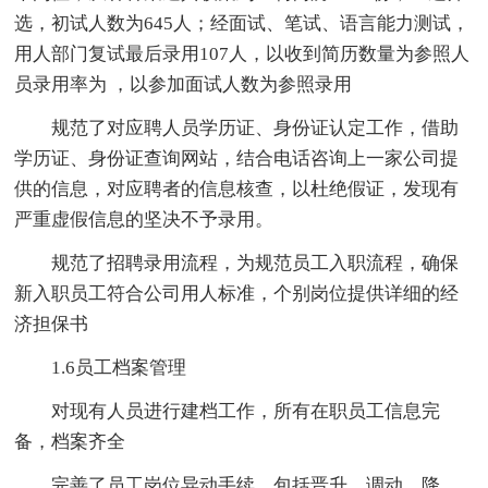
选，初试人数为645人；经面试、笔试、语言能力测试，
用人部门复试最后录用107人，以收到简历数量为参照人
员录用率为 ，以参加面试人数为参照录用
规范了对应聘人员学历证、身份证认定工作，借助
学历证、身份证查询网站，结合电话咨询上一家公司提
供的信息，对应聘者的信息核查，以杜绝假证，发现有
严重虚假信息的坚决不予录用。
规范了招聘录用流程，为规范员工入职流程，确保
新入职员工符合公司用人标准，个别岗位提供详细的经
济担保书
1.6员工档案管理
对现有人员进行建档工作，所有在职员工信息完
备，档案齐全
完善了员工岗位异动手续，包括晋升、调动、降