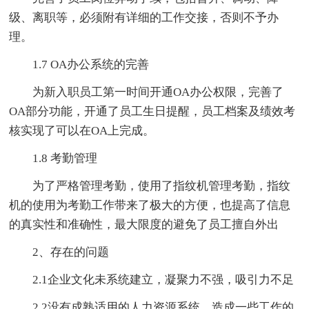
级、离职等，必须附有详细的工作交接，否则不予办
理。
1.7 OA办公系统的完善
为新入职员工第一时间开通OA办公权限，完善了
OA部分功能，开通了员工生日提醒，员工档案及绩效考
核实现了可以在OA上完成。
1.8 考勤管理
为了严格管理考勤，使用了指纹机管理考勤，指纹
机的使用为考勤工作带来了极大的方便，也提高了信息
的真实性和准确性，最大限度的避免了员工擅自外出
2、存在的问题
2.1企业文化未系统建立，凝聚力不强，吸引力不足
2.2没有成熟适用的人力资源系统，造成一些工作的