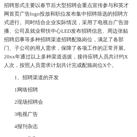
招聘形式主要以春节后大型招聘会重点宣传参与和英才
网首页广告logo投放和职位发布集中招聘筛选的招聘方
式进行。同时结合企业实际情况，采用了电视台广告游
播、公司及就业帮扶中心LED发布招聘信息、周边张贴
招聘启事等多种招聘渠道招聘配臵岗位，满足了各部
门、子公司的用人需求，保障了各项工作的正常开展。
20xx年通过以上多种渠道选拔，接待应聘人员共计约X
人次，按照人员需求计划共计完成配臵岗位X个。
1、招聘渠道的开发
1网络招聘
2现场招聘会
3电视广告
4报刊杂志