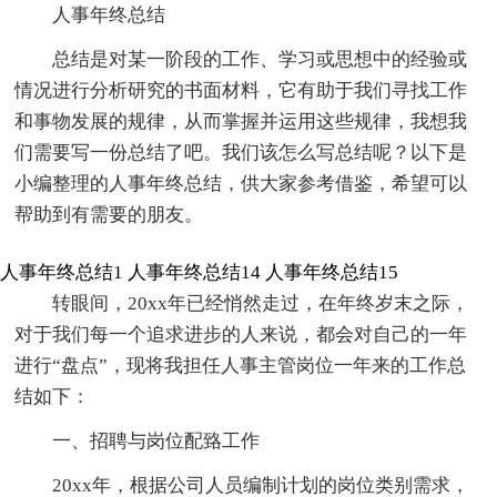
人事年终总结
总结是对某一阶段的工作、学习或思想中的经验或
情况进行分析研究的书面材料，它有助于我们寻找工作
和事物发展的规律，从而掌握并运用这些规律，我想我
们需要写一份总结了吧。我们该怎么写总结呢？以下是
小编整理的人事年终总结，供大家参考借鉴，希望可以
帮助到有需要的朋友。
人事年终总结1
人事年终总结14
人事年终总结15
转眼间，20xx年已经悄然走过，在年终岁末之际，
对于我们每一个追求进步的人来说，都会对自己的一年
进行“盘点”，现将我担任人事主管岗位一年来的工作总
结如下：
一、招聘与岗位配臵工作
20xx年，根据公司人员编制计划的岗位类别需求，