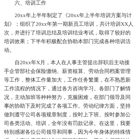
六、培训工作
20xx年上半年制定了《20xx年上半年培训方案与计
划》；组织了20xx年第一期新员工培训，共计培训XX人
次，并进行了培训总结及培训结业考试，取得了较好的
培训效果；下半年积极配合协助本部门完成各种培训活
动。
自20xx年X月，本人在人事主管提出辞职后主动接
手企管部社会保险缴纳、薪资核算、劳动合同档案管理
等工作，整体工作量加大，工作任务繁重，在不熟悉新
工作流程的情况下，通过各方咨询学习、各部门了解情
况，主动加班等种种努力，克服困难，在部门领导及同
事的协助下及时完成了各项工作。劳动纪律方面，坚持
做到遵守公司各项规章制度，按时上下班、按时参加公
司各类活动、培训，全年没有罚款记录。在这里，我要
特别感谢各位公司领导和同事，因为今年身体的特殊情