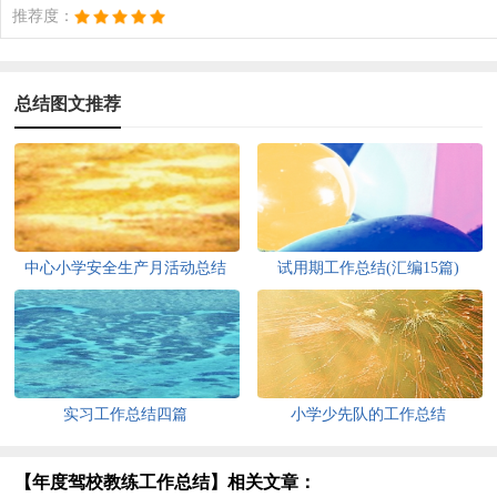
推荐度：
总结图文推荐
中心小学安全生产月活动总结
试用期工作总结(汇编15篇)
实习工作总结四篇
小学少先队的工作总结
【年度驾校教练工作总结】相关文章：