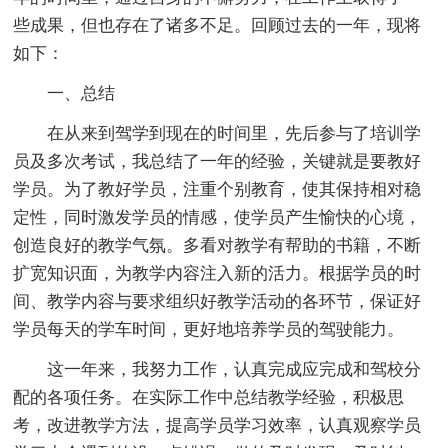
些成果，但也存在了诸多不足。回顾过去的一年，现将
如下：
一、总结
在从来到驾学到现在的时间里，先后参与了培训学
员及多次考试，我总结了一年的经验，关键就是要教好
学员。为了教好学员，注重个别教育，使其保持相对稳
定性，同时激发学员的情感，使学员产生愉快的心境，
创造良好的教学气氛。多看对教学有帮助的书籍，不断
扩宽知识面，为教学内容注入新的活力。根据学员的时
间、教学内容与要求组织好教学活动的各环节，保证好
学员每天的学车时间，更好地培养学员的驾驶能力。
这一年来，我努力工作，认真完成应完成和驾校分
配的各项任务。在实际工作中总结教学经验，积极思
考，改进教学方法，提高学员学习效率，认真观察学员