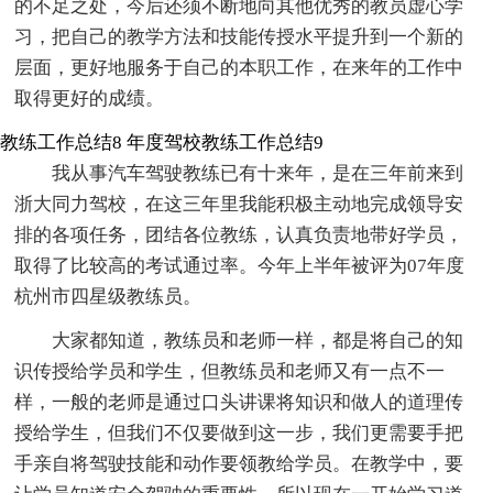
的不足之处，今后还须不断地向其他优秀的教员虚心学
习，把自己的教学方法和技能传授水平提升到一个新的
层面，更好地服务于自己的本职工作，在来年的工作中
取得更好的成绩。
教练工作总结8
年度驾校教练工作总结9
我从事汽车驾驶教练已有十来年，是在三年前来到
浙大同力驾校，在这三年里我能积极主动地完成领导安
排的各项任务，团结各位教练，认真负责地带好学员，
取得了比较高的考试通过率。今年上半年被评为07年度
杭州市四星级教练员。
大家都知道，教练员和老师一样，都是将自己的知
识传授给学员和学生，但教练员和老师又有一点不一
样，一般的老师是通过口头讲课将知识和做人的道理传
授给学生，但我们不仅要做到这一步，我们更需要手把
手亲自将驾驶技能和动作要领教给学员。在教学中，要