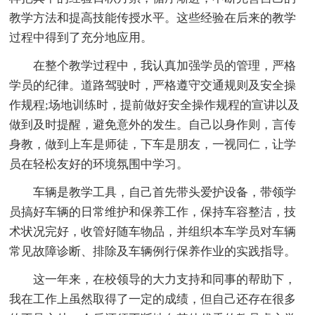
教学方法和提高技能传授水平。这些经验在后来的教学
过程中得到了充分地应用。
在整个教学过程中，我认真加强学员的管理，严格
学员的纪律。道路驾驶时，严格遵守交通规则及安全操
作规程;场地训练时，提前做好安全操作规程的宣讲以及
做到及时提醒，避免意外的发生。自己以身作则，言传
身教，做到上车是师徒，下车是朋友，一视同仁，让学
员在轻松友好的环境氛围中学习。
车辆是教学工具，自己首先带头爱护设备，带领学
员搞好车辆的日常维护和保养工作，保持车容整洁，技
术状况完好，收管好随车物品，并组织本车学员对车辆
常见故障诊断、排除及车辆例行保养作业的实践指导。
这一年来，在校领导的大力支持和同事的帮助下，
我在工作上虽然取得了一定的成绩，但自己还存在很多