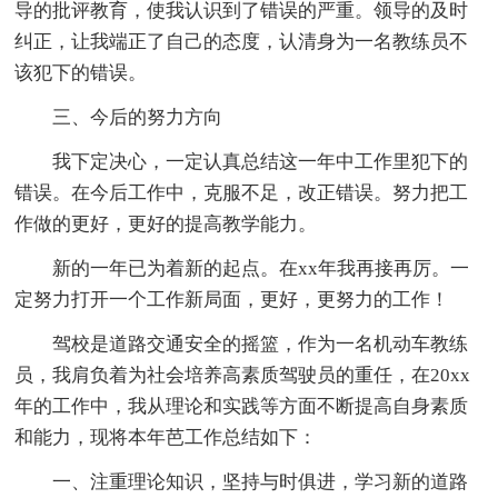
导的批评教育，使我认识到了错误的严重。领导的及时
纠正，让我端正了自己的态度，认清身为一名教练员不
该犯下的错误。
三、今后的努力方向
我下定决心，一定认真总结这一年中工作里犯下的
错误。在今后工作中，克服不足，改正错误。努力把工
作做的更好，更好的提高教学能力。
新的一年已为着新的起点。在xx年我再接再厉。一
定努力打开一个工作新局面，更好，更努力的工作！
驾校是道路交通安全的摇篮，作为一名机动车教练
员，我肩负着为社会培养高素质驾驶员的重任，在20xx
年的工作中，我从理论和实践等方面不断提高自身素质
和能力，现将本年芭工作总结如下：
一、注重理论知识，坚持与时俱进，学习新的道路