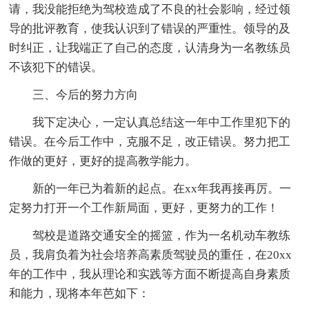
请，我没能拒绝为驾校造成了不良的社会影响，经过领
导的批评教育，使我认识到了错误的严重性。领导的及
时纠正，让我端正了自己的态度，认清身为一名教练员
不该犯下的错误。
三、今后的努力方向
我下定决心，一定认真总结这一年中工作里犯下的
错误。在今后工作中，克服不足，改正错误。努力把工
作做的更好，更好的提高教学能力。
新的一年已为着新的起点。在xx年我再接再厉。一
定努力打开一个工作新局面，更好，更努力的工作！
驾校是道路交通安全的摇篮，作为一名机动车教练
员，我肩负着为社会培养高素质驾驶员的重任，在20xx
年的工作中，我从理论和实践等方面不断提高自身素质
和能力，现将本年芭如下：