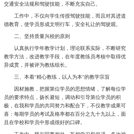
交通安全法规和驾驶技能，不断充实自己。
工作中，不仅向学生传授驾驶技能，而且对其进道
德教育，使学员形成文明行车，安全礼让的驾驶观。
二、坚持质量兴校的原则
认真执行学年教学计划，理论联系实际，不断研究
教学方法，改进教学手段，在年度教练员考核中取得优
异成贯，并被评为教练组长。
三、本着"精心教练，以人为本"的教学宗旨
因材施教，把握第位学员的思想情绪，了解每位学
员的要求特点，扬长避短，调动和引导第位学员的积
极，在我和学员的共同努力和配合下，不仅教学成果可
喜：每期学员的考试及格率都在百分之九十九以上，面
且在学校和学员中形成很好的口碑。