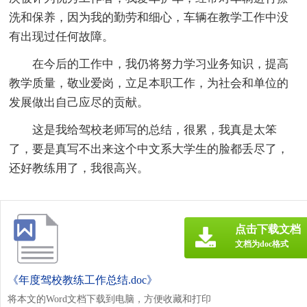
洗和保养，因为我的勤劳和细心，车辆在教学工作中没
有出现过任何故障。
在今后的工作中，我仍将努力学习业务知识，提高
教学质量，敬业爱岗，立足本职工作，为社会和单位的
发展做出自己应尽的贡献。
这是我给驾校老师写的总结，很累，我真是太笨
了，要是真写不出来这个中文系大学生的脸都丢尽了，
还好教练用了，我很高兴。
点击下载文档
文档为doc格式
《年度驾校教练工作总结.doc》
将本文的Word文档下载到电脑，方便收藏和打印