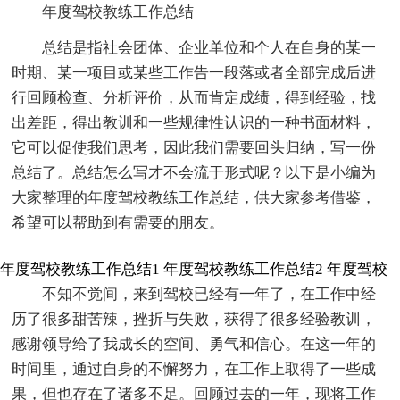
年度驾校教练工作总结
总结是指社会团体、企业单位和个人在自身的某一
时期、某一项目或某些工作告一段落或者全部完成后进
行回顾检查、分析评价，从而肯定成绩，得到经验，找
出差距，得出教训和一些规律性认识的一种书面材料，
它可以促使我们思考，因此我们需要回头归纳，写一份
总结了。总结怎么写才不会流于形式呢？以下是小编为
大家整理的年度驾校教练工作总结，供大家参考借鉴，
希望可以帮助到有需要的朋友。
年度驾校教练工作总结1
年度驾校教练工作总结2
年度驾校
不知不觉间，来到驾校已经有一年了，在工作中经
历了很多甜苦辣，挫折与失败，获得了很多经验教训，
感谢领导给了我成长的空间、勇气和信心。在这一年的
时间里，通过自身的不懈努力，在工作上取得了一些成
果，但也存在了诸多不足。回顾过去的一年，现将工作