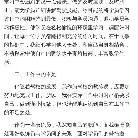
学习中会遇到的没一点错误。做的及时发现，及时纠
正，能为学员详细讲解驾驶技能。尽可能的将学员学习
过程中的困难降到最低。积极与学员沟通，调动学员学
习积极性。使学员在轻松愉悦的环境里学习，调配好时
间，让每一位学员都能得到充分的练习时间。在于同事
的相处中，我细心学习他人长处，和自己自身相结合，
不断探索中使自己的教学水平有所提高，丰富教学生
活。
二、工作中的不足
伴随着驾校的发展，我作为驾校的教练员，应更加
努力地完成工作。所以；我在实际工作中时时严格要求
自己，做到谨小慎微，但也清醒地认识到自己在工作中
的不足之处。
作为一名教练员，我深知自己的职能，而我确没能
处理好教练员与学员间的关系，面对学员们的盛情邀