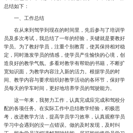
总结如下：
一、工作总结
在从来到驾学到现在的时间里，先后参与了培训学
员及多次考试，我总结了一年的经验，关键就是要教好
学员。为了教好学员，注重个别教育，使其保持相对稳
定，同时激发学员的情感，使学员产生愉快的心境，创
造良好的教学气氛。多看对教学有帮助的书籍，不断扩
宽知识面，为教学内容注入新的活力。根据学员的时
间、教学内容与要求组织好教学活动的各环节，保好学
员每天的学车时间，更好地培养学员的驾驶能力。
这一年来，我努力工作，认真完成应完成和驾校分
配的各项任务。在实际工作中总结教学经验，积极思
考，改进教学方法，提高学员学习效率，认真观察学员
学习中会遇到的没一点错误。做的及时发现，及时纠