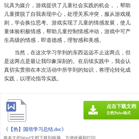
玩具为媒介，游戏提供了儿童社会实践的机会，，帮助
儿童摆脱了自我表现中心，处理关系冲突，服从游戏规
则，学会换位思考。游戏实现了儿童的情感发展，使儿
童体验积极情感，帮助儿童控制情感冲动，游戏中可产
生高级的情感，即道德感，理智感和美感。
当然，在这次学习学到的东西远远不止这两点，但
是这两点是最让我印象深刻的。在后续实践中，我会认
真切实贯彻在本次活动中所学到的知识，将理论转化成
实践，以理论指导实践。
点击下载文档
文档为doc格式
《【热】国培学习总结.doc》
将本文的Word文档下载到电脑，方便收藏和打印