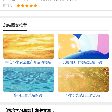
推荐度：
总结图文推荐
中心小学安全生产月活动总结
试用期工作总结(汇编15篇)
实习工作总结四篇
小学少先队的工作总结
【国培学习总结】相关文章：