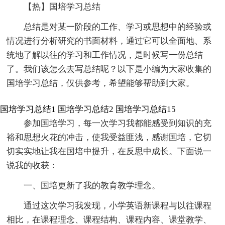
【热】国培学习总结
总结是对某一阶段的工作、学习或思想中的经验或
情况进行分析研究的书面材料，通过它可以全面地、系
统地了解以往的学习和工作情况，是时候写一份总结
了。我们该怎么去写总结呢？以下是小编为大家收集的
国培学习总结，仅供参考，希望能够帮助到大家。
国培学习总结1
国培学习总结2
国培学习总结15
参加国培学习，每一次学习我都能感受到知识的充
裕和思想火花的冲击，使我受益匪浅，感谢国培，它切
切实实地让我在国培中提升，在反思中成长。下面说一
说我的收获：
一、国培更新了我的教育教学理念。
通过这次学习我发现，小学英语新课程与以往课程
相比，在课程理念、课程结构、课程内容、课堂教学、