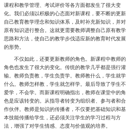
课程和教学管理、考试评价等各方面都发生了很大变
化。我们必须以积极的心态面对新课程，要不断的更新
自己教育教学理念和知识体系，及时补充新知识，并对
原有知识进行整合。这就更需要教师调整自己原有教学
思路和方法，使自己的教学步伐适应新的教育时代发展
的形势。
不仅如此，还要更新教师的角色。新课程中教师的
角色也发生了很大的变化。传统的教学几乎都是强行灌
输。教师负责教，学生负责学。教师教什么，学生就学
什么。教师怎样教，学生就怎样学。最后导致了学生不
爱学，不会学。而新课程明确指出，教师在课堂中的角
色是应该转变的。从指导者转变为组织者、参与者和合
作伙伴。教师是知识的传播者，不仅要把基础知识和基
本技能传播给学生，还必须关注学生的学习过程与方
法，增强了对学生情感、态度与价值观的培养。