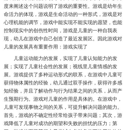
度来阐述这个问题说明了游戏的重要性。游戏是幼年生
命活力的体现，游戏是生命活动的一种形式，游戏是对
心理机能的调节，游戏中能实现不能实现的愿望，也能
控制现实中的创伤性时间，游戏是儿童的一种自我表
现，幼儿在游戏中自己创造了最近发展区。因此游戏对
儿童的发展具有重要作用：游戏实现了
儿童运动能力的发展，实现了儿童认知能力的发
展；实现了儿童社会性的发展；视线里儿童情感的发
展。游戏提供了多种运动形式的联系，在游戏中儿童可
获得物体属性的经验，幼儿通过双手操作，获得许多感
知经验，并且了解动作与行为结果之间的关系，从而产
生预期行为。游戏对儿童的作用是具体的。在游戏中，
儿童可发现事物之间的关系，可提升解决问题的能力。
首先，游戏的不确定性经常给孩子带来问题；其次，游
戏降低了儿童对成功的期望和失败的担忧的压力；第