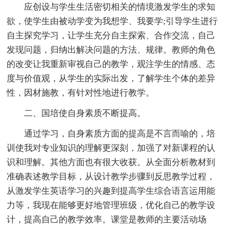
应创设与学生生活密切相关的情境激发学生的求知
欲，使学生由被动学变为我想学、我要学;引导学生进行
自主探究学习，让学生充分自主探索、合作交流，自己
发现问题，归纳出解决问题的方法、规律。教师的角色
的改变让我重新审视自己的教学，观注学生的情感、态
度与价值观，从学生的实际出发，了解学生个体的差异
性，因材施教，有针对性地进行教学。
二、国培使自身素质不断提高。
通过学习，自身素质方面的提高是不言而喻的，培
训使我对专业知识的理解更深刻，加强了对新课程的认
识和理解。其他方面也有很大收获。从全面分析教材到
准确表述教学目标，从设计教学步骤到反思教学过程，
从激发学生英语学习的兴趣到提高学生综合语言运用能
力等，我现在能够更好地管理班级，优化自己的教学设
计，提高自己的教学效率。课堂是教师的主要活动场