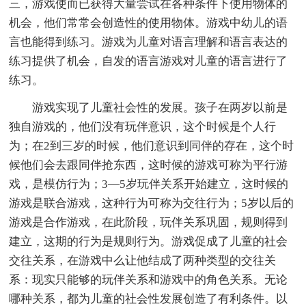
三，游戏使而已获得大量尝试在各种条件下使用物体的
机会，他们常常会创造性的使用物体。游戏中幼儿的语
言也能得到练习。游戏为儿童对语言理解和语言表达的
练习提供了机会，自发的语言游戏对儿童的语言进行了
练习。
游戏实现了儿童社会性的发展。孩子在两岁以前是
独自游戏的，他们没有玩伴意识，这个时候是个人行
为；在2到三岁的时候，他们意识到同伴的存在，这个时
候他们会去跟同伴抢东西，这时候的游戏可称为平行游
戏，是模仿行为；3—5岁玩伴关系开始建立，这时候的
游戏是联合游戏，这种行为可称为交往行为；5岁以后的
游戏是合作游戏，在此阶段，玩伴关系巩固，规则得到
建立，这期的行为是规则行为。游戏促成了儿童的社会
交往关系，在游戏中么让他结成了两种类型的交往关
系：现实只能够的玩伴关系和游戏中的角色关系。无论
哪种关系，都为儿童的社会性发展创造了有利条件。以