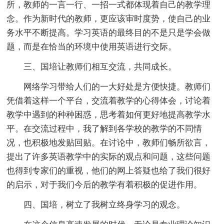
所，教师的一言一行、一招一式都体现着自己的教学理
念。作为新时代的教师，更应该审时度势，使自己的业
务水平不断提高。学习英语的最终目的不是只是学会做
题，而是在恰当的环境中使用英语进行交际。
三、国培让教师们相互交流，共同成长。
网络学习带给人们的一大好处是方便快捷。教师们
凭借着这样一个平台，交流着教学的心得体会，讨论着
教学中遇到的种种困惑，思考着如何更好地提高教学水
平。在交流过程中，我了解到各学校的教学的不同情
况，也积极地发贴回贴。在讨论中，教师们畅所欲言，
提出了许多英语教学中的实际的观点和问题，这些问题
也得到专家们的重视，他们的网上答疑也给了我们很好
的启示，对于我们今后的教学有着积极的促进作用。
四、国培，树立了我树立终身学习的观念。