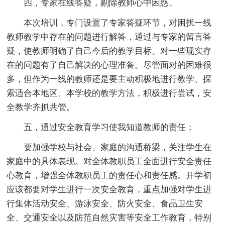
四，专家在线答疑，剔除教师心中困惑。
本次培训，专门设置了专家答疑环节，对困扰一线
教师教学中存在的问题进行解答，通过与专家的留言答
疑，使教师明确了自己今后的教学目标。对一些现实存
在的问题有了自己解决的心理准备。尽管面对的困难很
多，但作为一线的教师还是要主动积极地进行教学、探
索适合本地区、本学校的教学方法，积极进行尝试，安
全教学齐抓共管。
五，通过安全教育学习使我知道教师的责任；
要加强学校与社会、家庭的沟通桥梁，关注学生在
家庭中的具体表现。对全体教职员工全面进行安全责任
心教育，增强全体教职员工的责任心和责任感。开学初
应该都要对学生进行一次安全教育，重点加强对学生进
行集体活动安全、游泳安全、防火安全、食品卫生安
全、交通安全以及防范自然灾害等安全工作教育，特别