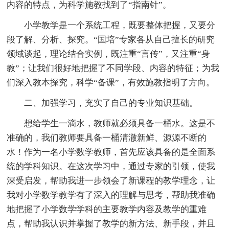
内容的特点，为科学施教找到了“指南针”。
小学教学是一个系统工程，既要整体把握，又要分
段了解、分析、探究。“国培”专家各从自己擅长的研究
领域谈起，理论结合实例，既注重“言传”，又注重“身
教”；让我们很好地把握了不同学段、内容的特征；为我
们深入教本探究，科学“备课”，有效施教指明了方向。
二、加强学习，充实了自己的专业知识基础。
想给学生一滴水，教师就必须具备一桶水。这是不
准确的，我们教师要具备一桶清澈新鲜、源源不断的
水！作为一名小学数学教师，首先应该具备的是全面系
统的学科知识。在这次学习中，通过专家的引领，使我
深受启发，帮助我进一步领会了新课程的教学理念，让
我对小学数学教学有了深入的理解与思考，帮助我准确
地把握了小学数学学科的主要教学内容及教学的重难
点，帮助我认识并掌握了教学的新方法、新手段，并且