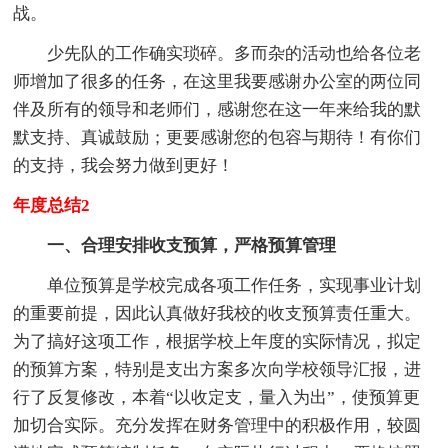
战。
少先队的工作确实琐碎。多而杂的活动也给各位老
师增加了很多的任务，在这里我要感谢办公室的两位同
伴及所有的领导和老师们，感谢您在这一年来给我的默
默支持、真诚鼓励；更要感谢您的包容与期待！有你们
的支持，我会努力做到更好！
年度总结2
一、合理安排收支预算，严格预算管理
单位预算是学校完成各项工作任务，实现事业计划
的重要前提，因此认真做好我校的收支预算责任重大。
为了搞好这项工作，根据学校上年度的实际情况，拟定
的预算方案，特别是支出方案多次向学校领导汇报，进
行了反复修改，本着“以收定支，量入为出”，使预算更
加切合实际。充分发挥在财务管理中的积极作用，较圆