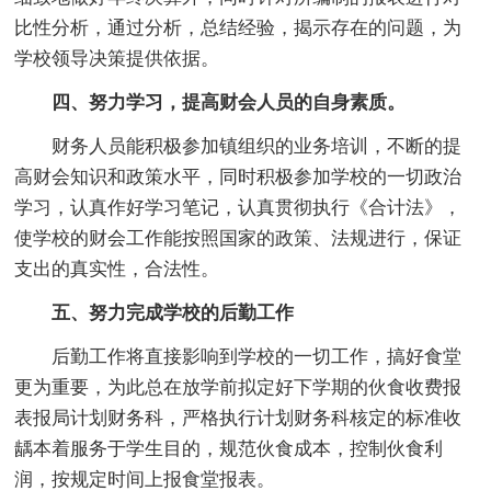
比性分析，通过分析，总结经验，揭示存在的问题，为
学校领导决策提供依据。
四、努力学习，提高财会人员的自身素质。
财务人员能积极参加镇组织的业务培训，不断的提
高财会知识和政策水平，同时积极参加学校的一切政治
学习，认真作好学习笔记，认真贯彻执行《合计法》，
使学校的财会工作能按照国家的政策、法规进行，保证
支出的真实性，合法性。
五、努力完成学校的后勤工作
后勤工作将直接影响到学校的一切工作，搞好食堂
更为重要，为此总在放学前拟定好下学期的伙食收费报
表报局计划财务科，严格执行计划财务科核定的标准收
龋本着服务于学生目的，规范伙食成本，控制伙食利
润，按规定时间上报食堂报表。