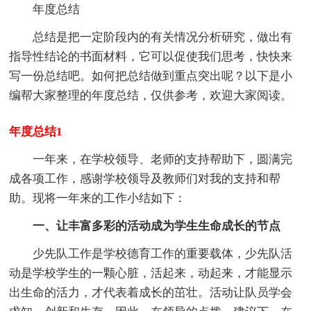
年度总结
总结是把一定阶段内的有关情况分析研究，做出有
指导性结论的书面材料，它可以促使我们思考，快快来
写一份总结吧。如何把总结做到重点突出呢？以下是小
编帮大家整理的年度总结，仅供参考，欢迎大家阅读。
年度总结1
一年来，在学校领导、老师的支持帮助下，圆满完
成各项工作，感谢学校领导及教师们对我的支持和帮
助。现将一年来的工作小结如下：
一、
让
丰富多彩的活动
成为学生生命成长的节点
少先队工作是学校德育工作的重要载体，少先队活
动是学校学生的一颗心脏，活起来，动起来，才能显示
出生命的活力，才代表着成长的茁壮。活动让队员学会