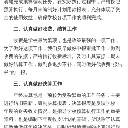
满地完成预算编制任务。在实际执行过程中，严格按照
预算执行，每月未编制好计划用款报表，充分体现了资
金的使用效益，确保学校各项工作的顺利完成。
二、认真做好收费、结算工作
收费是学校最为繁琐，也是政策最强的一项工作，
为了做好这项工作，我们及早做好申报审批工作，做到
收费的依据，严格执行收费标准。及时出具票据，期未
做好结算工作，做到多退少不补，同时做好代收费“报告
书”的上报。
三、认真做好决算工作
年终决算也是一项较为复杂繁重的工作任务，主要
进行结旧建新，编制决算报表，决算报表是反映学校一
年度的财务收支情况，是指导学校预算执行工作的重要
资料，也是编制下年度收支计划的基础，所以除了认真
细致地做好年终决算外，同时针对所编制的报表进行对