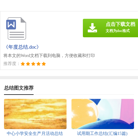
点击下载文档
文档为doc格式
《年度总结.doc》
将本文的Word文档下载到电脑，方便收藏和打印
推荐度：
总结图文推荐
中心小学安全生产月活动总结
试用期工作总结(汇编15篇)