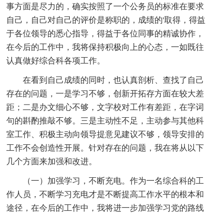
事方面是尽力的，确实按照了一个公务员的标准在要求
自己，自己对自己的评价是称职的，成绩的'取得，得益
于各位领导的悉心指导，得益于各位同事的精诚协作，
在今后的工作中，我将保持积极向上的心态，一如既往
认真做好综合科各项工作。
在看到自己成绩的同时，也认真剖析、查找了自己
存在的问题，一是学习不够，创新开拓存方面在较大差
距；二是办文细心不够，文字校对工作有差距，在字词
句的斟酌推敲不够。三是主动性不足，主动参与其他科
室工作、积极主动向领导提意见建议不够，领导安排的
工作不会创造性开展。针对存在的问题，我在将从以下
几个方面来加强和改进。
（一）加强学习，不断充电。作为一名综合科的工
作人员，不断学习充电才是不断提高工作水平的根本和
途径，在今后的工作中，我将进一步加强学习党的路线