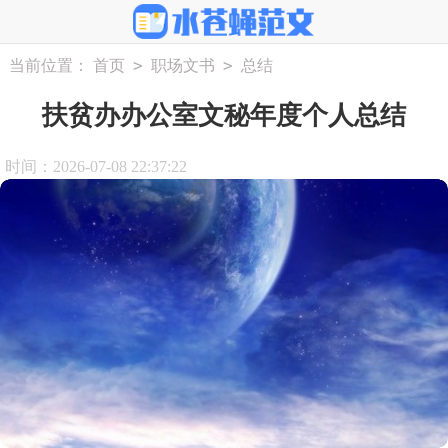
>
>
当前位置：
首页
职场文书
总结
扶贫办办公室文秘年度个人总结
时间：2026-07-08 22:37:22