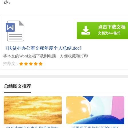
步。
点击下载文档
文档为doc格式
《扶贫办办公室文秘年度个人总结.doc》
将本文的Word文档下载到电脑，方便收藏和打印
推荐度：
总结图文推荐