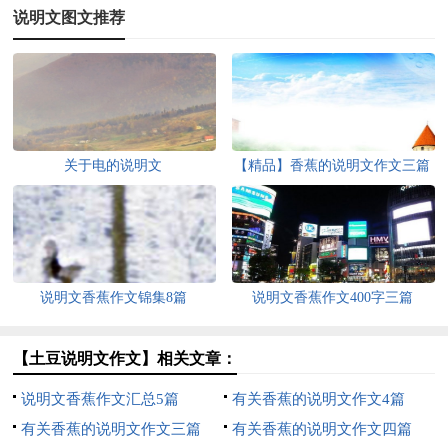
说明文图文推荐
关于电的说明文
【精品】香蕉的说明文作文三篇
说明文香蕉作文锦集8篇
说明文香蕉作文400字三篇
【土豆说明文作文】相关文章：
说明文香蕉作文汇总5篇
有关香蕉的说明文作文4篇
有关香蕉的说明文作文三篇
有关香蕉的说明文作文四篇