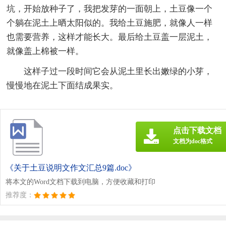
坑，开始放种子了，我把发芽的一面朝上，土豆像一个
个躺在泥土上晒太阳似的。我给土豆施肥，就像人一样
也需要营养，这样才能长大。最后给土豆盖一层泥土，
就像盖上棉被一样。
这样子过一段时间它会从泥土里长出嫩绿的小芽，
慢慢地在泥土下面结成果实。
点击下载文档
文档为doc格式
《关于土豆说明文作文汇总9篇.doc》
将本文的Word文档下载到电脑，方便收藏和打印
推荐度：